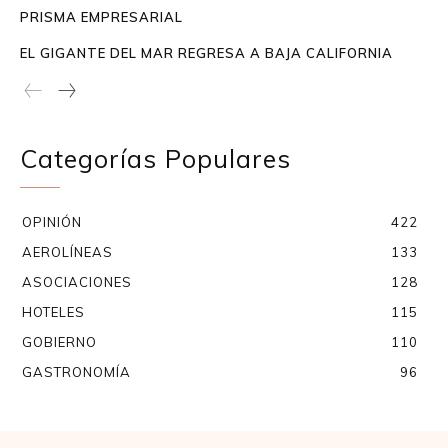
PRISMA EMPRESARIAL
EL GIGANTE DEL MAR REGRESA A BAJA CALIFORNIA
Categorías Populares
OPINIÓN
422
AEROLÍNEAS
133
ASOCIACIONES
128
HOTELES
115
GOBIERNO
110
GASTRONOMÍA
96