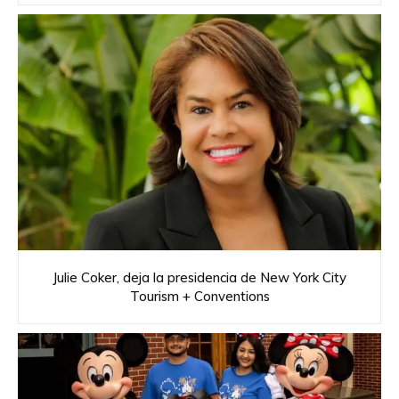
Julie Coker, deja la presidencia de New York City
Tourism + Conventions