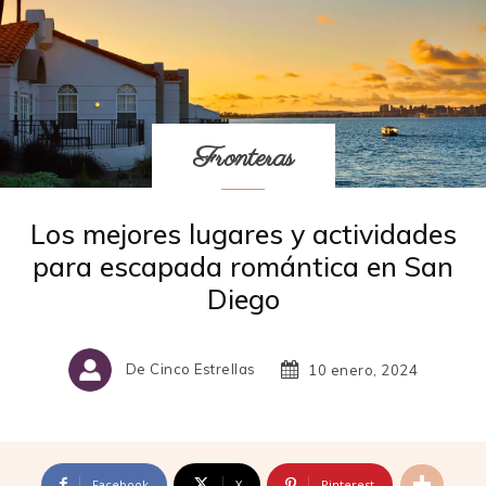
Fronteras
Los mejores lugares y actividades
para escapada romántica en San
Diego
De Cinco Estrellas
10 enero, 2024
Facebook
X
Pinterest