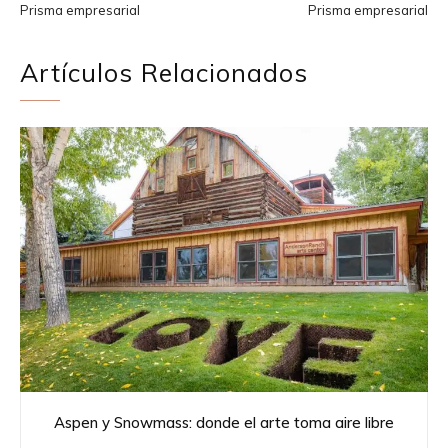
Prisma empresarial
Prisma empresarial
Artículos Relacionados
Aspen y Snowmass: donde el arte toma aire libre