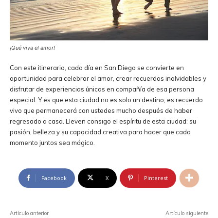
¡Qué viva el amor!
Con este itinerario, cada día en San Diego se convierte en
oportunidad para celebrar el amor, crear recuerdos inolvidables y
disfrutar de experiencias únicas en compañía de esa persona
especial. Y es que esta ciudad no es solo un destino; es recuerdo
vivo que permanecerá con ustedes mucho después de haber
regresado a casa. Lleven consigo el espíritu de esta ciudad: su
pasión, belleza y su capacidad creativa para hacer que cada
momento juntos sea mágico.
Facebook
X
Pinterest
Artículo anterior
Artículo siguiente