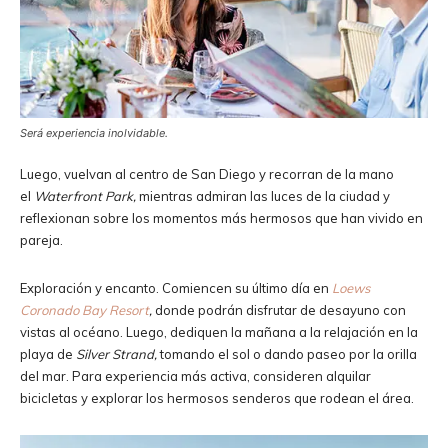
Será experiencia inolvidable.
Luego, vuelvan al centro de San Diego y recorran de la mano
el
Waterfront Park,
mientras admiran las luces de la ciudad y
reflexionan sobre los momentos más hermosos que han vivido en
pareja.
Exploración y encanto. Comiencen su último día en
Loews
Coronado Bay Resort
,
donde podrán disfrutar de desayuno con
vistas al océano. Luego, dediquen la mañana a la relajación en la
playa de
Silver Strand,
tomando el sol o dando paseo por la orilla
del mar. Para experiencia más activa, consideren alquilar
bicicletas y explorar los hermosos senderos que rodean el área.