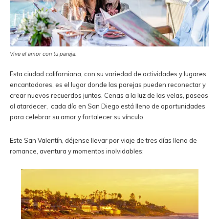
Vive el amor con tu pareja.
Esta ciudad californiana, con su variedad de actividades y lugares
encantadores, es el lugar donde las parejas pueden reconectar y
crear nuevos recuerdos juntos. Cenas a la luz de las velas, paseos
al atardecer, cada día en San Diego está lleno de oportunidades
para celebrar su amor y fortalecer su vínculo.
Este San Valentín, déjense llevar por viaje de tres días lleno de
romance, aventura y momentos inolvidables: