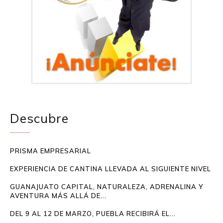
Descubre
PRISMA EMPRESARIAL
EXPERIENCIA DE CANTINA LLEVADA AL SIGUIENTE NIVEL
GUANAJUATO CAPITAL, NATURALEZA, ADRENALINA Y
AVENTURA MÁS ALLÁ DE...
DEL 9 AL 12 DE MARZO, PUEBLA RECIBIRÁ EL...