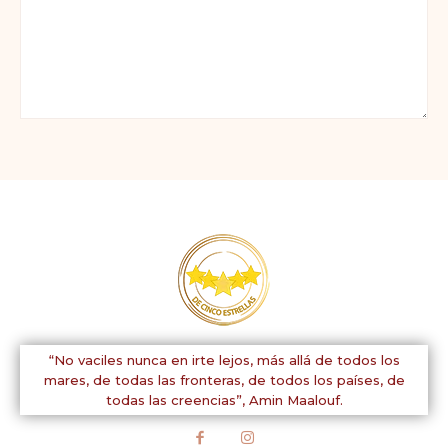
Comentario:
“No vaciles nunca en irte lejos, más allá de todos los
mares, de todas las fronteras, de todos los países, de
todas las creencias”,
Amin Maalouf.