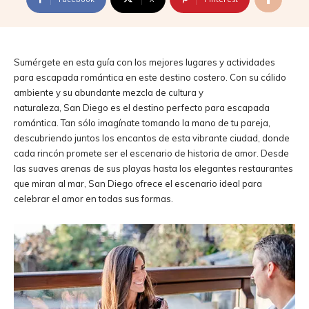
Sumérgete en esta guía con los mejores lugares y actividades
para escapada romántica en este destino costero. Con su cálido
ambiente y su abundante mezcla de cultura y
naturaleza, San Diego es el destino perfecto para escapada
romántica. Tan sólo imagínate tomando la mano de tu pareja,
descubriendo juntos los encantos de esta vibrante ciudad, donde
cada rincón promete ser el escenario de historia de amor. Desde
las suaves arenas de sus playas hasta los elegantes restaurantes
que miran al mar, San Diego ofrece el escenario ideal para
celebrar el amor en todas sus formas.