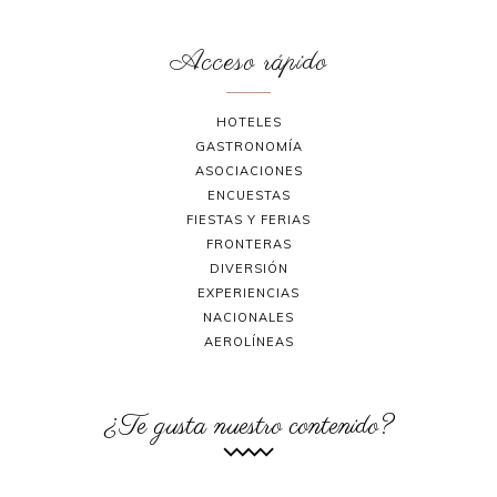
Acceso rápido
HOTELES
GASTRONOMÍA
ASOCIACIONES
ENCUESTAS
FIESTAS Y FERIAS
FRONTERAS
DIVERSIÓN
EXPERIENCIAS
NACIONALES
AEROLÍNEAS
¿Te gusta nuestro contenido?