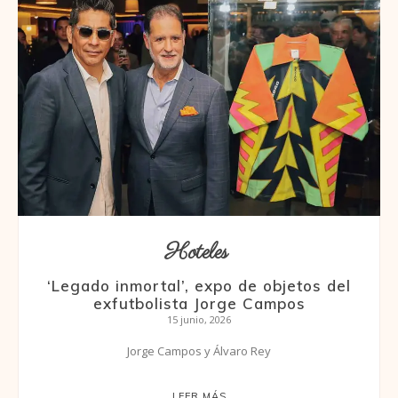
Hoteles
‘Legado inmortal’, expo de objetos del
exfutbolista Jorge Campos
15 junio, 2026
Jorge Campos y Álvaro Rey
LEER MÁS