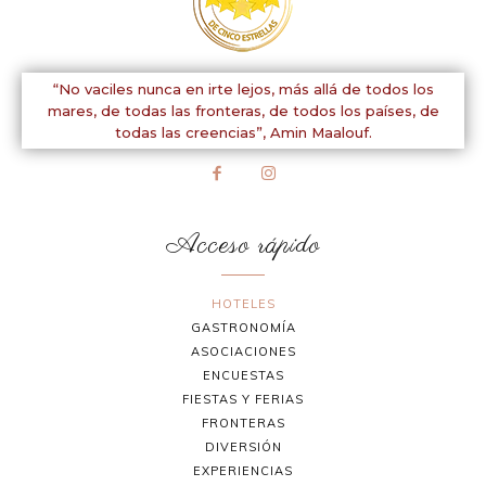
“No vaciles nunca en irte lejos, más allá de todos los
mares, de todas las fronteras, de todos los países, de
todas las creencias”,
Amin Maalouf.
Acceso rápido
HOTELES
GASTRONOMÍA
ASOCIACIONES
ENCUESTAS
FIESTAS Y FERIAS
FRONTERAS
DIVERSIÓN
EXPERIENCIAS