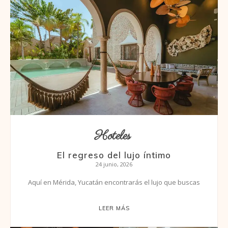
Hoteles
El regreso del lujo íntimo
24 junio, 2026
Aquí en Mérida, Yucatán encontrarás el lujo que buscas
LEER MÁS