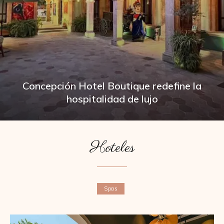
Concepción Hotel Boutique redefine la
hospitalidad de lujo
Hoteles
Spas