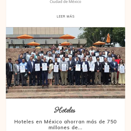
Ciudad de México
LEER MÁS
Hoteles
Hoteles en México ahorran más de 750
millones de...