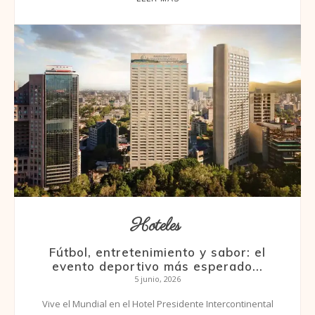
Hoteles
Fútbol, entretenimiento y sabor: el
evento deportivo más esperado...
5 junio, 2026
Vive el Mundial en el Hotel Presidente Intercontinental