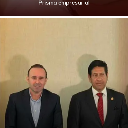
Prisma empresarial