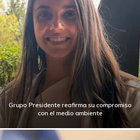
Grupo Presidente reafirma su compromiso
con el medio ambiente