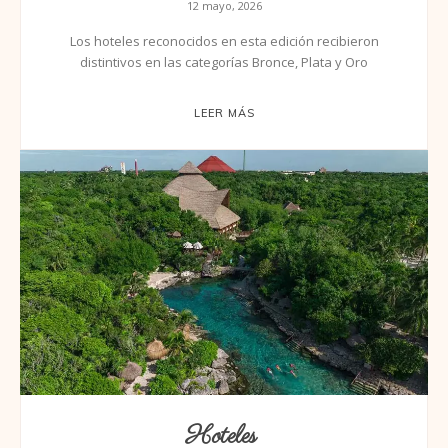
12 mayo, 2026
Los hoteles reconocidos en esta edición recibieron
distintivos en las categorías Bronce, Plata y Oro
LEER MÁS
Hoteles