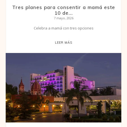
Tres planes para consentir a mamá este
10 de...
7 mayo, 2026
Celebra a mamá con tres opciones
LEER MÁS