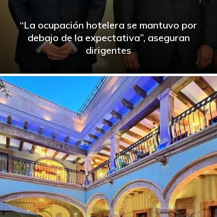
“La ocupación hotelera se mantuvo por
debajo de la expectativa”, aseguran
dirigentes