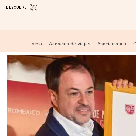
DESCUBRE
Inicio
Agencias de viajes
Asociaciones
C