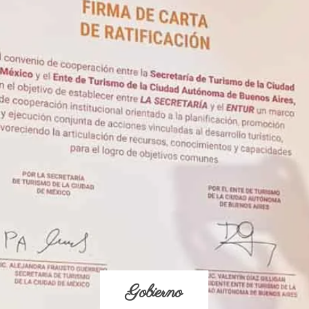
Gobierno