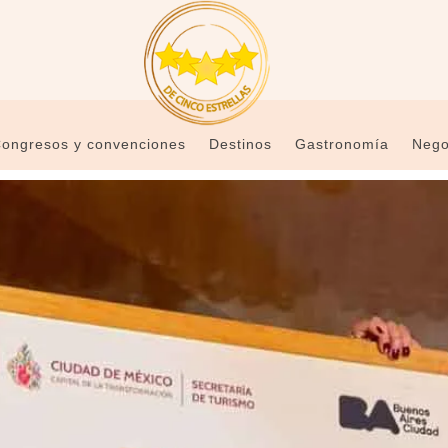
ongresos y convenciones
Destinos
Gastronomía
Nego