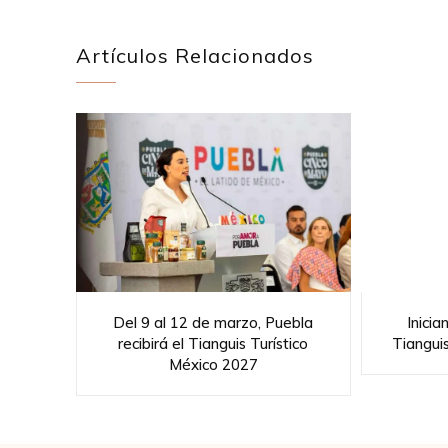
Artículos Relacionados
Del 9 al 12 de marzo, Puebla
Inicia
recibirá el Tianguis Turístico
Tiangui
México 2027