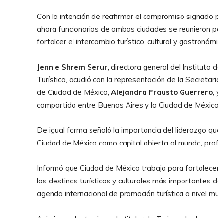
Con la intención de reafirmar el compromiso signado 
ahora funcionarios de ambas ciudades se reunieron par
fortalcer el intercambio turístico, cultural y gastronómi
Jennie Shrem Serur
, directora general del Instituto
Turística, acudió con la representación de la Secretar
de Ciudad de México,
Alejandra Frausto Guerrero
,
compartido entre Buenos Aires y la Ciudad de México
De igual forma señaló la importancia del liderazgo q
Ciudad de México como capital abierta al mundo, profu
Informó que Ciudad de México trabaja para fortalecer
los destinos turísticos y culturales más importantes 
agenda internacional de promoción turística a nivel mu