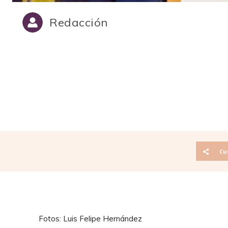
Redacción
Cu
Fotos: Luis Felipe Hernández