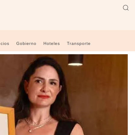
cios
Gobierno
Hoteles
Transporte