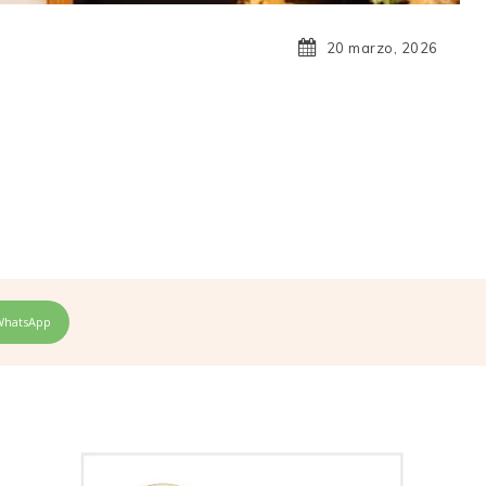
20 marzo, 2026
WhatsApp