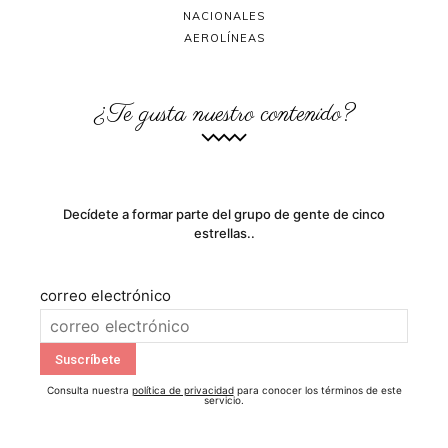
NACIONALES
AEROLÍNEAS
¿Te gusta nuestro contenido?
Decídete a formar parte del grupo de gente de cinco
estrellas..
correo electrónico
Consulta nuestra
política de privacidad
para conocer los términos de este
servicio.