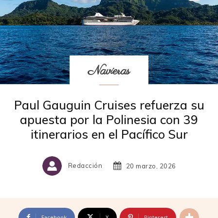
Navieras
Paul Gauguin Cruises refuerza su
apuesta por la Polinesia con 39
itinerarios en el Pacífico Sur
Redacción
20 marzo, 2026
Facebook
X
Pinterest