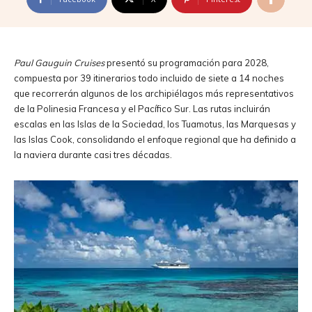
Paul Gauguin Cruises
presentó su programación para 2028,
compuesta por 39 itinerarios todo incluido de siete a 14 noches
que recorrerán algunos de los archipiélagos más representativos
de la Polinesia Francesa y el Pacífico Sur. Las rutas incluirán
escalas en las Islas de la Sociedad, los Tuamotus, las Marquesas y
las Islas Cook, consolidando el enfoque regional que ha definido a
la naviera durante casi tres décadas.