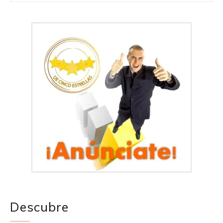
Descubre