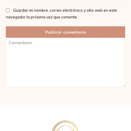
Guardar mi nombre, correo electrónico y sitio web en este
navegador la próxima vez que comente.
Comentario: