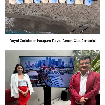
Royal Caribbean inaugura Royal Beach Club Santorini