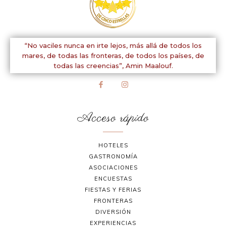
“No vaciles nunca en irte lejos, más allá de todos los
mares, de todas las fronteras, de todos los países, de
todas las creencias”,
Amin Maalouf.
Acceso rápido
HOTELES
GASTRONOMÍA
ASOCIACIONES
ENCUESTAS
FIESTAS Y FERIAS
FRONTERAS
DIVERSIÓN
EXPERIENCIAS