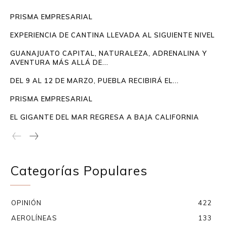
PRISMA EMPRESARIAL
EXPERIENCIA DE CANTINA LLEVADA AL SIGUIENTE NIVEL
GUANAJUATO CAPITAL, NATURALEZA, ADRENALINA Y
AVENTURA MÁS ALLÁ DE...
DEL 9 AL 12 DE MARZO, PUEBLA RECIBIRÁ EL...
PRISMA EMPRESARIAL
EL GIGANTE DEL MAR REGRESA A BAJA CALIFORNIA
Categorías Populares
OPINIÓN
422
AEROLÍNEAS
133