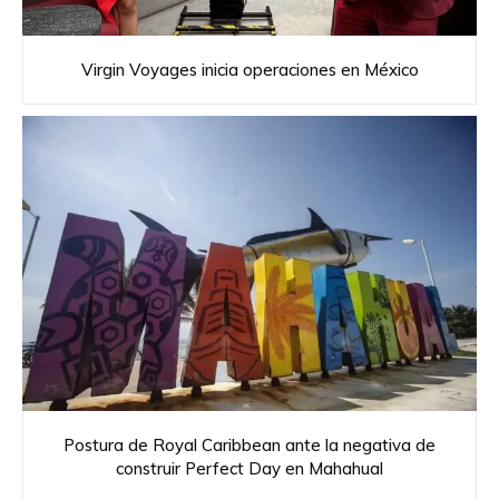
Virgin Voyages inicia operaciones en México
Postura de Royal Caribbean ante la negativa de
construir Perfect Day en Mahahual