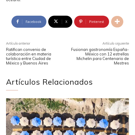
Facebook
X
Pinterest
Artículo anterior
Artículo siguiente
Ratifican convenio de
Fusionan gastronomía España-
colaboración en materia
México con 12 estrellas
turística entre Ciudad de
Michelin para Centenario de
México y Buenos Aires
Mestres
Artículos Relacionados