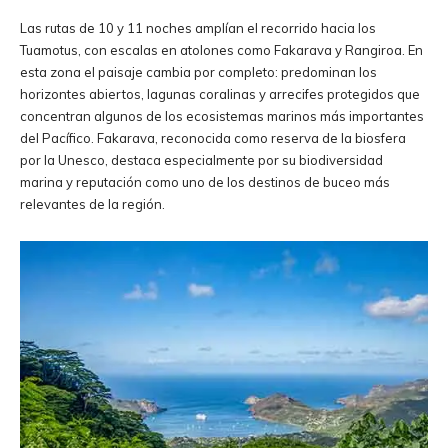
Las rutas de 10 y 11 noches amplían el recorrido hacia los
Tuamotus, con escalas en atolones como Fakarava y Rangiroa. En
esta zona el paisaje cambia por completo: predominan los
horizontes abiertos, lagunas coralinas y arrecifes protegidos que
concentran algunos de los ecosistemas marinos más importantes
del Pacífico. Fakarava, reconocida como reserva de la biosfera
por la Unesco, destaca especialmente por su biodiversidad
marina y reputación como uno de los destinos de buceo más
relevantes de la región.