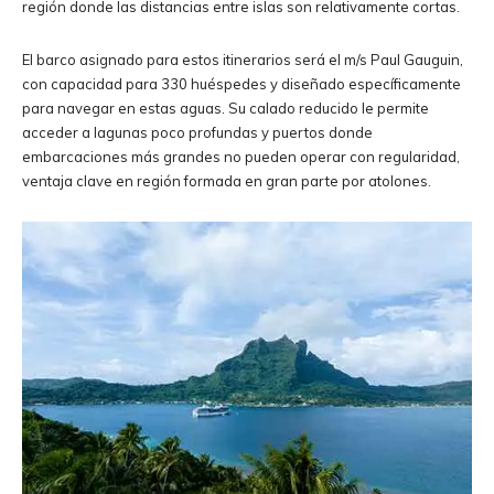
región donde las distancias entre islas son relativamente cortas.
El barco asignado para estos itinerarios será el m/s Paul Gauguin,
con capacidad para 330 huéspedes y diseñado específicamente
para navegar en estas aguas. Su calado reducido le permite
acceder a lagunas poco profundas y puertos donde
embarcaciones más grandes no pueden operar con regularidad,
ventaja clave en región formada en gran parte por atolones.