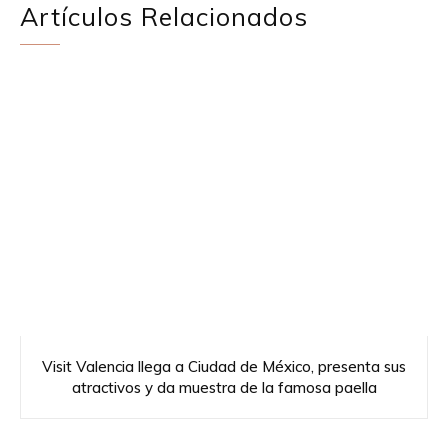
Artículos Relacionados
Visit Valencia llega a Ciudad de México, presenta sus
atractivos y da muestra de la famosa paella