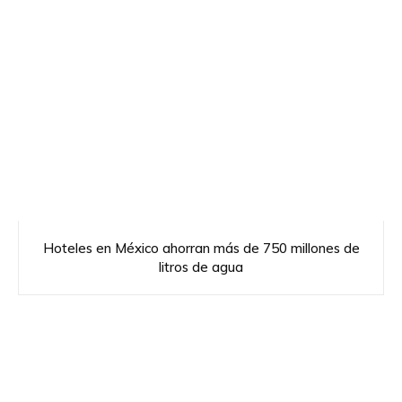
Hoteles en México ahorran más de 750 millones de
litros de agua