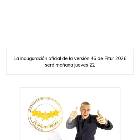
La inauguración oficial de la versión 46 de Fitur 2026
será mañana jueves 22