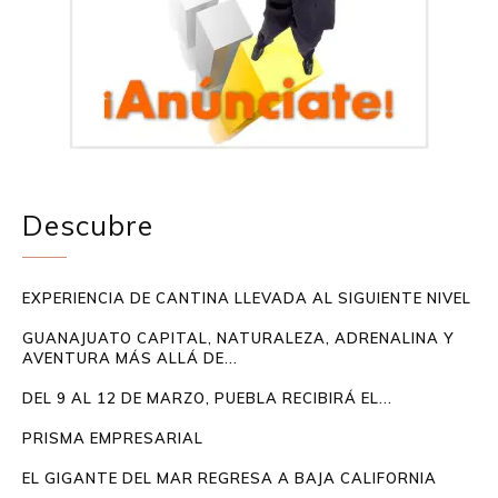
Descubre
EXPERIENCIA DE CANTINA LLEVADA AL SIGUIENTE NIVEL
GUANAJUATO CAPITAL, NATURALEZA, ADRENALINA Y
AVENTURA MÁS ALLÁ DE...
DEL 9 AL 12 DE MARZO, PUEBLA RECIBIRÁ EL...
PRISMA EMPRESARIAL
EL GIGANTE DEL MAR REGRESA A BAJA CALIFORNIA