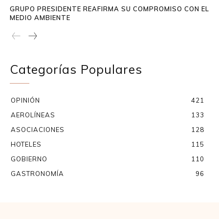
GRUPO PRESIDENTE REAFIRMA SU COMPROMISO CON EL
MEDIO AMBIENTE
Categorías Populares
OPINIÓN
421
AEROLÍNEAS
133
ASOCIACIONES
128
HOTELES
115
GOBIERNO
110
GASTRONOMÍA
96