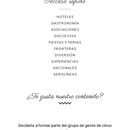
Acceso rápido
HOTELES
GASTRONOMÍA
ASOCIACIONES
ENCUESTAS
FIESTAS Y FERIAS
FRONTERAS
DIVERSIÓN
EXPERIENCIAS
NACIONALES
AEROLÍNEAS
¿Te gusta nuestro contenido?
Decídete a formar parte del grupo de gente de cinco