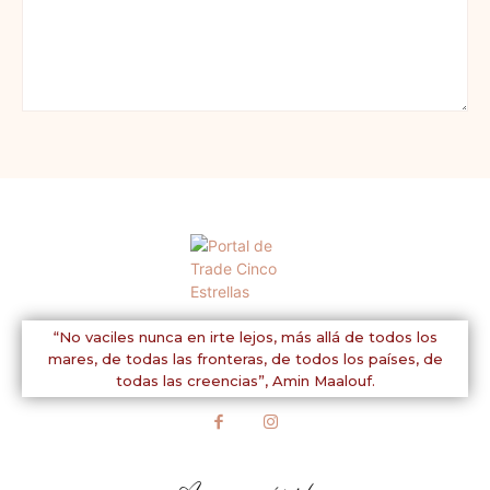
Comentario:
“No vaciles nunca en irte lejos, más allá de todos los
mares, de todas las fronteras, de todos los países, de
todas las creencias”,
Amin Maalouf.