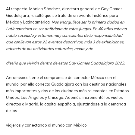
Al respecto, Mónica Sánchez, directora general de Gay Games
Guadalajara, resaltó que se trata de un evento histórico para
México y Latinoamérica:
Nos enorgullece ser la primera ciudad en
Latinoamérica en ser anfitriona de estos juegos. En 40 años esto no
había sucedido y estamos muy conscientes de la responsabilidad
que conllevan estos 22 eventos deportivos, más 3 de exhibiciones,
además de las actividades culturales, moda y de
diseño que vivirán dentro de estos Gay Games Guadalajara 2023.
Aeroméxico tiene el compromiso de conectar México con el
mundo, por ello conecta Guadalajara con los destinos nacionales
más importantes y dos de las ciudades más relevantes en Estados
Unidos, Los Ángeles y Chicago. Además, incrementó los vuelos
directos a Madrid, la capital española, ajustándose a la demanda
de los
viajeros y conectando al mundo con México