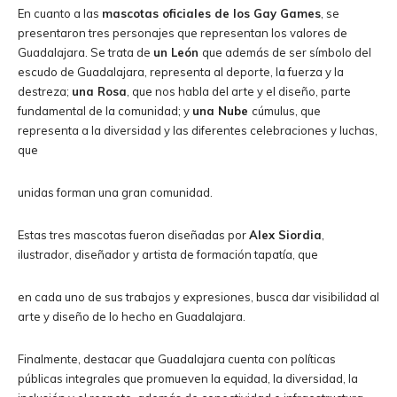
En cuanto a las
mascotas oficiales de los Gay Games
, se
presentaron tres personajes que representan los valores de
Guadalajara. Se trata de
un León
que además de ser símbolo del
escudo de Guadalajara, representa al deporte, la fuerza y la
destreza;
una Rosa
, que nos habla del arte y el diseño, parte
fundamental de la comunidad; y
una Nube
cúmulus, que
representa a la diversidad y las diferentes celebraciones y luchas,
que
unidas forman una gran comunidad.
Estas tres mascotas fueron diseñadas por
Alex Siordia
,
ilustrador, diseñador y artista de formación tapatía, que
en cada uno de sus trabajos y expresiones, busca dar visibilidad al
arte y diseño de lo hecho en Guadalajara.
Finalmente, destacar que Guadalajara cuenta con políticas
públicas integrales que promueven la equidad, la diversidad, la