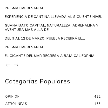
PRISMA EMPRESARIAL
EXPERIENCIA DE CANTINA LLEVADA AL SIGUIENTE NIVEL
GUANAJUATO CAPITAL, NATURALEZA, ADRENALINA Y
AVENTURA MÁS ALLÁ DE...
DEL 9 AL 12 DE MARZO, PUEBLA RECIBIRÁ EL...
PRISMA EMPRESARIAL
EL GIGANTE DEL MAR REGRESA A BAJA CALIFORNIA
Categorías Populares
OPINIÓN
422
AEROLÍNEAS
133