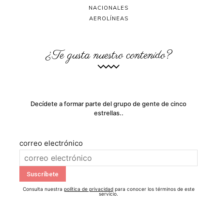
NACIONALES
AEROLÍNEAS
¿Te gusta nuestro contenido?
Decídete a formar parte del grupo de gente de cinco
estrellas..
correo electrónico
Consulta nuestra
política de privacidad
para conocer los términos de este
servicio.