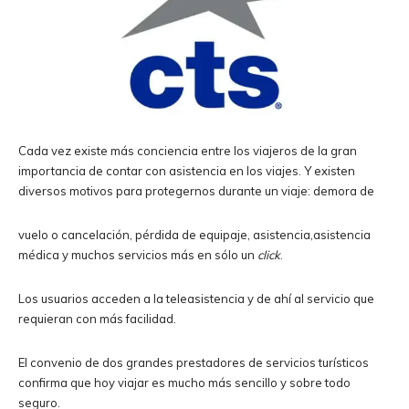
Cada vez existe más conciencia entre los viajeros de la gran
importancia de contar con asistencia en los viajes. Y existen
diversos motivos para protegernos durante un viaje: demora de
vuelo o cancelación, pérdida de equipaje, asistencia,asistencia
médica y muchos servicios más en sólo un
click
.
Los usuarios acceden a la teleasistencia y de ahí al servicio que
requieran con más facilidad.
El convenio de dos grandes prestadores de servicios turísticos
confirma que hoy viajar es mucho más sencillo y sobre todo
seguro.