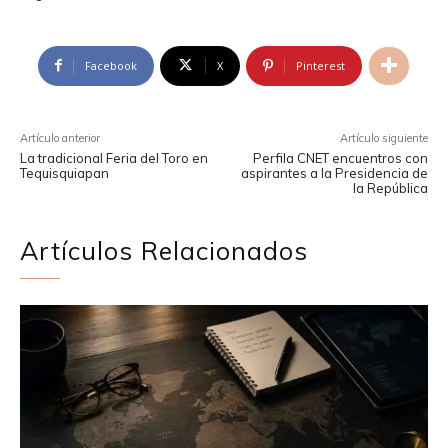
Facebook
X
Pinterest
Artículo anterior
Artículo siguiente
La tradicional Feria del Toro en
Perfila CNET encuentros con
Tequisquiapan
aspirantes a la Presidencia de
la República
Artículos Relacionados