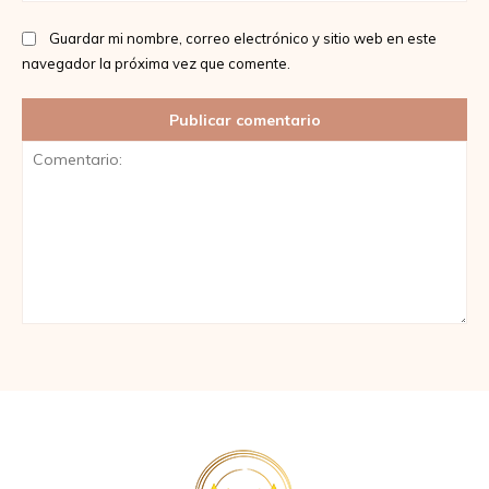
Guardar mi nombre, correo electrónico y sitio web en este
navegador la próxima vez que comente.
Comentario: