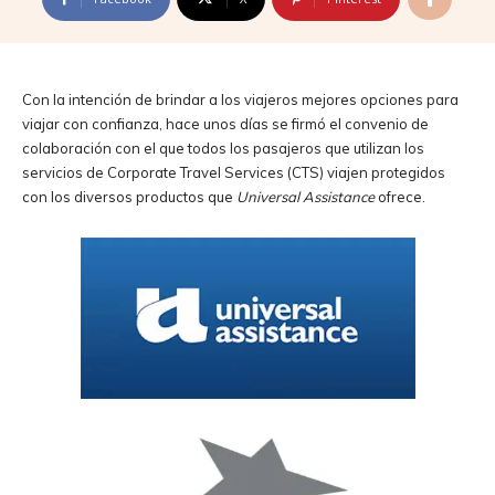
Con la intención de brindar a los viajeros mejores opciones para
viajar con confianza, hace unos días se firmó el convenio de
colaboración con el que todos los pasajeros que utilizan los
servicios de Corporate Travel Services (CTS) viajen protegidos
con los diversos productos que
Universal Assistance
ofrece.