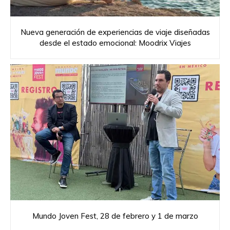
Nueva generación de experiencias de viaje diseñadas
desde el estado emocional: Moodrix Viajes
Mundo Joven Fest, 28 de febrero y 1 de marzo