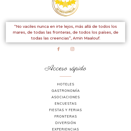
“No vaciles nunca en irte lejos, más allá de todos los
mares, de todas las fronteras, de todos los países, de
todas las creencias”,
Amin Maalouf.
Acceso rápido
HOTELES
GASTRONOMÍA
ASOCIACIONES
ENCUESTAS
FIESTAS Y FERIAS
FRONTERAS
DIVERSIÓN
EXPERIENCIAS