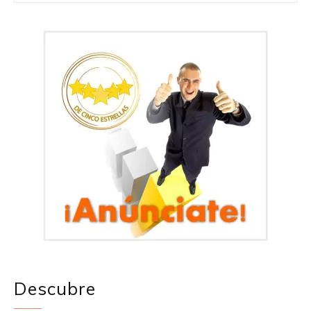
Descubre