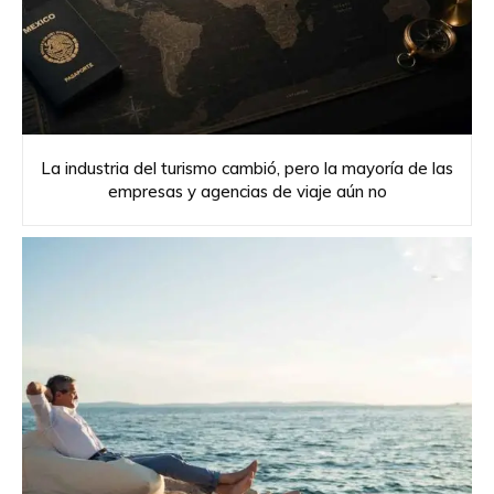
La industria del turismo cambió, pero la mayoría de las
empresas y agencias de viaje aún no