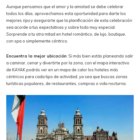
Aunque pensamos que el amor y la amistad se debe celebrar
todos los días, aprovechamos esta oportunidad para darte los
mejores
tips
y asegurarte que la planificación de esta celebración
sea acorde a tus expectativas y sobre todo muy especial.
Sorprende a tu otra mitad en hotel romántico, de lujo, boutique,
con spa o simplemente céntrico.
Encuentra la mejor ubicación
: Si más bien estás planeando salir
a caminar, cenar y divertirte por la zona, con el mapa interactivo
de KAYAK podrás ver en un mapa de calor los hoteles más
céntricos para cada tipo de actividad, ya sea que buscas zonas
turísticas populares, de restaurantes, compras o vida nocturna.