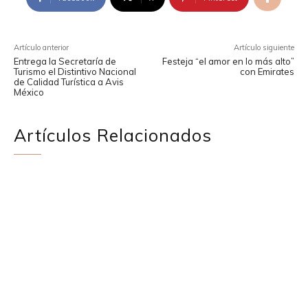
Artículo anterior
Artículo siguiente
Entrega la Secretaría de
Festeja “el amor en lo más alto”
Turismo el Distintivo Nacional
con Emirates
de Calidad Turística a Avis
México
Artículos Relacionados