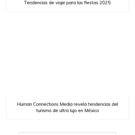
Tendencias de viaje para las fiestas 2025:
Human Connections Media revela tendencias del
turismo de ultra lujo en México