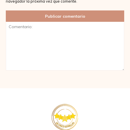
navegador la próxima vez que comente.
Comentario: