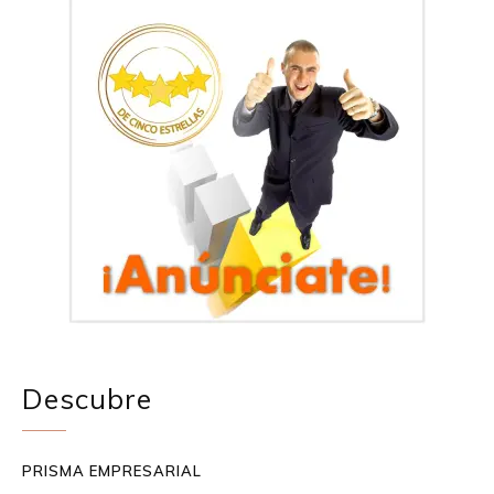
Descubre
PRISMA EMPRESARIAL