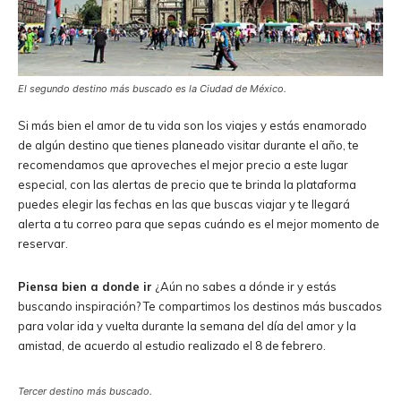
El segundo destino más buscado es la Ciudad de México.
Si más bien el amor de tu vida son los viajes y estás enamorado
de algún destino que tienes planeado visitar durante el año, te
recomendamos que aproveches el mejor precio a este lugar
especial, con las alertas de precio que te brinda la plataforma
puedes elegir las fechas en las que buscas viajar y te llegará
alerta a tu correo para que sepas cuándo es el mejor momento de
reservar.
Piensa bien a donde ir
¿Aún no sabes a dónde ir y estás
buscando inspiración? Te compartimos los destinos más buscados
para volar ida y vuelta durante la semana del día del amor y la
amistad, de acuerdo al estudio realizado el 8 de febrero.
Tercer destino más buscado.