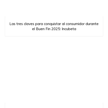
Las tres claves para conquistar al consumidor durante
el Buen Fin 2025: Incubeta