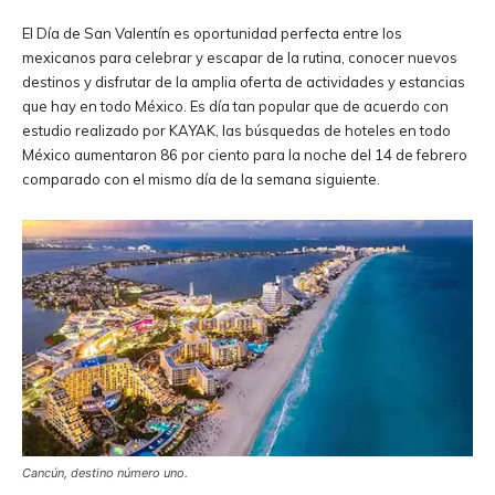
El Día de San Valentín es oportunidad perfecta entre los
mexicanos para celebrar y escapar de la rutina, conocer nuevos
destinos y disfrutar de la amplia oferta de actividades y estancias
que hay en todo México. Es día tan popular que de acuerdo con
estudio realizado por KAYAK, las búsquedas de hoteles en todo
México aumentaron 86 por ciento para la noche del 14 de febrero
comparado con el mismo día de la semana siguiente.
Cancún, destino número uno.