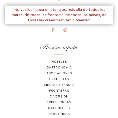
“No vaciles nunca en irte lejos, más allá de todos los
mares, de todas las fronteras, de todos los países, de
todas las creencias”,
Amin Maalouf.
Acceso rápido
HOTELES
GASTRONOMÍA
ASOCIACIONES
ENCUESTAS
FIESTAS Y FERIAS
FRONTERAS
DIVERSIÓN
EXPERIENCIAS
NACIONALES
AEROLÍNEAS