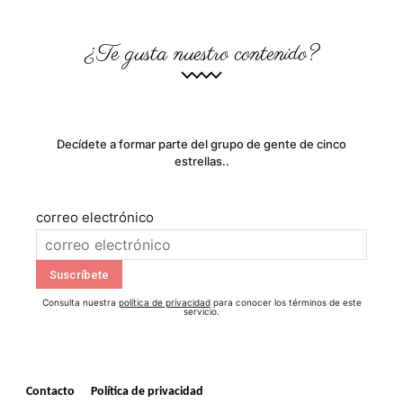
¿Te gusta nuestro contenido?
Decídete a formar parte del grupo de gente de cinco
estrellas..
correo electrónico
Consulta nuestra
política de privacidad
para conocer los términos de este
servicio.
Contacto
Política de privacidad