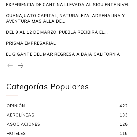
EXPERIENCIA DE CANTINA LLEVADA AL SIGUIENTE NIVEL
GUANAJUATO CAPITAL, NATURALEZA, ADRENALINA Y
AVENTURA MÁS ALLÁ DE...
DEL 9 AL 12 DE MARZO, PUEBLA RECIBIRÁ EL...
PRISMA EMPRESARIAL
EL GIGANTE DEL MAR REGRESA A BAJA CALIFORNIA
Categorías Populares
OPINIÓN
422
AEROLÍNEAS
133
ASOCIACIONES
128
HOTELES
115