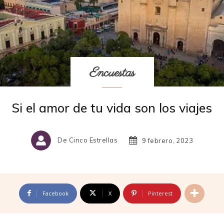
Encuestas
Si el amor de tu vida son los viajes
De Cinco Estrellas
9 febrero, 2023
Facebook
X
Pinterest