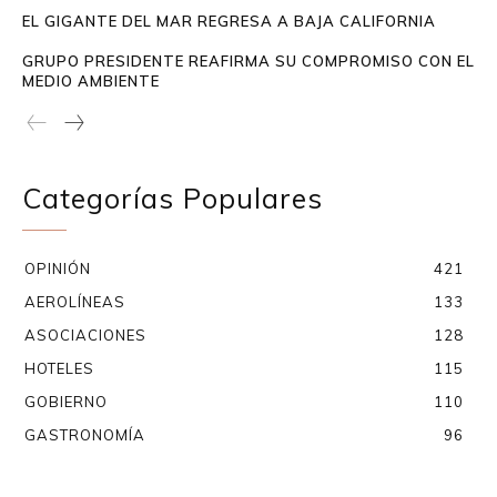
EL GIGANTE DEL MAR REGRESA A BAJA CALIFORNIA
GRUPO PRESIDENTE REAFIRMA SU COMPROMISO CON EL
MEDIO AMBIENTE
Categorías Populares
OPINIÓN
421
AEROLÍNEAS
133
ASOCIACIONES
128
HOTELES
115
GOBIERNO
110
GASTRONOMÍA
96