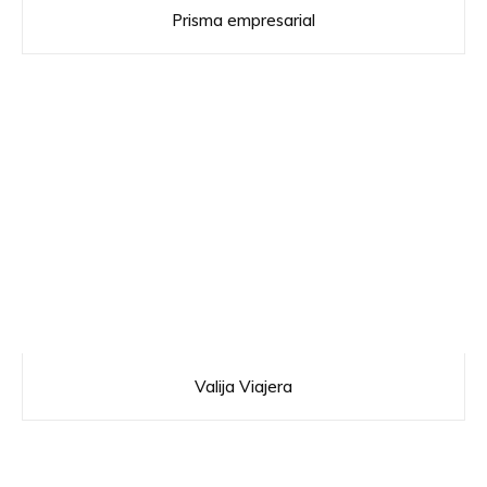
Prisma empresarial
Valija Viajera