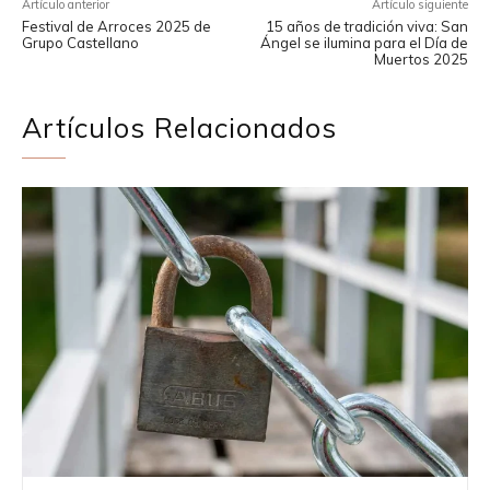
Artículo anterior
Artículo siguiente
Festival de Arroces 2025 de
15 años de tradición viva: San
Grupo Castellano
Ángel se ilumina para el Día de
Muertos 2025
Artículos Relacionados