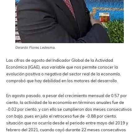
Gerardo Flores Ledesma.
Las cifras de agosto del Indicador Global de la Actividad
Económica (IGAE), esa variable que nos permite conocer la
evolución positiva o negativa del sector real de la economía,
comprobó que hay debilidad en los motores del desarrollo.
En agosto pasado, a pesar del crecimiento mensual de 0.57 por
ciento, la actividad de la economía en términos anuales fue de
-0.02 por ciento, y con ello se cumplieron dos meses consecutivos
con baja, pues en julio el retroceso fue de -0.88 por ciento,
situación que no ocurría desde el periodo entre mayo del 2019 y
febrero del 2021, cuando cayó durante 22 meses consecutivos