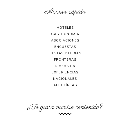
Acceso rápido
HOTELES
GASTRONOMÍA
ASOCIACIONES
ENCUESTAS
FIESTAS Y FERIAS
FRONTERAS
DIVERSIÓN
EXPERIENCIAS
NACIONALES
AEROLÍNEAS
¿Te gusta nuestro contenido?