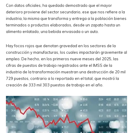
Con datos oficiales, ha quedado demostrado que el mayor
deterioro proviene del sector secundario, ese que nos refiere a la
industria, la misma que transforma y entrega a la población bienes
terminados o productos elaborados, desde un zapato hasta un
alimento enlatado, una bebida envasada o un auto.
Hay focos rojos que denotan gravedad en los sectores de la
construcción y manufacturas, los cuales impactarán gravemente al
empleo. De hecho, en los primeros nueve meses del 2025, las
cifras de puestos de trabajo registrados ante el IMSS de la
industria de la transformación muestran una destrucción de 20 mil
729 puestos, contrario a lo reportado en el total, que mostró la
creación de 333 mil 303 puestos de trabajo en el año.