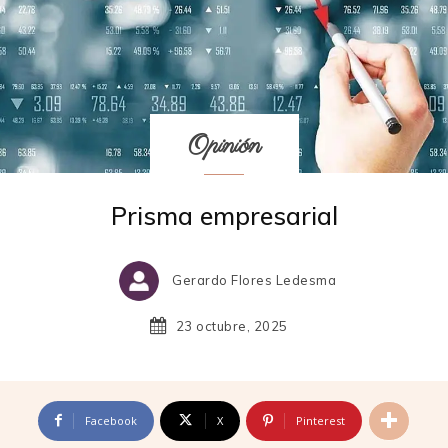
Opinión
Prisma empresarial
Gerardo Flores Ledesma
23 octubre, 2025
Facebook
X
Pinterest