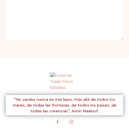
Comentario:
“No vaciles nunca en irte lejos, más allá de todos los
mares, de todas las fronteras, de todos los países, de
todas las creencias”,
Amin Maalouf.