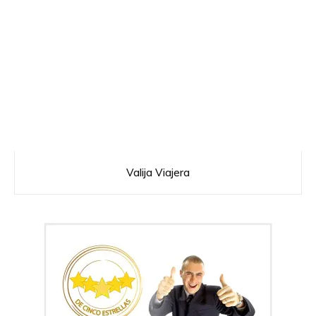
Valija Viajera