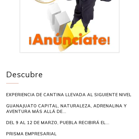
Descubre
EXPERIENCIA DE CANTINA LLEVADA AL SIGUIENTE NIVEL
GUANAJUATO CAPITAL, NATURALEZA, ADRENALINA Y
AVENTURA MÁS ALLÁ DE...
DEL 9 AL 12 DE MARZO, PUEBLA RECIBIRÁ EL...
PRISMA EMPRESARIAL