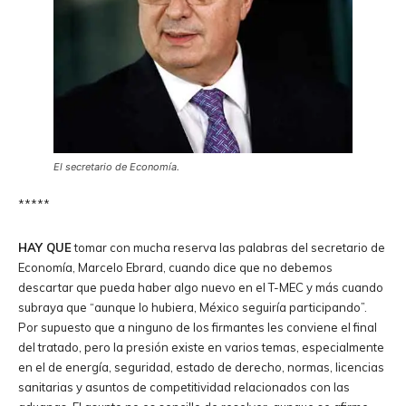
El secretario de Economía.
*****
HAY QUE
tomar con mucha reserva las palabras del secretario de
Economía, Marcelo Ebrard, cuando dice que no debemos
descartar que pueda haber algo nuevo en el T-MEC y más cuando
subraya que “aunque lo hubiera, México seguiría participando”.
Por supuesto que a ninguno de los firmantes les conviene el final
del tratado, pero la presión existe en varios temas, especialmente
en el de energía, seguridad, estado de derecho, normas, licencias
sanitarias y asuntos de competitividad relacionados con las