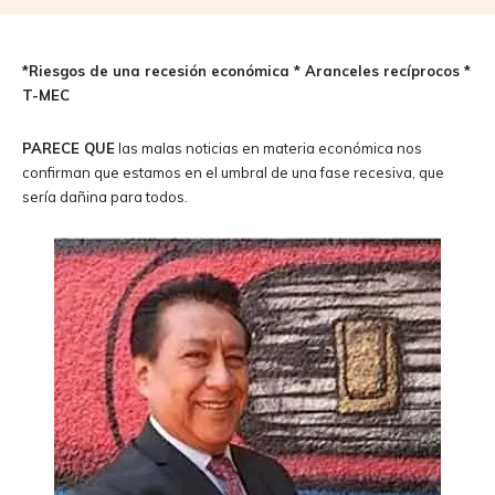
*Riesgos de una recesión económica * Aranceles recíprocos *
T-MEC
PARECE QUE
las malas noticias en materia económica nos
confirman que estamos en el umbral de una fase recesiva, que
sería dañina para todos.