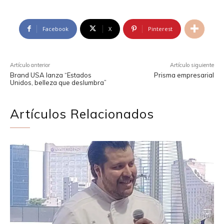
Facebook
X
Pinterest
Artículo anterior
Artículo siguiente
Brand USA lanza “Estados
Prisma empresarial
Unidos, belleza que deslumbra”
Artículos Relacionados