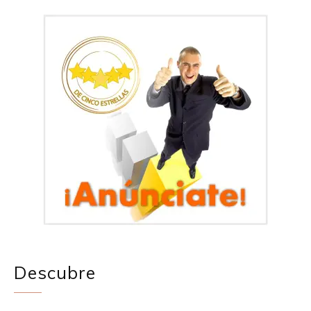
Descubre