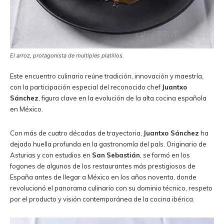
El arroz, protagonista de multiples platillos.
Este encuentro culinario reúne tradición, innovación y maestría,
con la participación especial del reconocido chef
Juantxo
Sánchez
, figura clave en la evolución de la alta cocina española
en México.
Con más de cuatro décadas de trayectoria,
Juantxo Sánchez
ha
dejado huella profunda en la gastronomía del país. Originario de
Asturias y con estudios en
San
Sebastián
, se formó en los
fogones de algunos de los restaurantes más prestigiosos de
España antes de llegar a México en los años noventa, donde
revolucionó el panorama culinario con su dominio técnico, respeto
por el producto y visión contemporánea de la cocina ibérica.