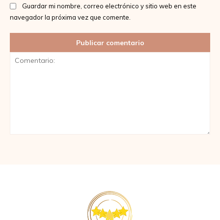
Guardar mi nombre, correo electrónico y sitio web en este
navegador la próxima vez que comente.
Comentario: