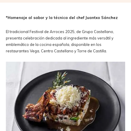
*Homenaje al sabor y la técnica del chef Juantxo Sánchez
El tradicional Festival de Arroces 2025, de Grupo Castellano,
presenta celebración dedicada al ingrediente más versátil y
emblemático de la cocina española, disponible en los
restaurantes Vega, Centro Castellano y Torre de Castilla.