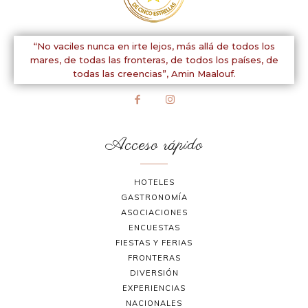
“No vaciles nunca en irte lejos, más allá de todos los
mares, de todas las fronteras, de todos los países, de
todas las creencias”,
Amin Maalouf.
Acceso rápido
HOTELES
GASTRONOMÍA
ASOCIACIONES
ENCUESTAS
FIESTAS Y FERIAS
FRONTERAS
DIVERSIÓN
EXPERIENCIAS
NACIONALES