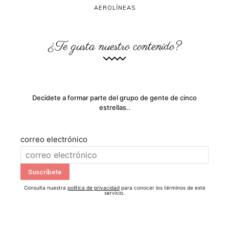
AEROLÍNEAS
¿Te gusta nuestro contenido?
Decídete a formar parte del grupo de gente de cinco
estrellas..
correo electrónico
Consulta nuestra
política de privacidad
para conocer los términos de este
servicio.