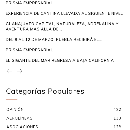
PRISMA EMPRESARIAL
EXPERIENCIA DE CANTINA LLEVADA AL SIGUIENTE NIVEL
GUANAJUATO CAPITAL, NATURALEZA, ADRENALINA Y
AVENTURA MÁS ALLÁ DE...
DEL 9 AL 12 DE MARZO, PUEBLA RECIBIRÁ EL...
PRISMA EMPRESARIAL
EL GIGANTE DEL MAR REGRESA A BAJA CALIFORNIA
Categorías Populares
OPINIÓN
422
AEROLÍNEAS
133
ASOCIACIONES
128