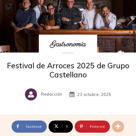
Gastronomía
Festival de Arroces 2025 de Grupo
Castellano
Redacción
23 octubre, 2025
Facebook
X
Pinterest