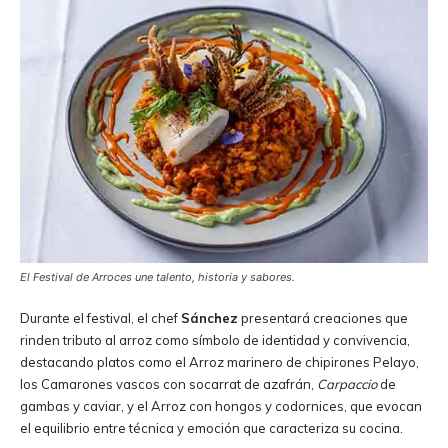
El Festival de Arroces une talento, historia y sabores.
Durante el festival, el chef
Sánchez
presentará creaciones que
rinden tributo al arroz como símbolo de identidad y convivencia,
destacando platos como el Arroz marinero de chipirones Pelayo,
los Camarones vascos con socarrat de azafrán,
Carpaccio
de
gambas y caviar, y el Arroz con hongos y codornices, que evocan
el equilibrio entre técnica y emoción que caracteriza su cocina.