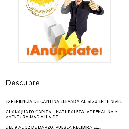
Descubre
EXPERIENCIA DE CANTINA LLEVADA AL SIGUIENTE NIVEL
GUANAJUATO CAPITAL, NATURALEZA, ADRENALINA Y
AVENTURA MÁS ALLÁ DE...
DEL 9 AL 12 DE MARZO, PUEBLA RECIBIRÁ EL...