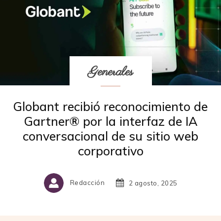
Generales
Globant recibió reconocimiento de
Gartner® por la interfaz de IA
conversacional de su sitio web
corporativo
Redacción
2 agosto, 2025