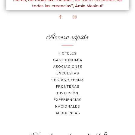
todas las creencias”,
Amin Maalouf.
Acceso rápido
HOTELES
GASTRONOMÍA
ASOCIACIONES
ENCUESTAS
FIESTAS Y FERIAS
FRONTERAS
DIVERSIÓN
EXPERIENCIAS
NACIONALES
AEROLÍNEAS