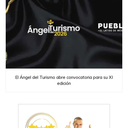
El Ángel del Turismo abre convocatoria para su XI
edición