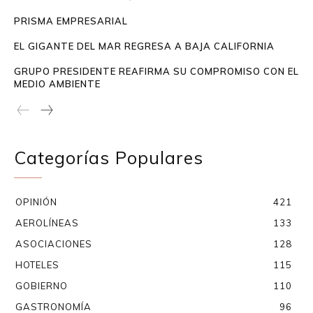
PRISMA EMPRESARIAL
EL GIGANTE DEL MAR REGRESA A BAJA CALIFORNIA
GRUPO PRESIDENTE REAFIRMA SU COMPROMISO CON EL
MEDIO AMBIENTE
Categorías Populares
OPINIÓN
421
AEROLÍNEAS
133
ASOCIACIONES
128
HOTELES
115
GOBIERNO
110
GASTRONOMÍA
96