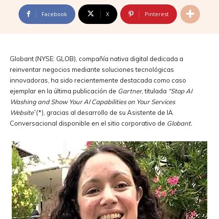
Facebook
X
Pinterest
Globant (NYSE: GLOB), compañía nativa digital dedicada a
reinventar negocios mediante soluciones tecnológicas
innovadoras, ha sido recientemente destacada como caso
ejemplar en la última publicación de
Gartner
, titulada
“Stop AI
Washing and Show Your AI Capabilities on Your Services
Website
”(*), gracias al desarrollo de su Asistente de IA
Conversacional disponible en el sitio corporativo de
Globant.