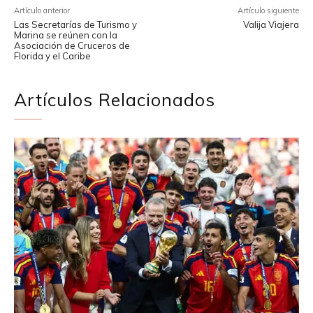
Artículo anterior
Artículo siguiente
Las Secretarías de Turismo y
Valija Viajera
Marina se reúnen con la
Asociación de Cruceros de
Florida y el Caribe
Artículos Relacionados