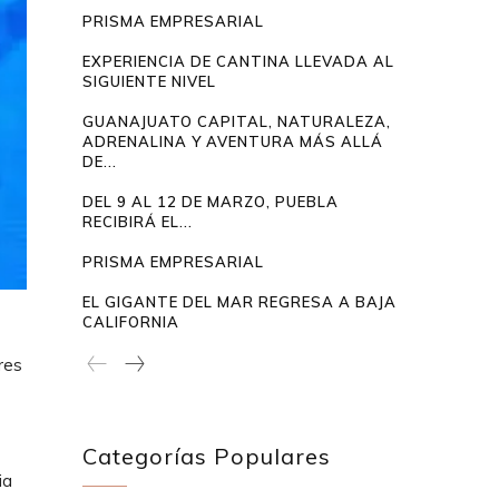
PRISMA EMPRESARIAL
EXPERIENCIA DE CANTINA LLEVADA AL
SIGUIENTE NIVEL
GUANAJUATO CAPITAL, NATURALEZA,
ADRENALINA Y AVENTURA MÁS ALLÁ
DE...
DEL 9 AL 12 DE MARZO, PUEBLA
RECIBIRÁ EL...
PRISMA EMPRESARIAL
EL GIGANTE DEL MAR REGRESA A BAJA
CALIFORNIA
res
Categorías Populares
ia