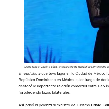
María Isabel Castillo Báez, embajadora de República Dominicana e
El
road show
que tuvo lugar en la Ciudad de México f
República Dominicana en México, quien luego de dar 
destacó la importante relación comercial entre Repúbl
fortaleciendo lazos bilaterales.
Así, pasó la palabra al ministro de Turismo
David Col