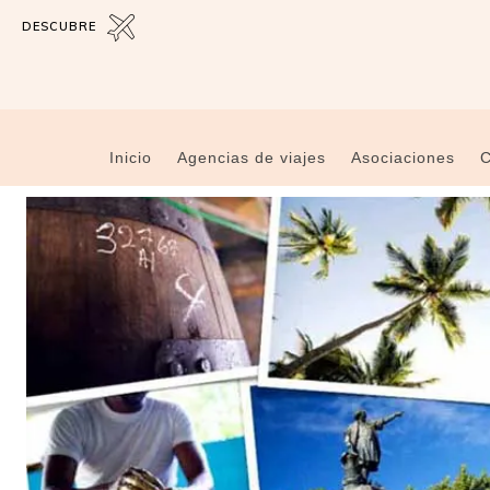
DESCUBRE
Inicio
Agencias de viajes
Asociaciones
C