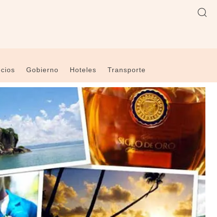
cios
Gobierno
Hoteles
Transporte