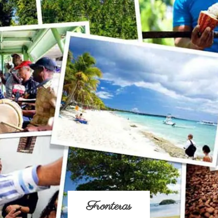
Fronteras