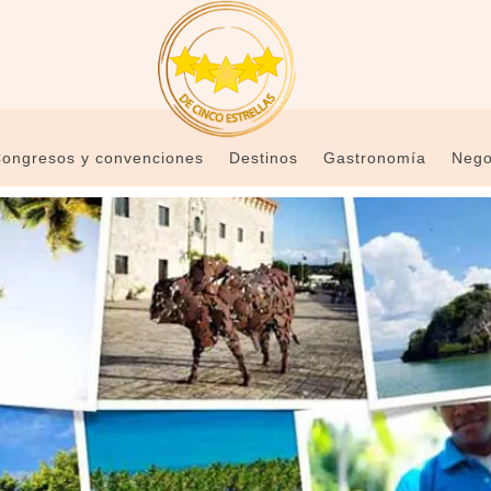
ongresos y convenciones
Destinos
Gastronomía
Nego