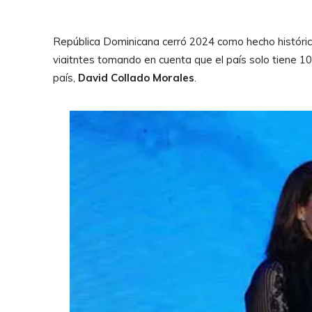
República Dominicana cerró 2024 como hecho histórico 
viaitntes tomando en cuenta que el país solo tiene 10
país,
David Collado Morales
.