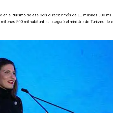
en el turismo de ese país al recibir más de 11 millones 300 mil
 millones 500 mil habitantes, aseguró el ministro de Turismo de 