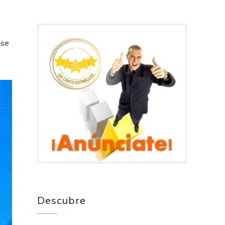
ese
Descubre