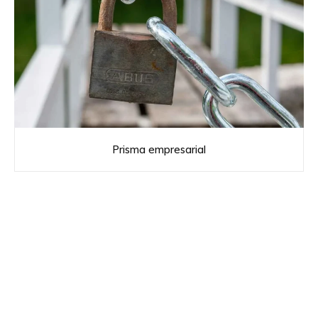
Prisma empresarial