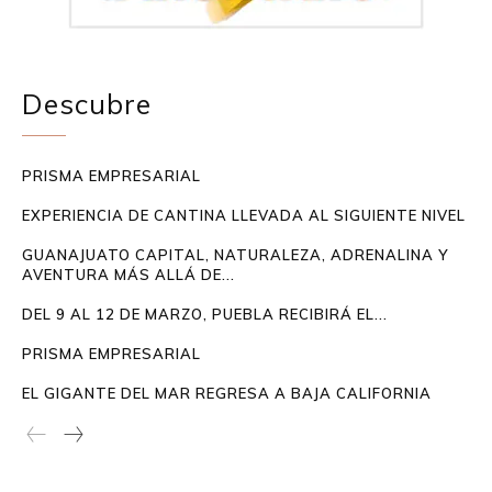
Descubre
PRISMA EMPRESARIAL
EXPERIENCIA DE CANTINA LLEVADA AL SIGUIENTE NIVEL
GUANAJUATO CAPITAL, NATURALEZA, ADRENALINA Y
AVENTURA MÁS ALLÁ DE...
DEL 9 AL 12 DE MARZO, PUEBLA RECIBIRÁ EL...
PRISMA EMPRESARIAL
EL GIGANTE DEL MAR REGRESA A BAJA CALIFORNIA