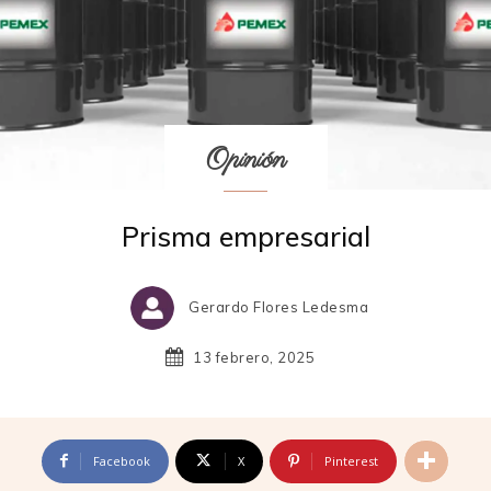
Opinión
Prisma empresarial
Gerardo Flores Ledesma
13 febrero, 2025
Facebook
X
Pinterest