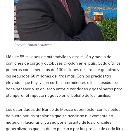
Gerardo Flores Ledesma.
Más de 55 millones de automóviles y otro millón y medio de
camiones de carga y autobuses circulan en el país. Cada día, los
primeros consumen más de 130 millones de litros de gasolina y
los segundos 60 millones de litros más. Con los precios tan
elevados que hay, y con cortes intermitentes a los subsidios, se
hace necesario un acuerdo entre autoridades y gasolineros para
atemperar el impacto negativo en el bolsillo de las familias.
Las autoridades del Banco de México deben estar con los pelos
de punta por las presiones que se avecinan nuevamente en
materia inflacionaria, ya sea por el asunto de los aranceles
generalizados que están en puerta o por los precios de cada litro