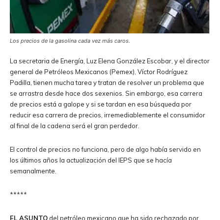
Los precios de la gasolina cada vez más caros.
La secretaria de Energía, Luz Elena González Escobar, y el director
general de Petróleos Mexicanos (Pemex), Víctor Rodríguez
Padilla, tienen mucha tarea y tratan de resolver un problema que
se arrastra desde hace dos sexenios. Sin embargo, esa carrera
de precios está a galope y si se tardan en esa búsqueda por
reducir esa carrera de precios, irremediablemente el consumidor
al final de la cadena será el gran perdedor.
El control de precios no funciona, pero de algo había servido en
los últimos años la actualización del IEPS que se hacía
semanalmente.
*****
EL ASUNTO
del petróleo mexicano que ha sido rechazado por