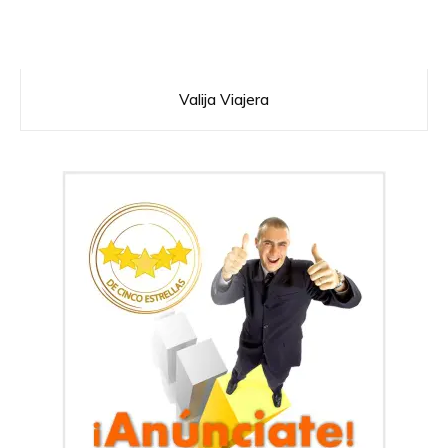
Valija Viajera