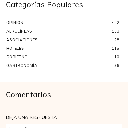
Categorías Populares
OPINIÓN
422
AEROLÍNEAS
133
ASOCIACIONES
128
HOTELES
115
GOBIERNO
110
GASTRONOMÍA
96
Comentarios
DEJA UNA RESPUESTA
No