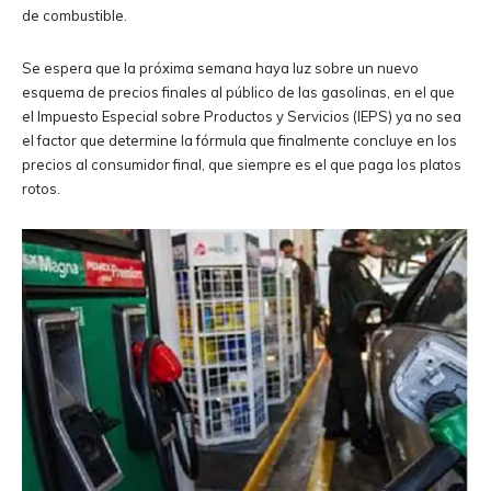
de combustible.
Se espera que la próxima semana haya luz sobre un nuevo
esquema de precios finales al público de las gasolinas, en el que
el Impuesto Especial sobre Productos y Servicios (IEPS) ya no sea
el factor que determine la fórmula que finalmente concluye en los
precios al consumidor final, que siempre es el que paga los platos
rotos.