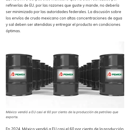
refinerías de EU, por las razones que guste y mande, no debería
ser minimizado por las autoridades federales. La discusión sobre
los envíos de crudo mexicano con altas concentraciones de agua
y sal deben ser atendidas y entregar el producto en condiciones
óptimas.
México vendió a EU casi el 60 por ciento de la producción de petróleo que
exporta.
En 2024, México vendió a EU casi el 60 por ciento de la producción