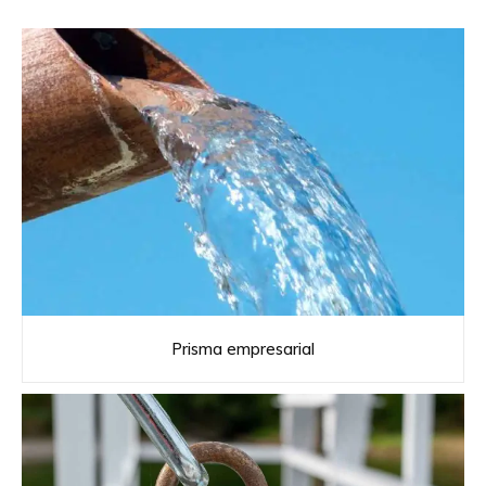
Prisma empresarial