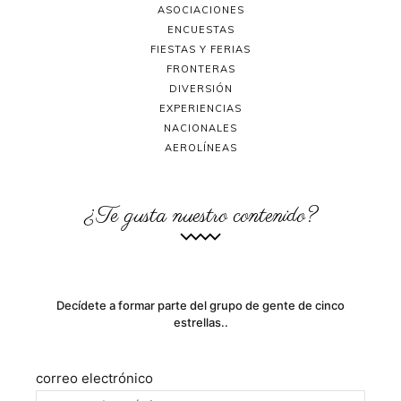
ASOCIACIONES
ENCUESTAS
FIESTAS Y FERIAS
FRONTERAS
DIVERSIÓN
EXPERIENCIAS
NACIONALES
AEROLÍNEAS
¿Te gusta nuestro contenido?
Decídete a formar parte del grupo de gente de cinco
estrellas..
correo electrónico