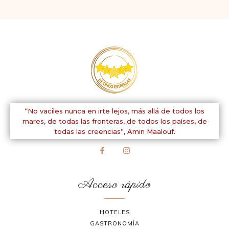
“No vaciles nunca en irte lejos, más allá de todos los
mares, de todas las fronteras, de todos los países, de
todas las creencias”,
Amin Maalouf.
Acceso rápido
HOTELES
GASTRONOMÍA