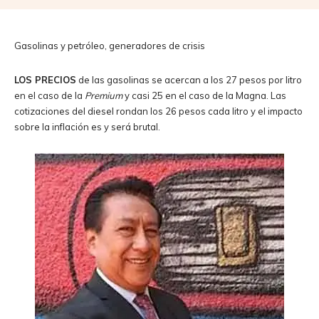
Gasolinas y petróleo, generadores de crisis
LOS PRECIOS
de las gasolinas se acercan a los 27 pesos por litro
en el caso de la
Premium
y casi 25 en el caso de la Magna. Las
cotizaciones del diesel rondan los 26 pesos cada litro y el impacto
sobre la inflación es y será brutal.