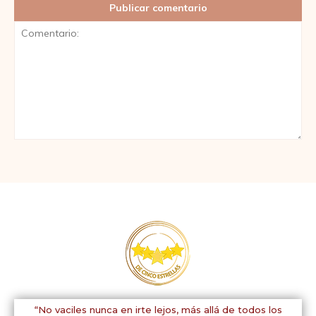
Comentario:
“No vaciles nunca en irte lejos, más allá de todos los