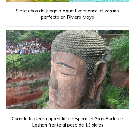
Siete años de Jungala Aqua Experience: el verano
perfecto en Riviera Maya
Cuando la piedra aprendió a respirar: el Gran Buda de
Leshan frente al paso de 13 siglos