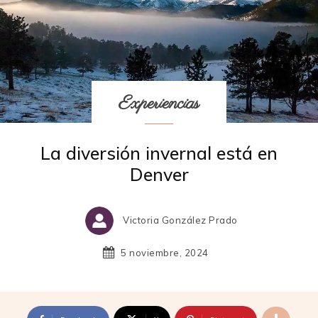
Experiencias
La diversión invernal está en
Denver
Victoria González Prado
5 noviembre, 2024