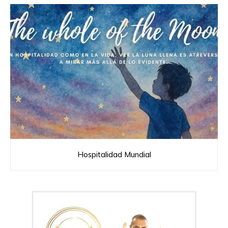
Hospitalidad Mundial