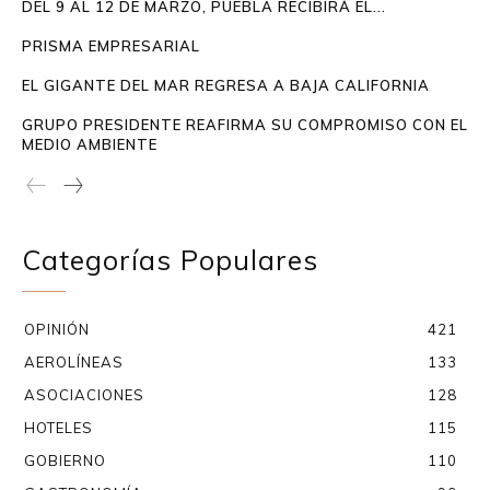
DEL 9 AL 12 DE MARZO, PUEBLA RECIBIRÁ EL...
PRISMA EMPRESARIAL
EL GIGANTE DEL MAR REGRESA A BAJA CALIFORNIA
GRUPO PRESIDENTE REAFIRMA SU COMPROMISO CON EL
MEDIO AMBIENTE
Categorías Populares
OPINIÓN
421
AEROLÍNEAS
133
ASOCIACIONES
128
HOTELES
115
GOBIERNO
110