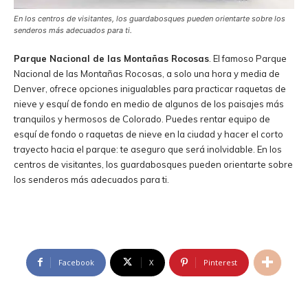
En los centros de visitantes, los guardabosques pueden orientarte sobre los
senderos más adecuados para ti.
Parque Nacional de las Montañas Rocosas
. El famoso Parque
Nacional de las Montañas Rocosas, a solo una hora y media de
Denver, ofrece opciones inigualables para practicar raquetas de
nieve y esquí de fondo en medio de algunos de los paisajes más
tranquilos y hermosos de Colorado. Puedes rentar equipo de
esquí de fondo o raquetas de nieve en la ciudad y hacer el corto
trayecto hacia el parque: te aseguro que será inolvidable. En los
centros de visitantes, los guardabosques pueden orientarte sobre
los senderos más adecuados para ti.
Facebook
X
Pinterest