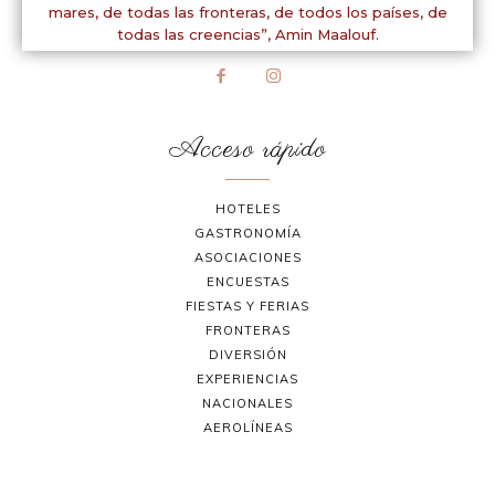
mares, de todas las fronteras, de todos los países, de
todas las creencias”,
Amin Maalouf.
Acceso rápido
HOTELES
GASTRONOMÍA
ASOCIACIONES
ENCUESTAS
FIESTAS Y FERIAS
FRONTERAS
DIVERSIÓN
EXPERIENCIAS
NACIONALES
AEROLÍNEAS