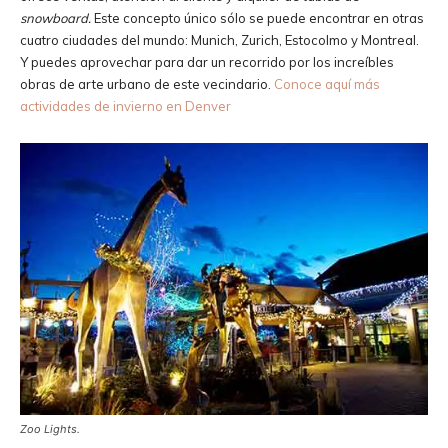
snowboard.
Este concepto único sólo se puede encontrar en otras
cuatro ciudades del mundo: Munich, Zurich, Estocolmo y Montreal.
Y puedes aprovechar para dar un recorrido por los increíbles
obras de arte urbano de este vecindario.
Conoce aquí más
actividades de invierno en Denver
Zoo Lights.