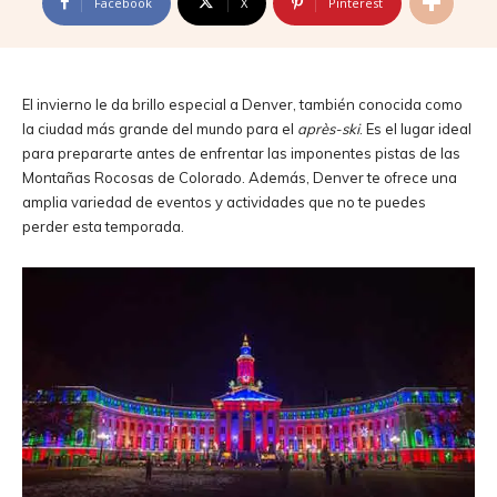
Facebook
X
Pinterest
El invierno le da brillo especial a Denver, también conocida como
la ciudad más grande del mundo para el
après-ski
. Es el lugar ideal
para prepararte antes de enfrentar las imponentes pistas de las
Montañas Rocosas de Colorado. Además, Denver te ofrece una
amplia variedad de eventos y actividades que no te puedes
perder esta temporada.