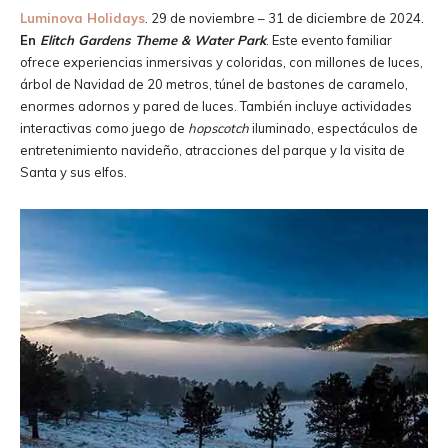
Luminova Holidays
. 29 de noviembre – 31 de diciembre de 2024.
En
Elitch Gardens Theme & Water Park
. Este evento familiar
ofrece experiencias inmersivas y coloridas, con millones de luces,
árbol de Navidad de 20 metros, túnel de bastones de caramelo,
enormes adornos y pared de luces. También incluye actividades
interactivas como juego de
hopscotch
iluminado, espectáculos de
entretenimiento navideño, atracciones del parque y la visita de
Santa y sus elfos.