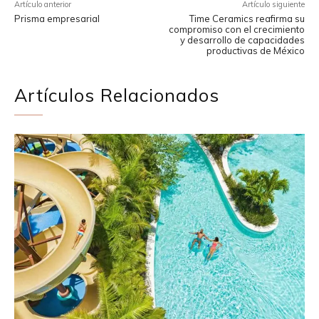
Artículo anterior
Artículo siguiente
Prisma empresarial
Time Ceramics reafirma su
compromiso con el crecimiento
y desarrollo de capacidades
productivas de México
Artículos Relacionados