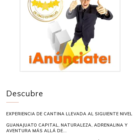
Descubre
EXPERIENCIA DE CANTINA LLEVADA AL SIGUIENTE NIVEL
GUANAJUATO CAPITAL, NATURALEZA, ADRENALINA Y
AVENTURA MÁS ALLÁ DE...