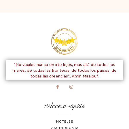
“No vaciles nunca en irte lejos, más allá de todos los
mares, de todas las fronteras, de todos los países, de
todas las creencias”,
Amin Maalouf.
Acceso rápido
HOTELES
GASTRONOMÍA