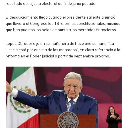
resultado de la justa electoral del 2 de junio pasado.
El desquiciamiento llegó cuando el presidente saliente anunció
que llevará al Congreso las 18 reformas constitucionales, mismas
que han puestos los pelos de punta a los mercados financieros.
López Obrador dijo en su mañanera de hace una semana: “La
justicia está por encima de los mercados”, en clara referencia a la
reforma en el Poder Judicial a partir de septiembre próximo.