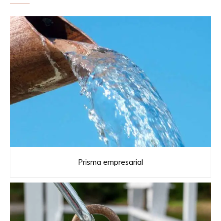
Prisma empresarial