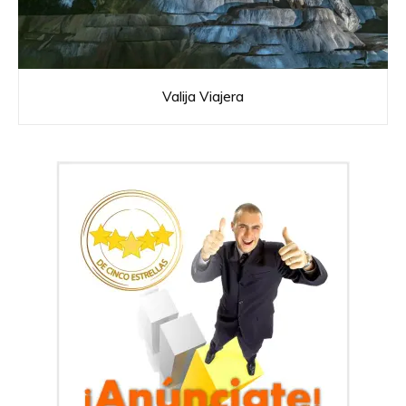
Valija Viajera