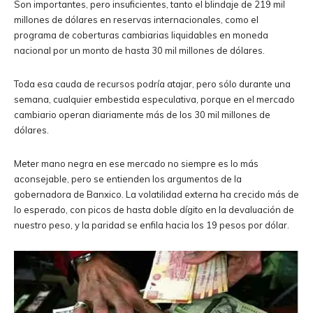
Son importantes, pero insuficientes, tanto el blindaje de 219 mil
millones de dólares en reservas internacionales, como el
programa de coberturas cambiarias liquidables en moneda
nacional por un monto de hasta 30 mil millones de dólares.
Toda esa cauda de recursos podría atajar, pero sólo durante una
semana, cualquier embestida especulativa, porque en el mercado
cambiario operan diariamente más de los 30 mil millones de
dólares.
Meter mano negra en ese mercado no siempre es lo más
aconsejable, pero se entienden los argumentos de la
gobernadora de Banxico. La volatilidad externa ha crecido más de
lo esperado, con picos de hasta doble dígito en la devaluación de
nuestro peso, y la paridad se enfila hacia los 19 pesos por dólar.