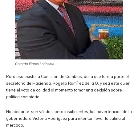
Gerardo Flores Ledesma.
Para eso existe la Comisión de Cambios, de la que forma parte el
secretario de Hacienda, Rogelio Ramírez de la O. y sea este quien
tiene el voto de calidad al momento tomar una decisión sobre
política cambiaria.
No obstante, son válidas, pero insuficientes, las advertencias de la
gobernadora Victoria Rodríguez para intentar llevar la calma al
mercado.