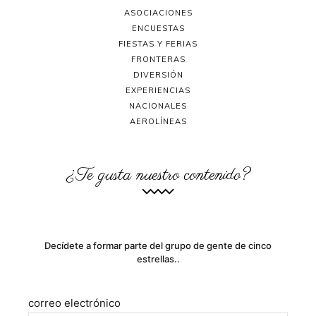
ASOCIACIONES
ENCUESTAS
FIESTAS Y FERIAS
FRONTERAS
DIVERSIÓN
EXPERIENCIAS
NACIONALES
AEROLÍNEAS
¿Te gusta nuestro contenido?
Decídete a formar parte del grupo de gente de cinco
estrellas..
correo electrónico