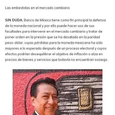
Las embestidas en el mercado cambiario
SIN DUDA
, Banco de México tiene como fin principal la defensa
de la moneda nacional y por ello puede hacer uso de sus
facultades para intervenir en el mercado cambiario y tratar de
poner orden en la presión que se ha desatado en la paridad
peso-dólar, cuyas pérdidas para la moneda mexicana ha sido
mayores a lo esperado después de un proceso electoral y cuyos
efectos podrían desequilibrar el objetivo de inflación o alza en
precios de bienes y servicios que todavía no encuentran sosiego.