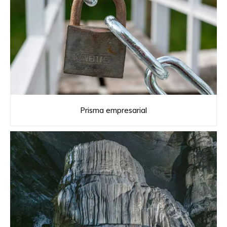
Prisma empresarial