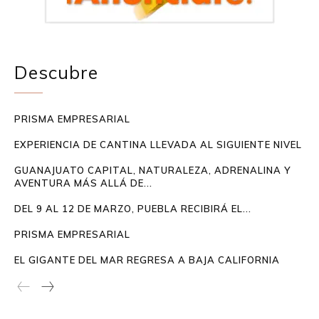
Descubre
PRISMA EMPRESARIAL
EXPERIENCIA DE CANTINA LLEVADA AL SIGUIENTE NIVEL
GUANAJUATO CAPITAL, NATURALEZA, ADRENALINA Y
AVENTURA MÁS ALLÁ DE...
DEL 9 AL 12 DE MARZO, PUEBLA RECIBIRÁ EL...
PRISMA EMPRESARIAL
EL GIGANTE DEL MAR REGRESA A BAJA CALIFORNIA