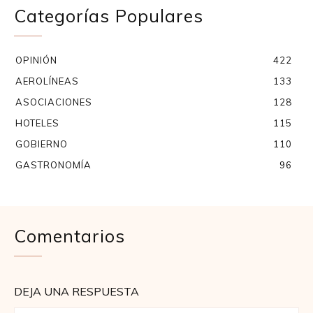
Categorías Populares
OPINIÓN
422
AEROLÍNEAS
133
ASOCIACIONES
128
HOTELES
115
GOBIERNO
110
GASTRONOMÍA
96
Comentarios
DEJA UNA RESPUESTA