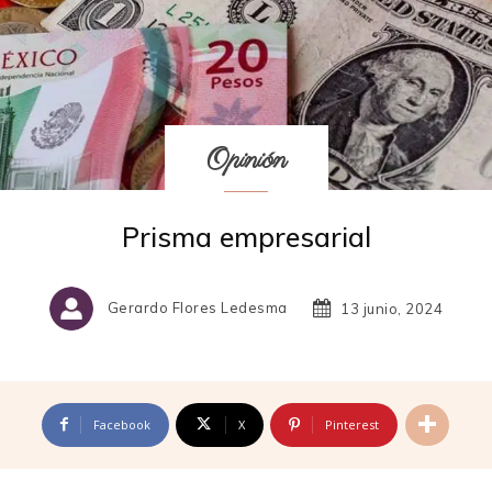
Opinión
Prisma empresarial
Gerardo Flores Ledesma
13 junio, 2024
Facebook
X
Pinterest