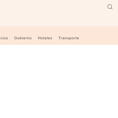
cios
Gobierno
Hoteles
Transporte