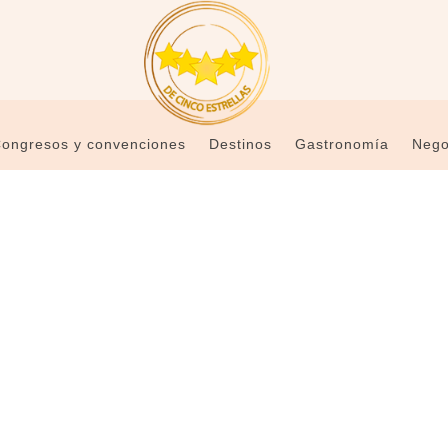
ongresos y convenciones
Destinos
Gastronomía
Nego