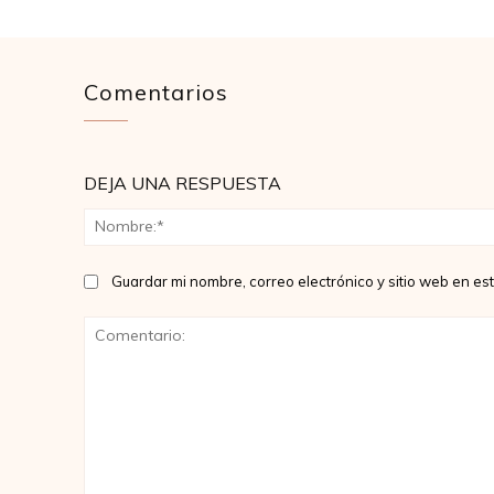
Comentarios
DEJA UNA RESPUESTA
Guardar mi nombre, correo electrónico y sitio web en e