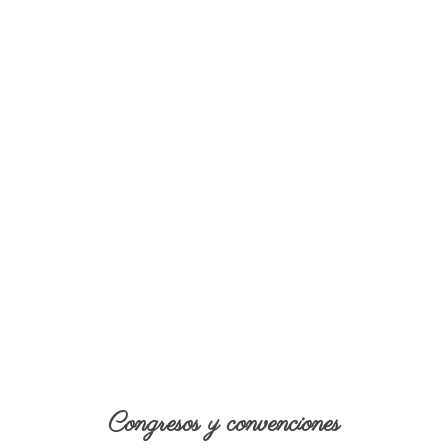
Congresos y convenciones