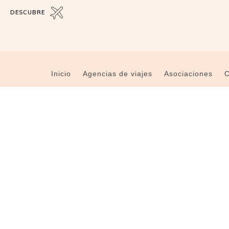
DESCUBRE
Inicio
Agencias de viajes
Asociaciones
C