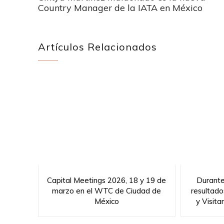
Country Manager de la IATA en México
Artículos Relacionados
Capital Meetings 2026, 18 y 19 de
Durante
marzo en el WTC de Ciudad de
resultado
México
y Visit