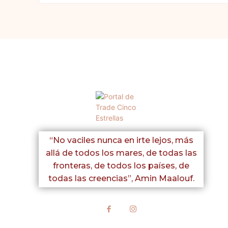
Comentario:
“No vaciles nunca en irte lejos, más
allá de todos los mares, de todas las
fronteras, de todos los países, de
todas las creencias”,
Amin Maalouf.