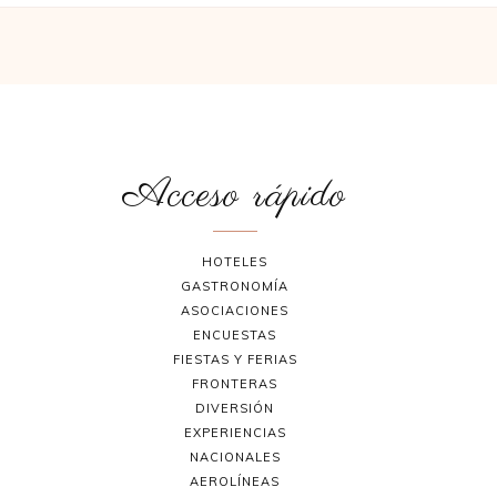
Acceso rápido
HOTELES
GASTRONOMÍA
ASOCIACIONES
ENCUESTAS
FIESTAS Y FERIAS
FRONTERAS
DIVERSIÓN
EXPERIENCIAS
NACIONALES
AEROLÍNEAS