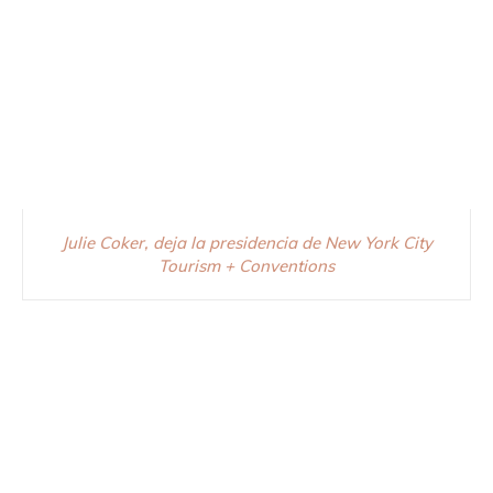
Julie Coker, deja la presidencia de New York City
Tourism + Conventions