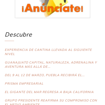
Descubre
EXPERIENCIA DE CANTINA LLEVADA AL SIGUIENTE
NIVEL
GUANAJUATO CAPITAL, NATURALEZA, ADRENALINA Y
AVENTURA MÁS ALLÁ DE...
DEL 9 AL 12 DE MARZO, PUEBLA RECIBIRÁ EL...
PRISMA EMPRESARIAL
EL GIGANTE DEL MAR REGRESA A BAJA CALIFORNIA
GRUPO PRESIDENTE REAFIRMA SU COMPROMISO CON
EL MEDIO AMBIENTE