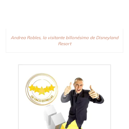
Andrea Robles, la visitante billonésimo de Disneyland
Resort