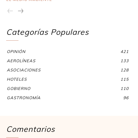
Categorías Populares
OPINIÓN
421
AEROLÍNEAS
133
ASOCIACIONES
128
HOTELES
115
GOBIERNO
110
GASTRONOMÍA
96
Comentarios