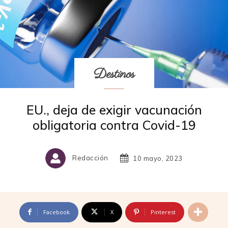
Destinos
EU., deja de exigir vacunación
obligatoria contra Covid-19
Redacción
10 mayo, 2023
Facebook
X
Pinterest