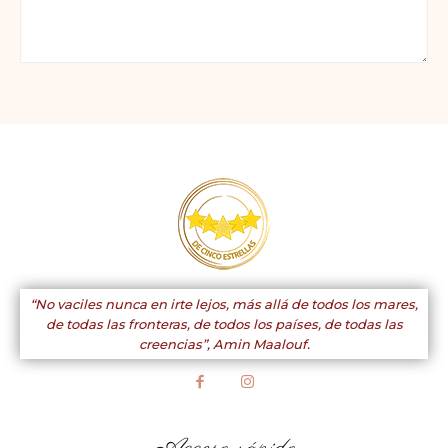
Comentario:
“No vaciles nunca en irte lejos, más allá de todos los mares,
de todas las fronteras, de todos los países, de todas las
creencias”,
Amin Maalouf.