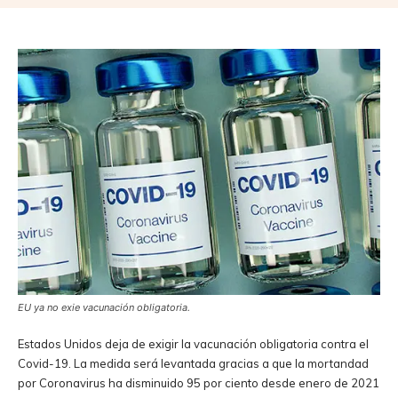
EU ya no exie vacunación obligatoria.
Estados Unidos deja de exigir la vacunación obligatoria contra el
Covid-19. La medida será levantada gracias a que la mortandad
por Coronavirus ha disminuido 95 por ciento desde enero de 2021