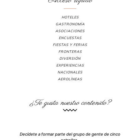
Acceso rápido
HOTELES
GASTRONOMÍA
ASOCIACIONES
ENCUESTAS
FIESTAS Y FERIAS
FRONTERAS
DIVERSIÓN
EXPERIENCIAS
NACIONALES
AEROLÍNEAS
¿Te gusta nuestro contenido?
Decídete a formar parte del grupo de gente de cinco
estrellas..