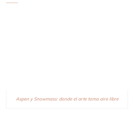
Aspen y Snowmass: donde el arte toma aire libre