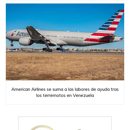
American Airlines se suma a las labores de ayuda tras
los terremotos en Venezuela