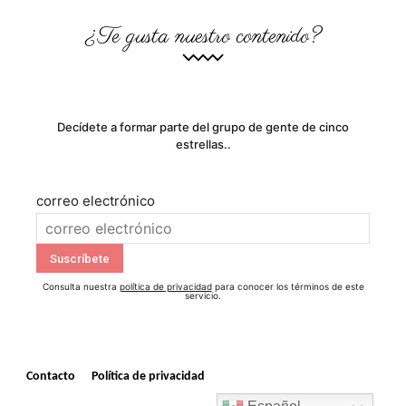
¿Te gusta nuestro contenido?
Decídete a formar parte del grupo de gente de cinco
estrellas..
correo electrónico
Consulta nuestra
política de privacidad
para conocer los términos de este
servicio.
Contacto
Política de privacidad