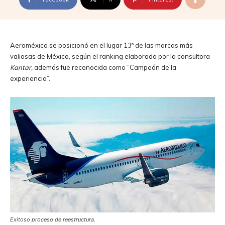
Aeroméxico se posicionó en el lugar 13º de las marcas más
valiosas de México, según el ranking elaborado por la consultora
Kantar,
además fue reconocida como “Campeón de la
experiencia”.
Exitoso proceso de reestructura.