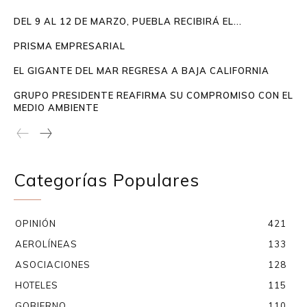
DEL 9 AL 12 DE MARZO, PUEBLA RECIBIRÁ EL...
PRISMA EMPRESARIAL
EL GIGANTE DEL MAR REGRESA A BAJA CALIFORNIA
GRUPO PRESIDENTE REAFIRMA SU COMPROMISO CON EL
MEDIO AMBIENTE
Categorías Populares
OPINIÓN
421
AEROLÍNEAS
133
ASOCIACIONES
128
HOTELES
115
GOBIERNO
110