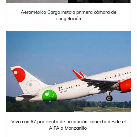
Aeroméxico Cargo instala primera cámara de
congelación
Viva con 67 por ciento de ocupación, conecta desde el
AIFA a Manzanillo