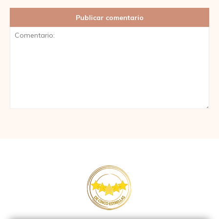
Comentario: