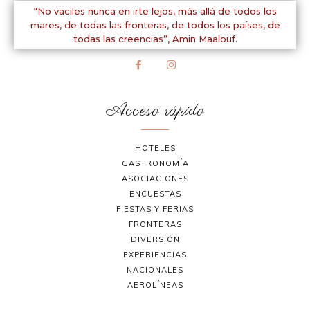
“No vaciles nunca en irte lejos, más allá de todos los
mares, de todas las fronteras, de todos los países, de
todas las creencias”,
Amin Maalouf.
Acceso rápido
HOTELES
GASTRONOMÍA
ASOCIACIONES
ENCUESTAS
FIESTAS Y FERIAS
FRONTERAS
DIVERSIÓN
EXPERIENCIAS
NACIONALES
AEROLÍNEAS