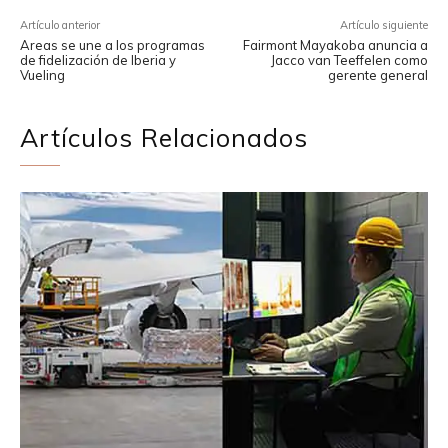
Artículo anterior
Artículo siguiente
Areas se une a los programas
Fairmont Mayakoba anuncia a
de fidelización de Iberia y
Jacco van Teeffelen como
Vueling
gerente general
Artículos Relacionados