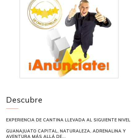
Descubre
EXPERIENCIA DE CANTINA LLEVADA AL SIGUIENTE NIVEL
GUANAJUATO CAPITAL, NATURALEZA, ADRENALINA Y
AVENTURA MÁS ALLÁ DE...