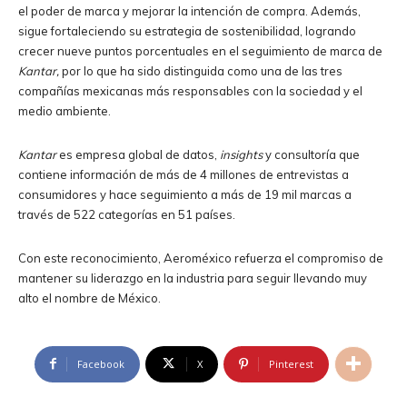
el poder de marca y mejorar la intención de compra. Además,
sigue fortaleciendo su estrategia de sostenibilidad, logrando
crecer nueve puntos porcentuales en el seguimiento de marca de
Kantar,
por lo que ha sido distinguida como una de las tres
compañías mexicanas más responsables con la sociedad y el
medio ambiente.
Kantar
es empresa global de datos,
insights
y consultoría que
contiene información de más de 4 millones de entrevistas a
consumidores y hace seguimiento a más de 19 mil marcas a
través de 522 categorías en 51 países.
Con este reconocimiento, Aeroméxico refuerza el compromiso de
mantener su liderazgo en la industria para seguir llevando muy
alto el nombre de México.
Facebook
X
Pinterest