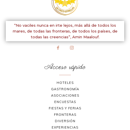
“No vaciles nunca en irte lejos, más allá de todos los
mares, de todas las fronteras, de todos los países, de
todas las creencias”,
Amin Maalouf.
Acceso rápido
HOTELES
GASTRONOMÍA
ASOCIACIONES
ENCUESTAS
FIESTAS Y FERIAS
FRONTERAS
DIVERSIÓN
EXPERIENCIAS