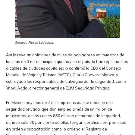
Gerardo Flores Ledesma.
Así lo revelan opiniones de miles de pobladores en muestras de
los más de 3 mil municipios que hay en el país; lo han replicado los
alcaldes de ciudades capitales; lo confirmó la CEO del Consejo
Mundial de Viajes y Turismo (WTTC), Gloria Guevara Manzo, y
subrayado los responsables de salvaguardar la seguridad, como
Ynbal Adda, director general de ELIM Seguridad Privada.
En México hay más de 7 mil empresas que se dedican a la
seguridad privada, que dan empleo a más de un millón de
mexicanos, de los cuales 860 mil son elementos de seguridad,
aunque sólo 70 por ciento de ellas tengan certificación, permisos
en orden y capacitación como lo ordena el Registro de