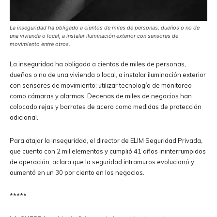
La inseguridad ha obligado a cientos de miles de personas, dueños o no de
una vivienda o local, a instalar iluminación exterior con sensores de
movimiento entre otros.
La inseguridad ha obligado a cientos de miles de personas,
dueños o no de una vivienda o local, a instalar iluminación exterior
con sensores de movimiento; utilizar tecnología de monitoreo
como cámaras y alarmas. Decenas de miles de negocios han
colocado rejas y barrotes de acero como medidas de protección
adicional.
Para atajar la inseguridad, el director de ELIM Seguridad Privada,
que cuenta con 2 mil elementos y cumplió 41 años ininterrumpidos
de operación, aclara que la seguridad intramuros evolucionó y
aumentó en un 30 por ciento en los negocios.
*****