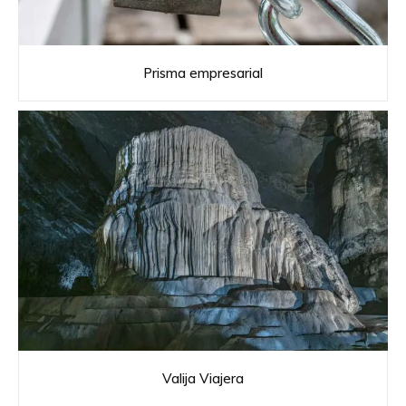
Prisma empresarial
Valija Viajera