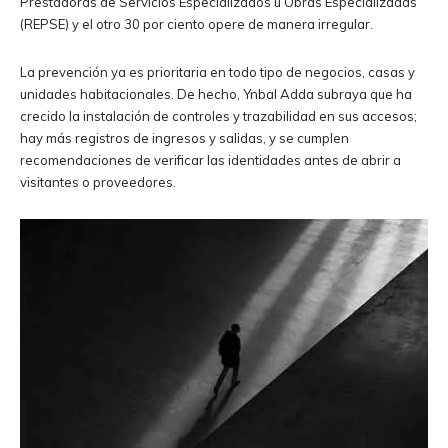
Prestadoras de Servicios Especializados u Obras Especializadas
(REPSE) y el otro 30 por ciento opere de manera irregular.
La prevención ya es prioritaria en todo tipo de negocios, casas y
unidades habitacionales. De hecho, Ynbal Adda subraya que ha
crecido la instalación de controles y trazabilidad en sus accesos;
hay más registros de ingresos y salidas, y se cumplen
recomendaciones de verificar las identidades antes de abrir a
visitantes o proveedores.