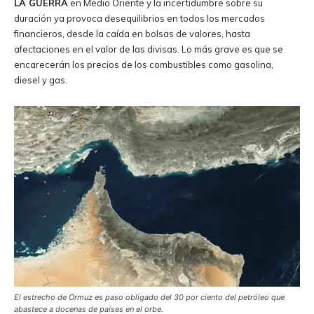
LA GUERRA
en Medio Oriente y la incertidumbre sobre su
duración ya provoca desequilibrios en todos los mercados
financieros, desde la caída en bolsas de valores, hasta
afectaciones en el valor de las divisas. Lo más grave es que se
encarecerán los precios de los combustibles como gasolina,
diesel y gas.
El estrecho de Ormuz es paso obligado del 30 por ciento del petróleo que
abastece a docenas de países en el orbe.