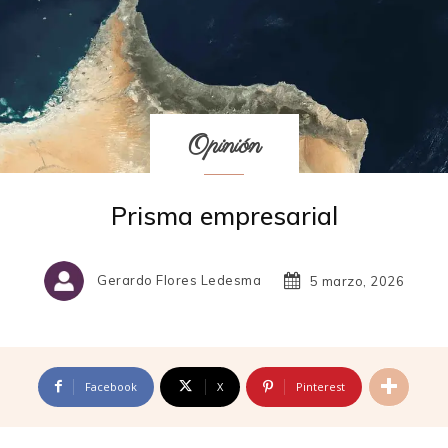
Opinión
Prisma empresarial
Gerardo Flores Ledesma
5 marzo, 2026
Facebook
X
Pinterest