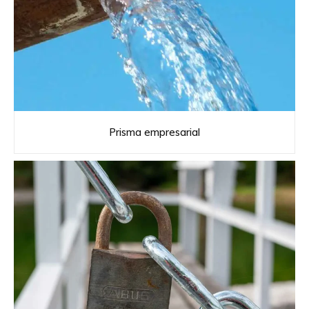
Prisma empresarial