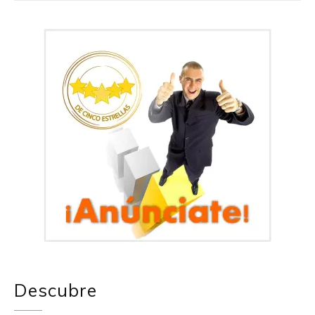
Descubre