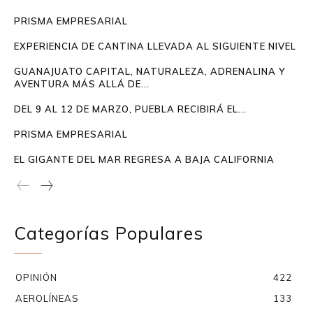
PRISMA EMPRESARIAL
EXPERIENCIA DE CANTINA LLEVADA AL SIGUIENTE NIVEL
GUANAJUATO CAPITAL, NATURALEZA, ADRENALINA Y
AVENTURA MÁS ALLÁ DE...
DEL 9 AL 12 DE MARZO, PUEBLA RECIBIRÁ EL...
PRISMA EMPRESARIAL
EL GIGANTE DEL MAR REGRESA A BAJA CALIFORNIA
Categorías Populares
OPINIÓN
422
AEROLÍNEAS
133