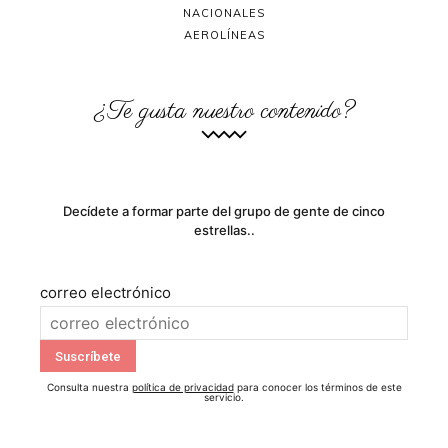
NACIONALES
AEROLÍNEAS
¿Te gusta nuestro contenido?
Decídete a formar parte del grupo de gente de cinco
estrellas..
correo electrónico
Consulta nuestra
política de privacidad
para conocer los términos de este
servicio.