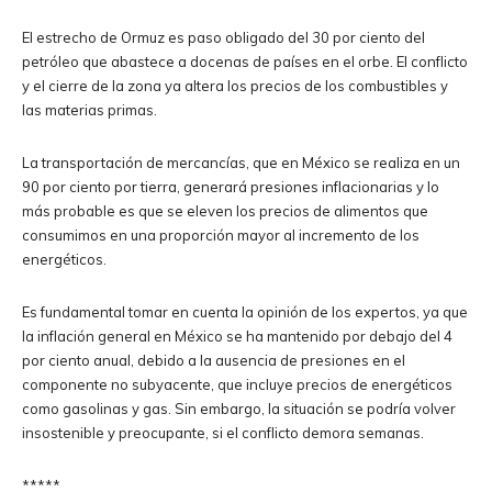
El estrecho de Ormuz es paso obligado del 30 por ciento del
petróleo que abastece a docenas de países en el orbe. El conflicto
y el cierre de la zona ya altera los precios de los combustibles y
las materias primas.
La transportación de mercancías, que en México se realiza en un
90 por ciento por tierra, generará presiones inflacionarias y lo
más probable es que se eleven los precios de alimentos que
consumimos en una proporción mayor al incremento de los
energéticos.
Es fundamental tomar en cuenta la opinión de los expertos, ya que
la inflación general en México se ha mantenido por debajo del 4
por ciento anual, debido a la ausencia de presiones en el
componente no subyacente, que incluye precios de energéticos
como gasolinas y gas. Sin embargo, la situación se podría volver
insostenible y preocupante, si el conflicto demora semanas.
*****