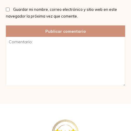
Guardar mi nombre, correo electrónico y sitio web en este
navegador la próxima vez que comente.
Comentario: