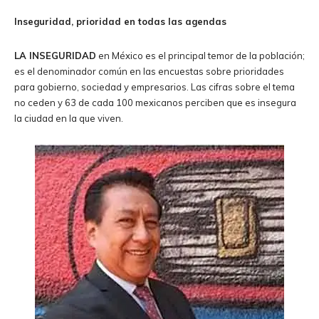
Inseguridad, prioridad en todas las agendas
LA INSEGURIDAD
en México es el principal temor de la población;
es el denominador común en las encuestas sobre prioridades
para gobierno, sociedad y empresarios. Las cifras sobre el tema
no ceden y 63 de cada 100 mexicanos perciben que es insegura
la ciudad en la que viven.