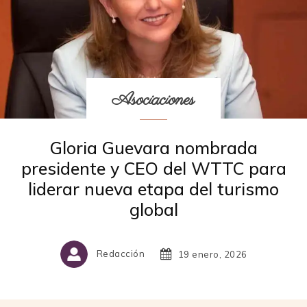
Asociaciones
Gloria Guevara nombrada
presidente y CEO del WTTC para
liderar nueva etapa del turismo
global
Redacción
19 enero, 2026