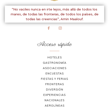
“No vaciles nunca en irte lejos, más allá de todos los
mares, de todas las fronteras, de todos los países, de
todas las creencias”,
Amin Maalouf.
Acceso rápido
HOTELES
GASTRONOMÍA
ASOCIACIONES
ENCUESTAS
FIESTAS Y FERIAS
FRONTERAS
DIVERSIÓN
EXPERIENCIAS
NACIONALES
AEROLÍNEAS