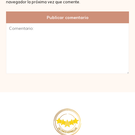
navegador la próxima vez que comente.
Comentario: