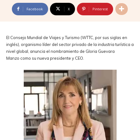
Facebook
X
Pinterest
El Consejo Mundial de Viajes y Turismo (WTTC, por sus siglas en
inglés), organismo líder del sector privado de la industria turística a
nivel global, anuncia el nombramiento de Gloria Guevara
Manzo como su nueva presidente y CEO.