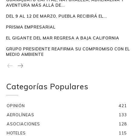
AVENTURA MÁS ALLÁ DE...
DEL 9 AL 12 DE MARZO, PUEBLA RECIBIRÁ EL...
PRISMA EMPRESARIAL
EL GIGANTE DEL MAR REGRESA A BAJA CALIFORNIA
GRUPO PRESIDENTE REAFIRMA SU COMPROMISO CON EL
MEDIO AMBIENTE
Categorías Populares
OPINIÓN
421
AEROLÍNEAS
133
ASOCIACIONES
128
HOTELES
115