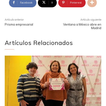
Facebook
X
Pinterest
Artículo anterior
Artículo siguiente
Prisma empresarial
Ventana a México abre en
Madrid
Artículos Relacionados