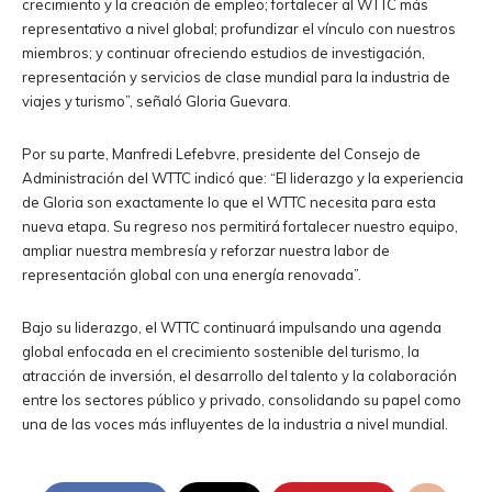
crecimiento y la creación de empleo; fortalecer al WTTC más
representativo a nivel global; profundizar el vínculo con nuestros
miembros; y continuar ofreciendo estudios de investigación,
representación y servicios de clase mundial para la industria de
viajes y turismo”, señaló Gloria Guevara.
Por su parte, Manfredi Lefebvre, presidente del Consejo de
Administración del WTTC indicó que: “El liderazgo y la experiencia
de Gloria son exactamente lo que el WTTC necesita para esta
nueva etapa. Su regreso nos permitirá fortalecer nuestro equipo,
ampliar nuestra membresía y reforzar nuestra labor de
representación global con una energía renovada”.
Bajo su liderazgo, el WTTC continuará impulsando una agenda
global enfocada en el crecimiento sostenible del turismo, la
atracción de inversión, el desarrollo del talento y la colaboración
entre los sectores público y privado, consolidando su papel como
una de las voces más influyentes de la industria a nivel mundial.