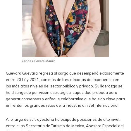
Gloria Guevara Manzo.
Guevara Guevara regresa al cargo que desempeñó exitosamente
entre 2017 y 2021, con más de tres décadas de experiencia en
los más altos niveles del sector público y privado. Su liderazgo se
ha distinguido por visión estratégica, capacidad probada para
generar consensos y enfoque colaborativo que ha sido clave para
enfrentar los grandes retos de la industria a nivel internacional.
A lo largo de su trayectoria ha ocupado posiciones de alto nivel,
entre ellas Secretaria de Turismo de México, Asesora Especial del