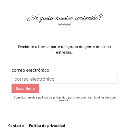
¿Te gusta nuestro contenido?
Decídete a formar parte del grupo de gente de cinco
estrellas..
correo electrónico
Consulta nuestra
política de privacidad
para conocer los términos de este
servicio.
Contacto
Política de privacidad