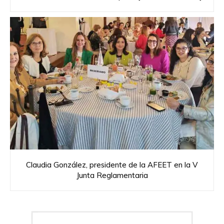
Claudia González, presidente de la AFEET en la V
Junta Reglamentaria