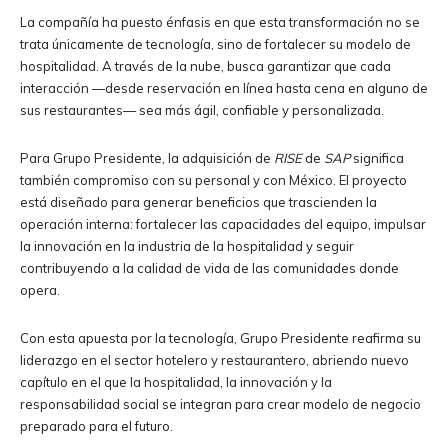
La compañía ha puesto énfasis en que esta transformación no se
trata únicamente de tecnología, sino de fortalecer su modelo de
hospitalidad. A través de la nube, busca garantizar que cada
interacción —desde reservación en línea hasta cena en alguno de
sus restaurantes— sea más ágil, confiable y personalizada.
Para Grupo Presidente, la adquisición de
RISE
de
SAP
significa
también compromiso con su personal y con México. El proyecto
está diseñado para generar beneficios que trascienden la
operación interna: fortalecer las capacidades del equipo, impulsar
la innovación en la industria de la hospitalidad y seguir
contribuyendo a la calidad de vida de las comunidades donde
opera.
Con esta apuesta por la tecnología, Grupo Presidente reafirma su
liderazgo en el sector hotelero y restaurantero, abriendo nuevo
capítulo en el que la hospitalidad, la innovación y la
responsabilidad social se integran para crear modelo de negocio
preparado para el futuro.