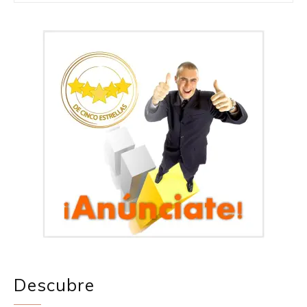
Descubre