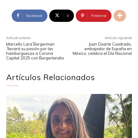
Facebook
X
Pinterest
Artículo anterior
Artículo siguiente
Marcello Lara`Burgerman
Juan Duarte Cuadrado,
´llevará su pasión por las
embajador de España en
hamburguesas a Corona
México, celebra el Día Nacional
Capital 2025 con Burgerlandia
Artículos Relacionados