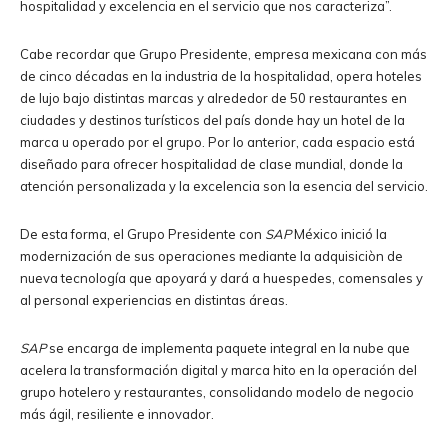
hospitalidad y excelencia en el servicio que nos caracteriza”.
Cabe recordar que Grupo Presidente, empresa mexicana con más
de cinco décadas en la industria de la hospitalidad, opera hoteles
de lujo bajo distintas marcas y alrededor de 50 restaurantes en
ciudades y destinos turísticos del país donde hay un hotel de la
marca u operado por el grupo. Por lo anterior, cada espacio está
diseñado para ofrecer hospitalidad de clase mundial, donde la
atención personalizada y la excelencia son la esencia del servicio.
De esta forma, el Grupo Presidente con
SAP
México inició la
modernización de sus operaciones mediante la adquisiciòn de
nueva tecnología que apoyará y dará a huespedes, comensales y
al personal experiencias en distintas áreas.
SAP
se encarga de implementa paquete integral en la nube que
acelera la transformación digital y marca hito en la operación del
grupo hotelero y restaurantes, consolidando modelo de negocio
más ágil, resiliente e innovador.