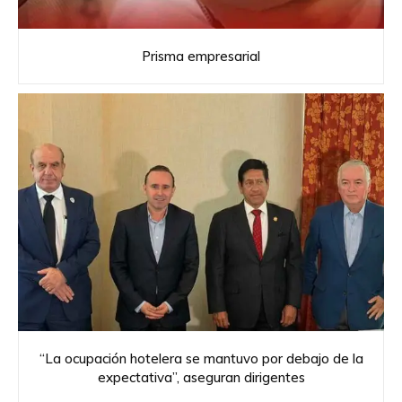
Prisma empresarial
“La ocupación hotelera se mantuvo por debajo de la
expectativa”, aseguran dirigentes