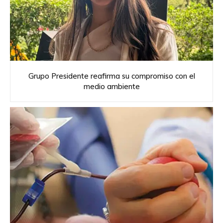
Grupo Presidente reafirma su compromiso con el
medio ambiente