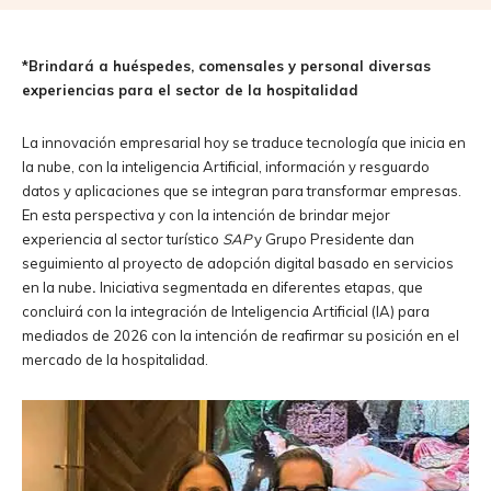
*Brindará a huéspedes, comensales y personal diversas
experiencias para el sector de la hospitalidad
La innovación empresarial hoy se traduce tecnología que inicia en
la nube, con la inteligencia Artificial, información y resguardo
datos y aplicaciones que se integran para transformar empresas.
En esta perspectiva y con la intención de brindar mejor
experiencia al sector turístico
SAP
y Grupo Presidente dan
seguimiento al proyecto de adopción digital basado en servicios
en la nube
.
Iniciativa segmentada en diferentes etapas, que
concluirá con la integración de Inteligencia Artificial (IA) para
mediados de 2026 con la intención de reafirmar su posición en el
mercado de la hospitalidad.