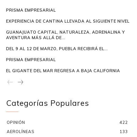
PRISMA EMPRESARIAL
EXPERIENCIA DE CANTINA LLEVADA AL SIGUIENTE NIVEL
GUANAJUATO CAPITAL, NATURALEZA, ADRENALINA Y
AVENTURA MÁS ALLÁ DE...
DEL 9 AL 12 DE MARZO, PUEBLA RECIBIRÁ EL...
PRISMA EMPRESARIAL
EL GIGANTE DEL MAR REGRESA A BAJA CALIFORNIA
Categorías Populares
OPINIÓN
422
AEROLÍNEAS
133