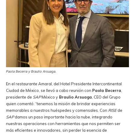
Paola Becerra y
Braulio Arsuaga.
En el restaurante Amaral, del Hotel Presidente Intercontinental
Ciudad de México, se llevó a cabo reunión con
Paola Becerra
,
presidente de
SAP
México y
Braulio Arsuaga
, CEO del Grupo
quien comentó: “tenemos la misión de brindar experiencias
memorables a nuestros huéspedes y comensales. Con
RISE
de
SAP
damos un paso importante hacia la nube, integrando
nuestras operaciones con herramientas que nos permiten ser
más eficientes e innovadores, sin perder la esencia de