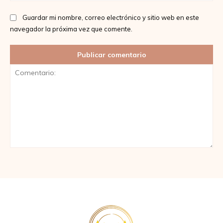
Guardar mi nombre, correo electrónico y sitio web en este
navegador la próxima vez que comente.
Comentario: