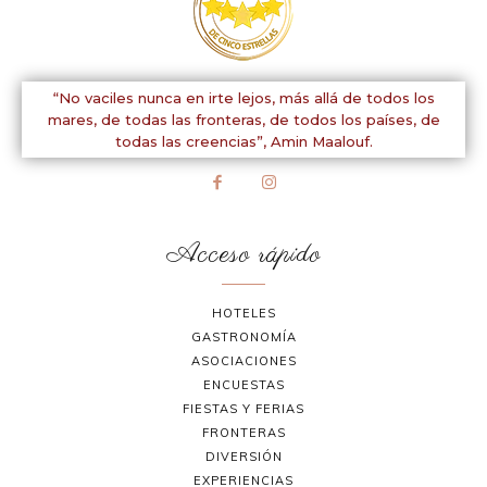
“No vaciles nunca en irte lejos, más allá de todos los
mares, de todas las fronteras, de todos los países, de
todas las creencias”,
Amin Maalouf.
Acceso rápido
HOTELES
GASTRONOMÍA
ASOCIACIONES
ENCUESTAS
FIESTAS Y FERIAS
FRONTERAS
DIVERSIÓN
EXPERIENCIAS