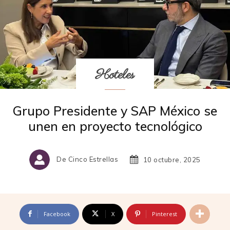
Hoteles
Grupo Presidente y SAP México se
unen en proyecto tecnológico
De Cinco Estrellas
10 octubre, 2025
Facebook
X
Pinterest