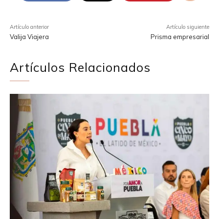
Artículo anterior
Artículo siguiente
Valija Viajera
Prisma empresarial
Artículos Relacionados