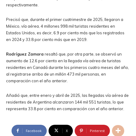
respectivamente.
Precisó que, durante el primer cuatrimestre de 2025, llegaron a
México, vía aérea, 4 millones 998 mil turistas residentes en
Estados Unidos, es decir, 6.9 por ciento más que los registrados
en 2024 y 33.8 por ciento más que en 2019.
Rodríguez Zamora
resaltó que, por otra parte, se observó un
aumento de 12.6 por ciento en la llegada vía aérea de turistas
residentes en Canadá durante los primeros cuatro meses del año,
al registrarse arribo de un millón 473 mil personas, en
comparación con el año anterior.
Añadió que, entre enero y abril de 2025, las llegadas vía aérea de
residentes de Argentina alcanzaron 144 mil 551 turistas, lo que
representa 33.8 por ciento en comparación con el año anterior.
Facebook
X
Pinterest