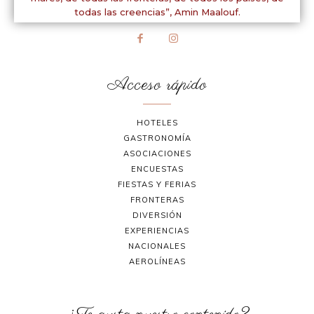
todas las creencias”,
Amin Maalouf.
Acceso rápido
HOTELES
GASTRONOMÍA
ASOCIACIONES
ENCUESTAS
FIESTAS Y FERIAS
FRONTERAS
DIVERSIÓN
EXPERIENCIAS
NACIONALES
AEROLÍNEAS