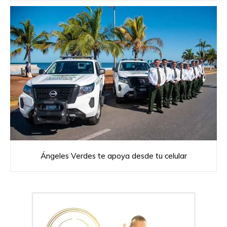
Ángeles Verdes te apoya desde tu celular