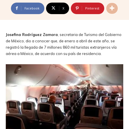
Facebook
X
Pinterest
Josefina Rodríguez Zamora
, secretaria de Turismo del Gobierno
de México, dio a conocer que, de enero a abril de este año, se
registró la llegada de 7 millones 860 mil turistas extranjeros vía
aérea a México, de acuerdo con su país de residencia.