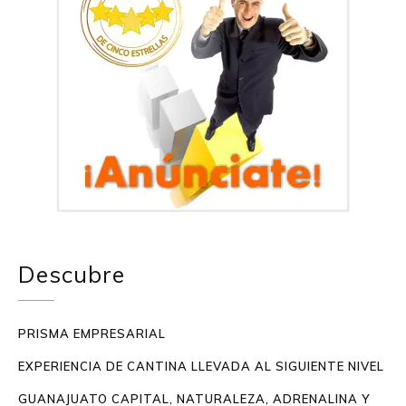
Descubre
PRISMA EMPRESARIAL
EXPERIENCIA DE CANTINA LLEVADA AL SIGUIENTE NIVEL
GUANAJUATO CAPITAL, NATURALEZA, ADRENALINA Y