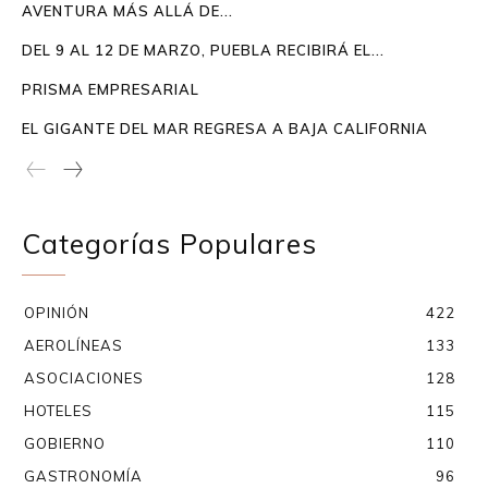
AVENTURA MÁS ALLÁ DE...
DEL 9 AL 12 DE MARZO, PUEBLA RECIBIRÁ EL...
PRISMA EMPRESARIAL
EL GIGANTE DEL MAR REGRESA A BAJA CALIFORNIA
Categorías Populares
OPINIÓN
422
AEROLÍNEAS
133
ASOCIACIONES
128
HOTELES
115
GOBIERNO
110
GASTRONOMÍA
96