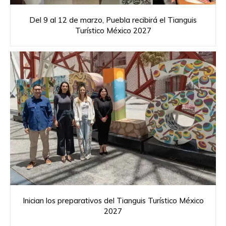
Del 9 al 12 de marzo, Puebla recibirá el Tianguis
Turístico México 2027
Inician los preparativos del Tianguis Turístico México
2027