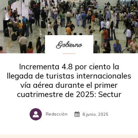
Gobierno
Incrementa 4.8 por ciento la
llegada de turistas internacionales
vía aérea durante el primer
cuatrimestre de 2025: Sectur
Redacción
8 junio, 2025