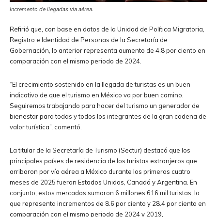
Incremento de llegadas vía aérea.
Refirió que, con base en datos de la Unidad de Política Migratoria,
Registro e Identidad de Personas de la Secretaría de
Gobernación, lo anterior representa aumento de 4.8 por ciento en
comparación con el mismo periodo de 2024.
“El crecimiento sostenido en la llegada de turistas es un buen
indicativo de que el turismo en México va por buen camino.
Seguiremos trabajando para hacer del turismo un generador de
bienestar para todas y todos los integrantes de la gran cadena de
valor turística”, comentó.
La titular de la Secretaría de Turismo (Sectur) destacó que los
principales países de residencia de los turistas extranjeros que
arribaron por vía aérea a México durante los primeros cuatro
meses de 2025 fueron Estados Unidos, Canadá y Argentina. En
conjunto, estos mercados sumaron 6 millones 616 mil turistas, lo
que representa incrementos de 8.6 por ciento y 28.4 por ciento en
comparación con el mismo periodo de 2024 y 2019,