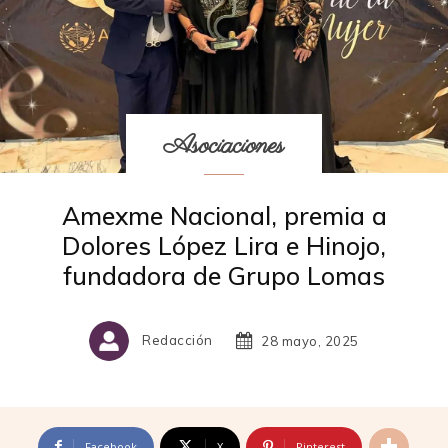
Asociaciones
Amexme Nacional, premia a
Dolores López Lira e Hinojo,
fundadora de Grupo Lomas
Redacción
28 mayo, 2025
Facebook
X
Pinterest