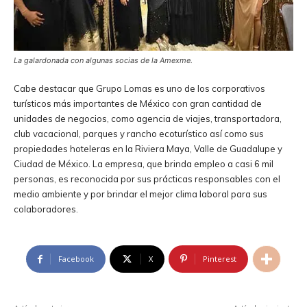
La galardonada con algunas socias de la Amexme.
Cabe destacar que Grupo Lomas es uno de los corporativos
turísticos más importantes de México con gran cantidad de
unidades de negocios, como agencia de viajes, transportadora,
club vacacional, parques y rancho ecoturístico así como sus
propiedades hoteleras en la Riviera Maya, Valle de Guadalupe y
Ciudad de México. La empresa, que brinda empleo a casi 6 mil
personas, es reconocida por sus prácticas responsables con el
medio ambiente y por brindar el mejor clima laboral para sus
colaboradores.
Facebook
X
Pinterest