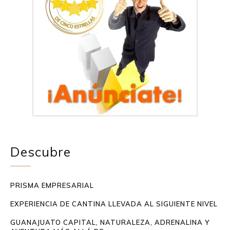
Descubre
PRISMA EMPRESARIAL
EXPERIENCIA DE CANTINA LLEVADA AL SIGUIENTE NIVEL
GUANAJUATO CAPITAL, NATURALEZA, ADRENALINA Y