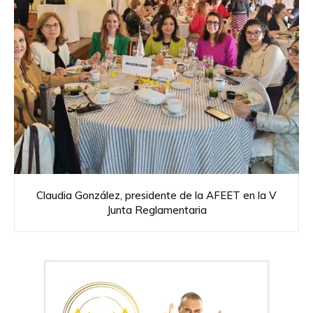
Claudia González, presidente de la AFEET en la V
Junta Reglamentaria