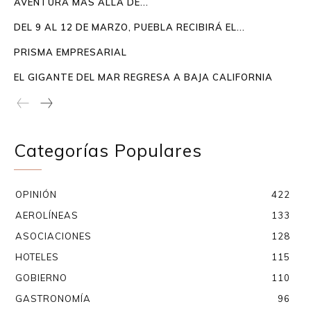
AVENTURA MÁS ALLÁ DE...
DEL 9 AL 12 DE MARZO, PUEBLA RECIBIRÁ EL...
PRISMA EMPRESARIAL
EL GIGANTE DEL MAR REGRESA A BAJA CALIFORNIA
Categorías Populares
OPINIÓN
422
AEROLÍNEAS
133
ASOCIACIONES
128
HOTELES
115
GOBIERNO
110
GASTRONOMÍA
96