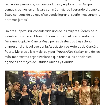
real en las personas, las comunidades y el planeta. En Grupo
Lomas creemos en un futuro con más mujeres liderando el cambio.
Estoy convencida de que sí se puede lograr el sueño mexicano y lo
haremos juntas”.
Dolores López Lira, considerada una de las mujeres líderes de la
industria turística en México, fue reconocida el año pasado por
Amexme Capítulo Riviera Maya por su destacada trayectoria
empresarial al igual que por la Asociación de Hoteles de Cancún,
Puerto Morelos e Isla Mujeres y por
Travel Allies Society,
una de las
más importantes organizaciones que reúne a las principales
agencias de viajes de Estados Unidos y Canadá.