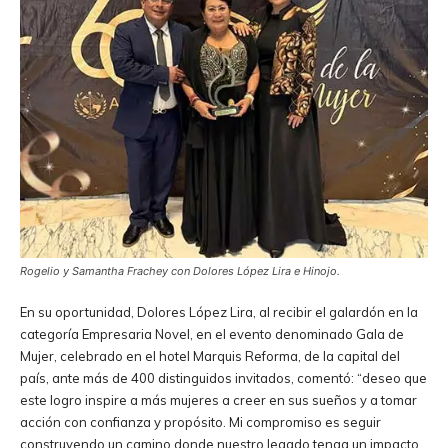
Rogelio y Samantha Frachey con Dolores López Lira e Hinojo.
En su oportunidad, Dolores López Lira, al recibir el galardón en la
categoría Empresaria Novel, en el evento denominado Gala de
Mujer, celebrado en el hotel Marquis Reforma, de la capital del
país, ante más de 400 distinguidos invitados, comentó: “deseo que
este logro inspire a más mujeres a creer en sus sueños y a tomar
acción con confianza y propósito. Mi compromiso es seguir
construyendo un camino donde nuestro legado tenga un impacto