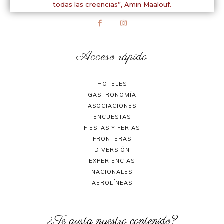
todas las creencias”,
Amin Maalouf.
Acceso rápido
HOTELES
GASTRONOMÍA
ASOCIACIONES
ENCUESTAS
FIESTAS Y FERIAS
FRONTERAS
DIVERSIÓN
EXPERIENCIAS
NACIONALES
AEROLÍNEAS
¿Te gusta nuestro contenido?