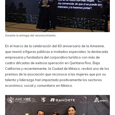
Durante la entrega del reconocimiento.
En el marco de la celebración del 60 aniversario de la Amexme,
que reunió a figuras públicas e invitados especiales, la destacada
empresaria y fundadora del corporativo turístico con más de
cuatro décadas de exitosa operación en Quintana Roo, Baja
California y recientemente, la Ciudad de México, recibió uno de los
premios de la asociación que reconoce a las mujeres que por su
talento y liderazgo han impactado positivamente los sectores
económico, social y comunitario en México.