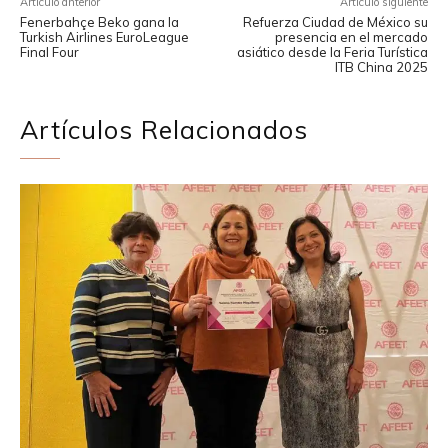
Artículo anterior
Artículo siguiente
Fenerbahçe Beko gana la
Refuerza Ciudad de México su
Turkish Airlines EuroLeague
presencia en el mercado
Final Four
asiático desde la Feria Turística
ITB China 2025
Artículos Relacionados