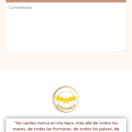
Comentario:
“No vaciles nunca en irte lejos, más allá de todos los
mares, de todas las fronteras, de todos los países, de