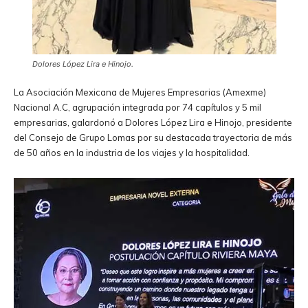
Dolores López Lira e Hinojo.
La Asociación Mexicana de Mujeres Empresarias (Amexme)
Nacional A.C, agrupación integrada por 74 capítulos y 5 mil
empresarias, galardonó a Dolores López Lira e Hinojo, presidente
del Consejo de Grupo Lomas por su destacada trayectoria de más
de 50 años en la industria de los viajes y la hospitalidad.