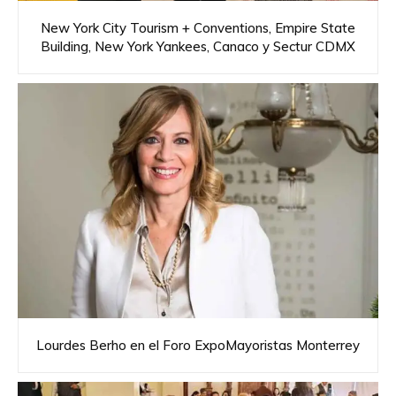
New York City Tourism + Conventions, Empire State
Building, New York Yankees, Canaco y Sectur CDMX
Lourdes Berho en el Foro ExpoMayoristas Monterrey