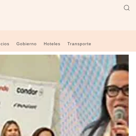
cios
Gobierno
Hoteles
Transporte