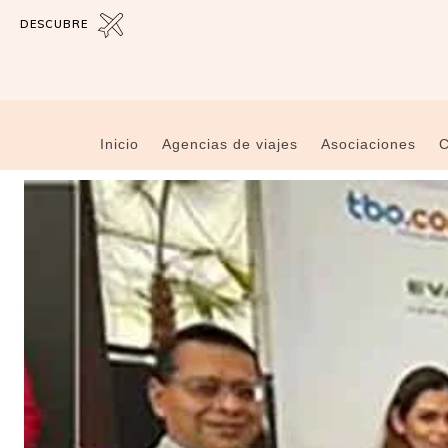
DESCUBRE
Inicio
Agencias de viajes
Asociaciones
C