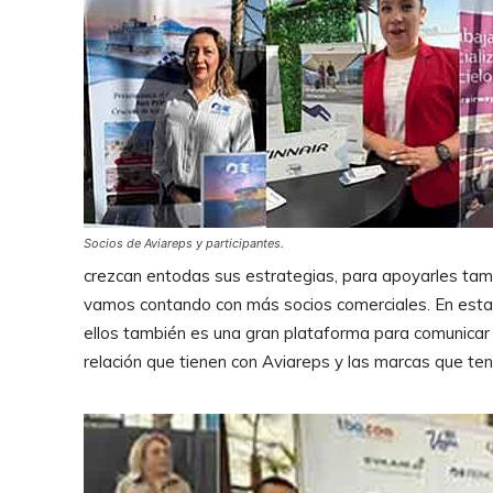
Socios de Aviareps y participantes.
crezcan entodas sus estrategias, para apoyarles tam
vamos contando con más socios comerciales. En esta 
ellos también es una gran plataforma para comunicar 
relación que tienen con Aviareps y las marcas que te