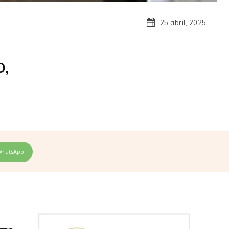
25 abril, 2025
o,
WhatsApp