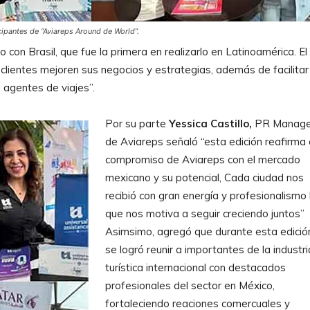
cipantes de
“Aviareps Around de World”.
o con Brasil, que fue la primera en realizarlo en Latinoamérica. El
clientes mejoren sus negocios y estrategias, además de facilitar
 agentes de viajes”.
Por su parte
Yessica Castillo,
PR Manage
de Aviareps señaló “esta edición reafirma 
compromiso de Aviareps con el mercado
mexicano y su potencial, Cada ciudad nos
recibió con gran energía y profesionalismo 
que nos motiva a seguir creciendo juntos”
Asimsimo, agregó que durante esta edició
se logró reunir a importantes de la industri
turística internacional con destacados
profesionales del sector en México,
fortaleciendo reaciones comercuales y