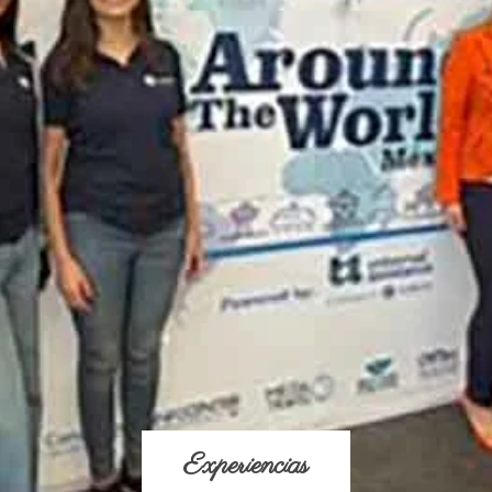
Experiencias