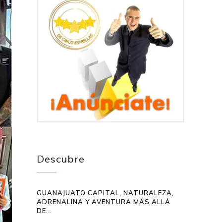
Descubre
GUANAJUATO CAPITAL, NATURALEZA,
ADRENALINA Y AVENTURA MÁS ALLÁ
DE...