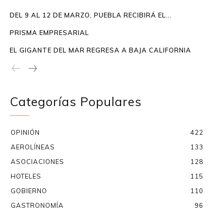
DEL 9 AL 12 DE MARZO, PUEBLA RECIBIRÁ EL...
PRISMA EMPRESARIAL
EL GIGANTE DEL MAR REGRESA A BAJA CALIFORNIA
Categorías Populares
OPINIÓN
422
AEROLÍNEAS
133
ASOCIACIONES
128
HOTELES
115
GOBIERNO
110
GASTRONOMÍA
96