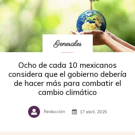
Generales
Ocho de cada 10 mexicanos
considera que el gobierno debería
de hacer más para combatir el
cambio climático
Redacción
17 abril, 2025