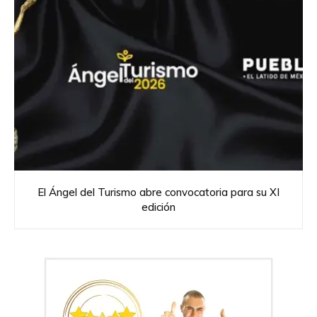
El Ángel del Turismo abre convocatoria para su XI
edición