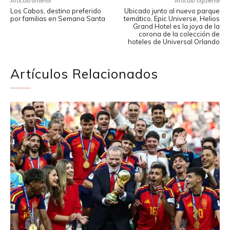
Artículo anterior
Artículo siguiente
Los Cabos, destino preferido
Ubicado junto al nuevo parque
por familias en Semana Santa
temático, Epic Universe, Helios
Grand Hotel es la joya de la
corona de la colección de
hoteles de Universal Orlando
Artículos Relacionados