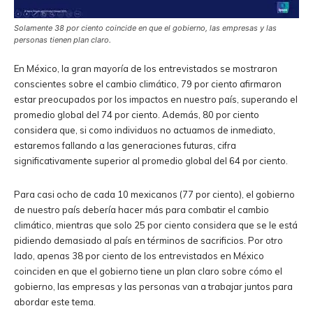
Solamente 38 por ciento coincide en que el gobierno, las empresas y las
personas tienen plan claro.
En México, la gran mayoría de los entrevistados se mostraron
conscientes sobre el cambio climático, 79 por ciento afirmaron
estar preocupados por los impactos en nuestro país, superando el
promedio global del 74 por ciento. Además, 80 por ciento
considera que, si como individuos no actuamos de inmediato,
estaremos fallando a las generaciones futuras, cifra
significativamente superior al promedio global del 64 por ciento.
Para casi ocho de cada 10 mexicanos (77 por ciento), el gobierno
de nuestro país debería hacer más para combatir el cambio
climático, mientras que solo 25 por ciento considera que se le está
pidiendo demasiado al país en términos de sacrificios. Por otro
lado, apenas 38 por ciento de los entrevistados en México
coinciden en que el gobierno tiene un plan claro sobre cómo el
gobierno, las empresas y las personas van a trabajar juntos para
abordar este tema.