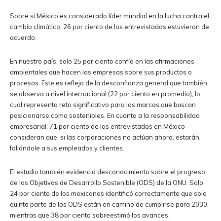
Sobre si México es considerado líder mundial en la lucha contra el
cambio climático, 26 por ciento de los entrevistados estuvieron de
acuerdo.
En nuestro país, solo 25 por ciento confía en las afirmaciones
ambientales que hacen las empresas sobre sus productos o
procesos. Este es reflejo de la desconfianza general que también
se observa a nivel internacional (22 por ciento en promedio), lo
cual representa reto significativo para las marcas que buscan
posicionarse como sostenibles. En cuanto a la responsabilidad
empresarial, 71 por ciento de los entrevistados en México
consideran que, si las corporaciones no actúan ahora, estarán
fallándole a sus empleados y clientes.
El estudio también evidenció desconocimiento sobre el progreso
de los Objetivos de Desarrollo Sostenible (ODS) de la ONU. Solo
24 por ciento de los mexicanos identificó correctamente que solo
quinta parte de los ODS están en camino de cumplirse para 2030,
mientras que 38 por ciento sobreestimó los avances.