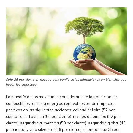
Solo 25 por ciento en nuestro país confía en las afirmaciones ambientales que
hacen las empresas.
La mayoría de los mexicanos consideran que la transición de
combustibles fósiles a energías renovables tendrá impactos
positivos en las siguientes acciones: calidad del aire (52 por
ciento), salud pública (50 por ciento), niveles de empleo (52 por
ciento), seguridad alimenticia (50 por ciento), seguridad global (46
por ciento) y vida silvestre (46 por ciento), mientras que 35 por