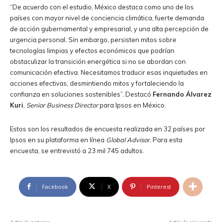
“De acuerdo con el estudio, México destaca como uno de los
países con mayor nivel de conciencia climática, fuerte demanda
de acción gubernamental y empresarial, y una alta percepción de
urgencia personal. Sin embargo, persisten mitos sobre
tecnologías limpias y efectos económicos que podrían
obstaculizar la transición energética si no se abordan con
comunicación efectiva. Necesitamos traducir esas inquietudes en
acciones efectivas, desmintiendo mitos y fortaleciendo la
confianza en soluciones sostenibles”. Destacó
Fernando Álvarez
Kuri
,
Senior Business Director
para Ipsos en México.
Estos son los resultados de encuesta realizada en 32 países por
Ipsos en su plataforma en línea
Global Advisor.
Para esta
encuesta, se entrevistó a 23 mil 745 adultos.
Facebook
X
Pinterest