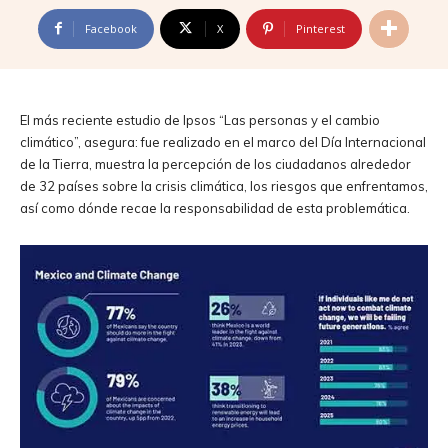
Facebook
X
Pinterest
El más reciente estudio de Ipsos “Las personas y el cambio
climático”, asegura: fue realizado en el marco del Día Internacional
de la Tierra, muestra la percepción de los ciudadanos alrededor
de 32 países sobre la crisis climática, los riesgos que enfrentamos,
así como dónde recae la responsabilidad de esta problemática.