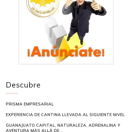
Descubre
PRISMA EMPRESARIAL
EXPERIENCIA DE CANTINA LLEVADA AL SIGUIENTE NIVEL
GUANAJUATO CAPITAL, NATURALEZA, ADRENALINA Y
AVENTURA MÁS ALLÁ DE...