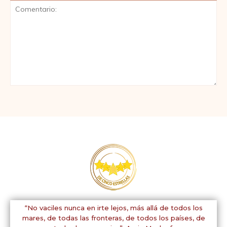
Comentario:
“No vaciles nunca en irte lejos, más allá de todos los
mares, de todas las fronteras, de todos los países, de