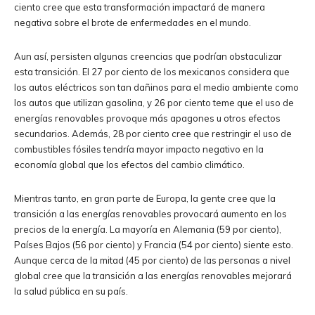
ciento cree que esta transformación impactará de manera
negativa sobre el brote de enfermedades en el mundo.
Aun así, persisten algunas creencias que podrían obstaculizar
esta transición. El 27 por ciento de los mexicanos considera que
los autos eléctricos son tan dañinos para el medio ambiente como
los autos que utilizan gasolina, y 26 por ciento teme que el uso de
energías renovables provoque más apagones u otros efectos
secundarios. Además, 28 por ciento cree que restringir el uso de
combustibles fósiles tendría mayor impacto negativo en la
economía global que los efectos del cambio climático.
Mientras tanto, en gran parte de Europa, la gente cree que la
transición a las energías renovables provocará aumento en los
precios de la energía. La mayoría en Alemania (59 por ciento),
Países Bajos (56 por ciento) y Francia (54 por ciento) siente esto.
Aunque cerca de la mitad (45 por ciento) de las personas a nivel
global cree que la transición a las energías renovables mejorará
la salud pública en su país.