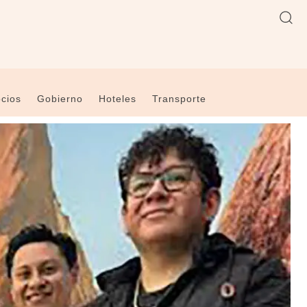
cios
Gobierno
Hoteles
Transporte