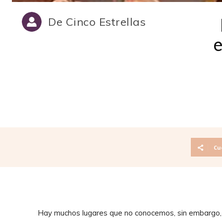
De Cinco Estrellas
Cu
Hay muchos lugares que no conocemos, sin embargo, 