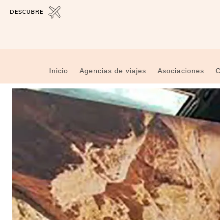
DESCUBRE
Inicio
Agencias de viajes
Asociaciones
C