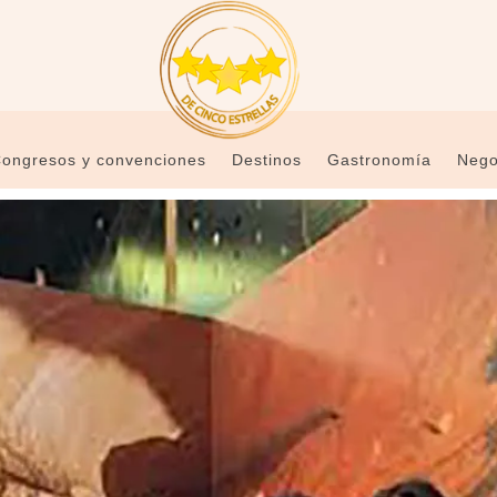
ongresos y convenciones
Destinos
Gastronomía
Nego