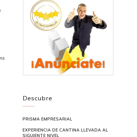
a
ns
Descubre
PRISMA EMPRESARIAL
EXPERIENCIA DE CANTINA LLEVADA AL
SIGUIENTE NIVEL