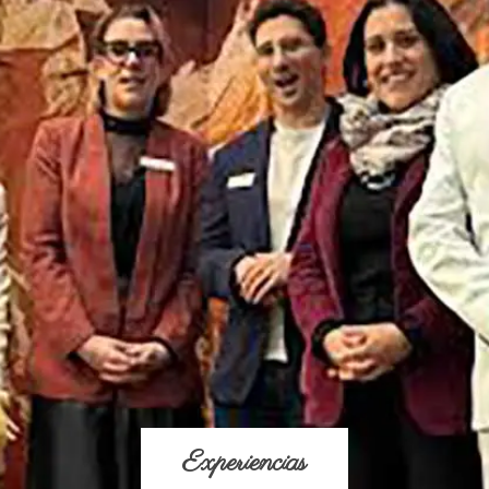
Experiencias