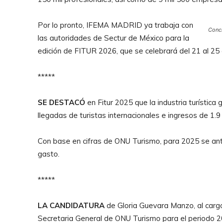
Por lo pronto, IFEMA MADRID ya trabaja con
Concl
las autoridades de Sectur de México para la
edición de FITUR 2026, que se celebrará del 21 al 25 
*****
SE DESTACÓ
en Fitur 2025 que la industria turística
llegadas de turistas internacionales e ingresos de 1.9 
Con base en cifras de ONU Turismo, para 2025 se ant
gasto.
*****
LA CANDIDATURA
de Gloria Guevara Manzo, al carg
Secretaria General de ONU Turismo para el periodo 