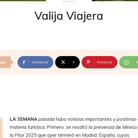
Valija Viajera
Facebook
X
Pinterest
ota
LA SEMANA
pasada hubo noticias importantes y positivas
materia turística. Primero, se resaltó la presencia de México
la Fitur 2025 que ayer terminó en Madrid, España, cuyos