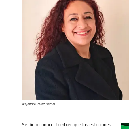
Alejandra Pérez Bernal.
Se dio a conocer también que las estaciones