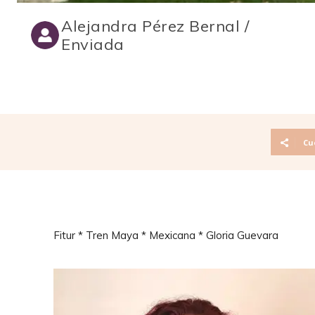
Alejandra Pérez Bernal /
Enviada
Cu
Fitur * Tren Maya * Mexicana * Gloria Guevara