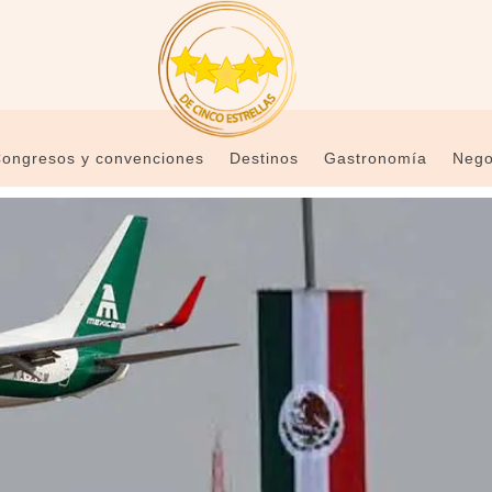
ongresos y convenciones
Destinos
Gastronomía
Nego