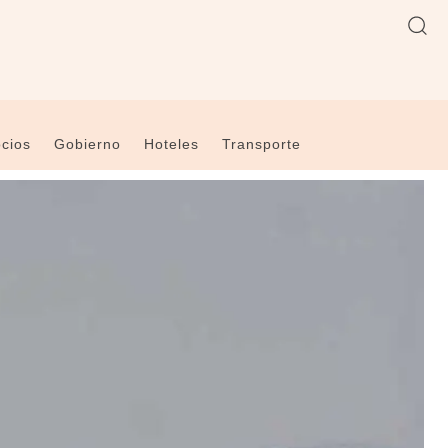
cios
Gobierno
Hoteles
Transporte