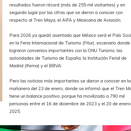
resultados fueron récord (más de 255 mil visitantes) y en
segundo lugar por las cifras que se dieron a conocer con
respecto al Tren Maya, el AIFA y Mexicana de Aviación.
Para 2026 ya quedó asentado que México será el País Soc
en la Feria Internacional de Turismo (Fitur), escenario donde
lograron convenios importantes con la ONU Turismo, las
autoridades de Turismo de España, la Institución Ferial de
Madrid (Ifema) y el BBVA.
Pero las noticias más importantes se dieron a conocer en la
mañanera del 23 de enero, donde se informó que el Tren M
tiene un balance positivo, porque ha movilizado a 790 mil
personas entre el 16 de diciembre de 2023 y el 20 de enero
2025.