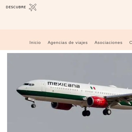
DESCUBRE
Inicio
Agencias de viajes
Asociaciones
C