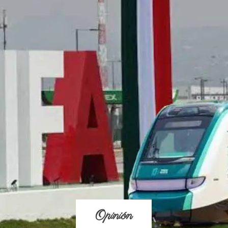
Opinión