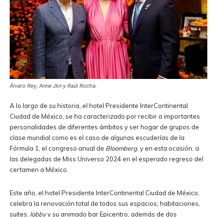
Álvaro Rey, Anne Jkn y Raúl Rocha.
A lo largo de su historia, el hotel Presidente InterContinental
Ciudad de México, se ha caracterizado por recibir a importantes
personalidades de diferentes ámbitos y ser hogar de grupos de
clase mundial como es el caso de algunas escuderías de la
Fórmula 1, el congreso anual de
Bloomberg
, y en esta ocasión, a
las delegadas de Miss Universo 2024 en el esperado regreso del
certamen a México.
Este año, el hotel Presidente InterContinental Ciudad de México,
celebra la renovación total de todos sus espacios; habitaciones,
suites,
lobby
y su animado bar Epicentro, además de dos