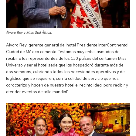
Álvaro Rey y Miss Sud África.
Álvaro Rey, gerente general del hotel Presidente InterContinental
Ciudad de México comenta: “estamos muy entusiasmados de
recibir a las representantes de los 130 países del certamen Miss
Universo y ser el hotel sede que las hospedará durante más de
dos semanas, cubriendo todas las necesidades operativas y de
logística que se requieren, con la calidad de servicio que nos
caracteriza y hacen de nuestro hotel el recinto ideal para recibir y
atender eventos de talla mundial”.