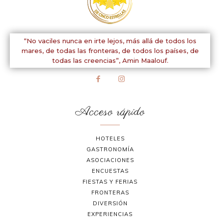
“No vaciles nunca en irte lejos, más allá de todos los
mares, de todas las fronteras, de todos los países, de
todas las creencias”,
Amin Maalouf.
Acceso rápido
HOTELES
GASTRONOMÍA
ASOCIACIONES
ENCUESTAS
FIESTAS Y FERIAS
FRONTERAS
DIVERSIÓN
EXPERIENCIAS