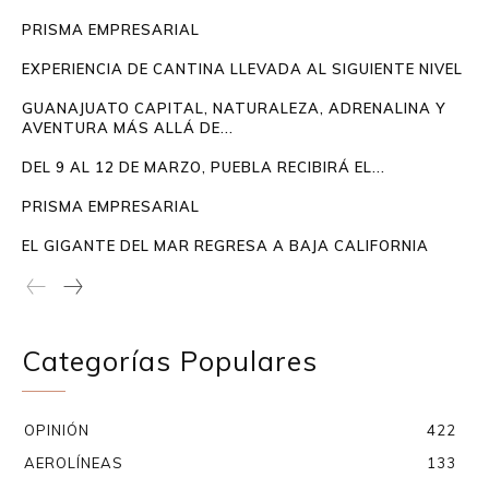
PRISMA EMPRESARIAL
EXPERIENCIA DE CANTINA LLEVADA AL SIGUIENTE NIVEL
GUANAJUATO CAPITAL, NATURALEZA, ADRENALINA Y
AVENTURA MÁS ALLÁ DE...
DEL 9 AL 12 DE MARZO, PUEBLA RECIBIRÁ EL...
PRISMA EMPRESARIAL
EL GIGANTE DEL MAR REGRESA A BAJA CALIFORNIA
Categorías Populares
OPINIÓN
422
AEROLÍNEAS
133