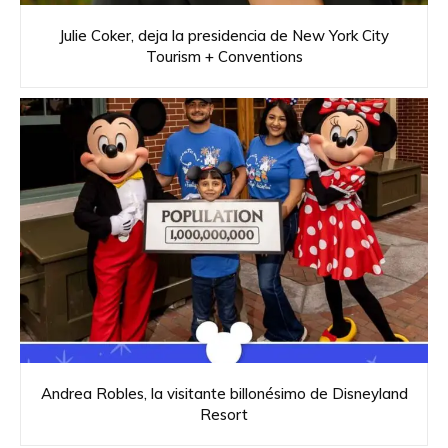
Julie Coker, deja la presidencia de New York City
Tourism + Conventions
Andrea Robles, la visitante billonésimo de Disneyland
Resort