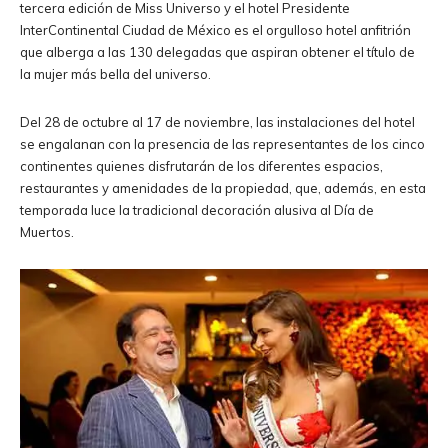
tercera edición de Miss Universo y el hotel Presidente
InterContinental Ciudad de México es el orgulloso hotel anfitrión
que alberga a las 130 delegadas que aspiran obtener el título de
la mujer más bella del universo.
Del 28 de octubre al 17 de noviembre, las instalaciones del hotel
se engalanan con la presencia de las representantes de los cinco
continentes quienes disfrutarán de los diferentes espacios,
restaurantes y amenidades de la propiedad, que, además, en esta
temporada luce la tradicional decoración alusiva al Día de
Muertos.