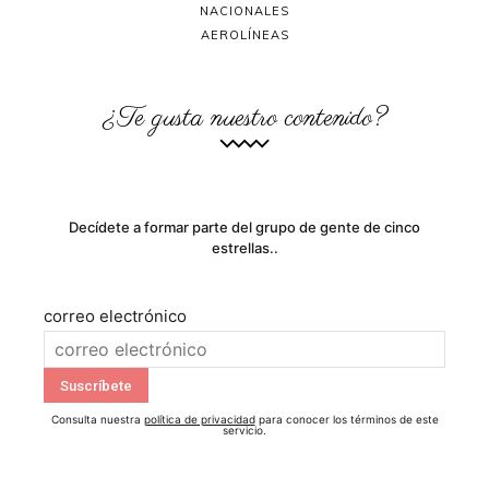
NACIONALES
AEROLÍNEAS
¿Te gusta nuestro contenido?
Decídete a formar parte del grupo de gente de cinco
estrellas..
correo electrónico
Consulta nuestra
política de privacidad
para conocer los términos de este
servicio.