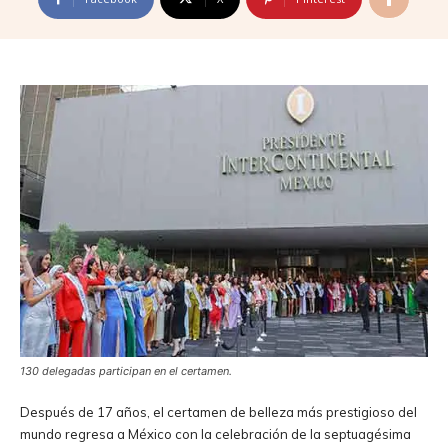
130 delegadas participan en el certamen.
Después de 17 años, el certamen de belleza más prestigioso del
mundo regresa a México con la celebración de la septuagésima