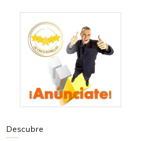
Descubre