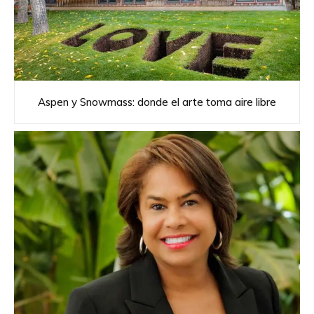
Aspen y Snowmass: donde el arte toma aire libre