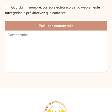
Guardar mi nombre, correo electrónico y sitio web en este
navegador la próxima vez que comente.
Comentario: