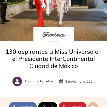
Fronteras
130 aspirantes a Miss Universo en
el Presidente InterContinental
Ciudad de México
De Cinco Estrellas
3 noviembre, 2024
Facebook
X
Pinterest