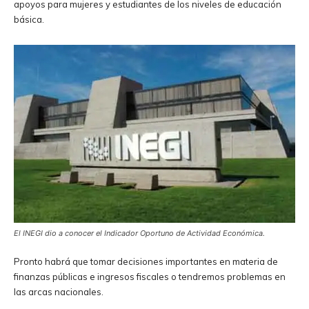
apoyos para mujeres y estudiantes de los niveles de educación
básica.
El INEGI dio a conocer el Indicador Oportuno de Actividad Económica.
Pronto habrá que tomar decisiones importantes en materia de
finanzas públicas e ingresos fiscales o tendremos problemas en
las arcas nacionales.