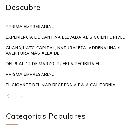
Descubre
PRISMA EMPRESARIAL
EXPERIENCIA DE CANTINA LLEVADA AL SIGUIENTE NIVEL
GUANAJUATO CAPITAL, NATURALEZA, ADRENALINA Y
AVENTURA MÁS ALLÁ DE...
DEL 9 AL 12 DE MARZO, PUEBLA RECIBIRÁ EL...
PRISMA EMPRESARIAL
EL GIGANTE DEL MAR REGRESA A BAJA CALIFORNIA
Categorías Populares