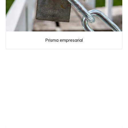
Prisma empresarial