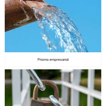
Prisma empresarial