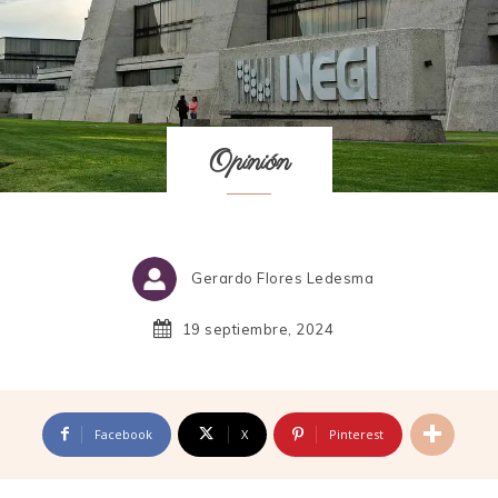
Opinión
Gerardo Flores Ledesma
19 septiembre, 2024
Facebook
X
Pinterest