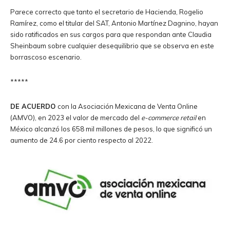
Parece correcto que tanto el secretario de Hacienda, Rogelio
Ramírez, como el titular del SAT, Antonio Martínez Dagnino, hayan
sido ratificados en sus cargos para que respondan ante Claudia
Sheinbaum sobre cualquier desequilibrio que se observa en este
borrascoso escenario.
*****
DE ACUERDO
con la Asociación Mexicana de Venta Online
(AMVO), en 2023 el valor de mercado del
e-commerce retail
en
México alcanzó los 658 mil millones de pesos, lo que significó un
aumento de 24.6 por ciento respecto al 2022.