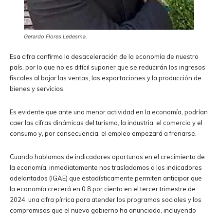
Gerardo Flores Ledesma.
Esa cifra confirma la desaceleración de la economía de nuestro
país, por lo que no es difícil suponer que se reducirán los ingresos
fiscales al bajar las ventas, las exportaciones y la producción de
bienes y servicios.
Es evidente que ante una menor actividad en la economía, podrían
caer las cifras dinámicas del turismo, la industria, el comercio y el
consumo y, por consecuencia, el empleo empezará a frenarse.
Cuando hablamos de indicadores oportunos en el crecimiento de
la economía, inmediatamente nos trasladamos a los indicadores
adelantados (IGAE) que estadísticamente permiten anticipar que
la economía crecerá en 0.8 por ciento en el tercer trimestre de
2024, una cifra pírrica para atender los programas sociales y los
compromisos que el nuevo gobierno ha anunciado, incluyendo