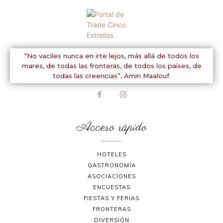
“No vaciles nunca en irte lejos, más allá de todos los
mares, de todas las fronteras, de todos los países, de
todas las creencias”,
Amin Maalouf.
Acceso rápido
HOTELES
GASTRONOMÍA
ASOCIACIONES
ENCUESTAS
FIESTAS Y FERIAS
FRONTERAS
DIVERSIÓN