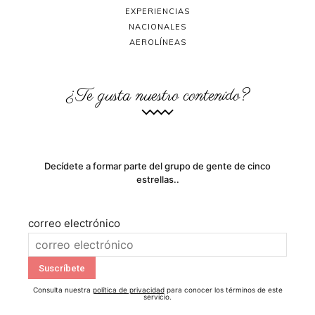
EXPERIENCIAS
NACIONALES
AEROLÍNEAS
¿Te gusta nuestro contenido?
Decídete a formar parte del grupo de gente de cinco
estrellas..
correo electrónico
Consulta nuestra
política de privacidad
para conocer los términos de este
servicio.