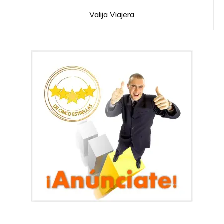
Valija Viajera