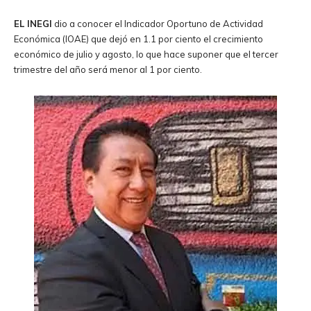
EL INEGI
dio a conocer el Indicador Oportuno de Actividad
Económica (IOAE) que dejó en 1.1 por ciento el crecimiento
económico de julio y agosto, lo que hace suponer que el tercer
trimestre del año será menor al 1 por ciento.