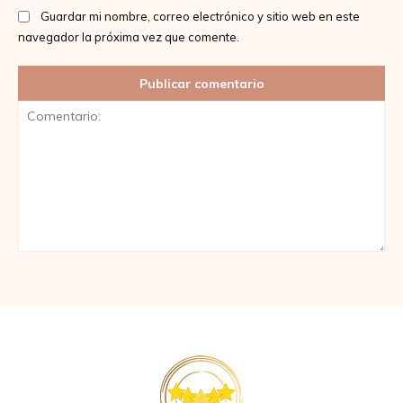
Guardar mi nombre, correo electrónico y sitio web en este
navegador la próxima vez que comente.
Comentario: