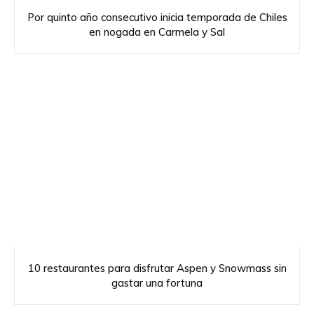
Por quinto año consecutivo inicia temporada de Chiles
en nogada en Carmela y Sal
10 restaurantes para disfrutar Aspen y Snowmass sin
gastar una fortuna