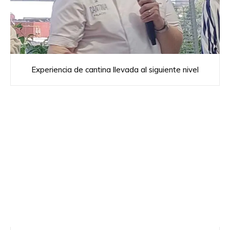
Experiencia de cantina llevada al siguiente nivel