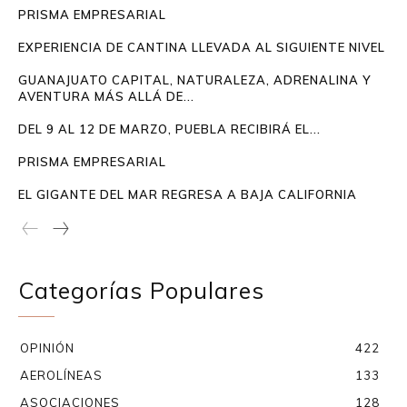
PRISMA EMPRESARIAL
EXPERIENCIA DE CANTINA LLEVADA AL SIGUIENTE NIVEL
GUANAJUATO CAPITAL, NATURALEZA, ADRENALINA Y
AVENTURA MÁS ALLÁ DE...
DEL 9 AL 12 DE MARZO, PUEBLA RECIBIRÁ EL...
PRISMA EMPRESARIAL
EL GIGANTE DEL MAR REGRESA A BAJA CALIFORNIA
Categorías Populares
OPINIÓN
422
AEROLÍNEAS
133
ASOCIACIONES
128