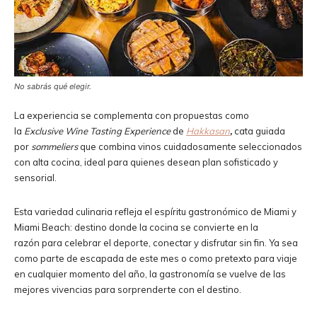
No sabrás qué elegir.
La experiencia se complementa con propuestas como
la
Exclusive Wine Tasting Experience
de
Hakkasan
,
cata guiada
por
sommeliers
que combina vinos cuidadosamente seleccionados
con alta cocina, ideal para quienes desean plan sofisticado y
sensorial.
Esta variedad culinaria refleja el espíritu gastronómico de Miami y
Miami Beach: destino donde la cocina se convierte en la
razón para celebrar el deporte, conectar y disfrutar sin fin. Ya sea
como parte de escapada de este mes o como pretexto para viaje
en cualquier momento del año, la gastronomía se vuelve de las
mejores vivencias para sorprenderte con el destino.