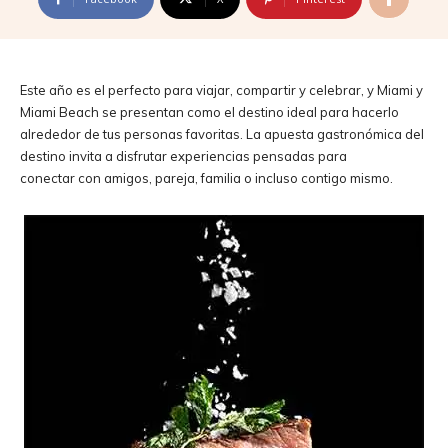
Este año es el perfecto para viajar, compartir y celebrar, y Miami y
Miami Beach se presentan como el destino ideal para hacerlo
alrededor de tus personas favoritas. La apuesta gastronómica del
destino invita a disfrutar experiencias pensadas para
conectar con amigos, pareja, familia o incluso contigo mismo.