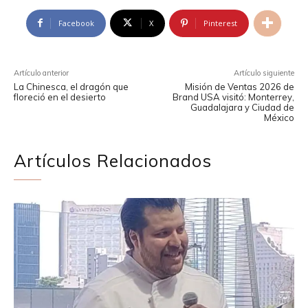
Facebook
X
Pinterest
Artículo anterior
Artículo siguiente
La Chinesca, el dragón que
Misión de Ventas 2026 de
floreció en el desierto
Brand USA visitó: Monterrey,
Guadalajara y Ciudad de
México
Artículos Relacionados