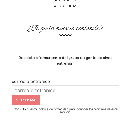
AEROLÍNEAS
¿Te gusta nuestro contenido?
Decídete a formar parte del grupo de gente de cinco
estrellas..
correo electrónico
Consulta nuestra
política de privacidad
para conocer los términos de este
servicio.