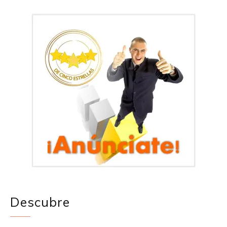
Descubre