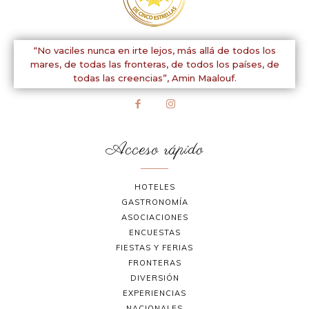
“No vaciles nunca en irte lejos, más allá de todos los
mares, de todas las fronteras, de todos los países, de
todas las creencias”,
Amin Maalouf.
Acceso rápido
HOTELES
GASTRONOMÍA
ASOCIACIONES
ENCUESTAS
FIESTAS Y FERIAS
FRONTERAS
DIVERSIÓN
EXPERIENCIAS
NACIONALES