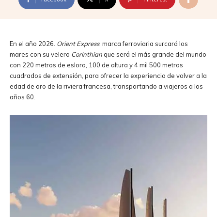
En el año 2026.
Orient Express
, marca ferroviaria surcará los
mares con su velero
Corinthian
que será el más grande del mundo
con 220 metros de eslora, 100 de altura y 4 mil 500 metros
cuadrados de extensión, para ofrecer la experiencia de volver a la
edad de oro de la riviera francesa, transportando a viajeros a los
años 60.