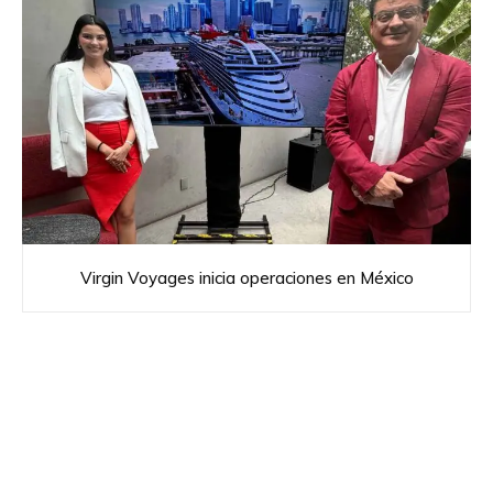
Virgin Voyages inicia operaciones en México