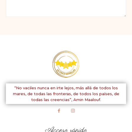
Comentario:
“No vaciles nunca en irte lejos, más allá de todos los
mares, de todas las fronteras, de todos los países, de
todas las creencias”,
Amin Maalouf.
Acceso rápido