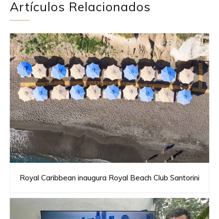
Artículos Relacionados
Royal Caribbean inaugura Royal Beach Club Santorini