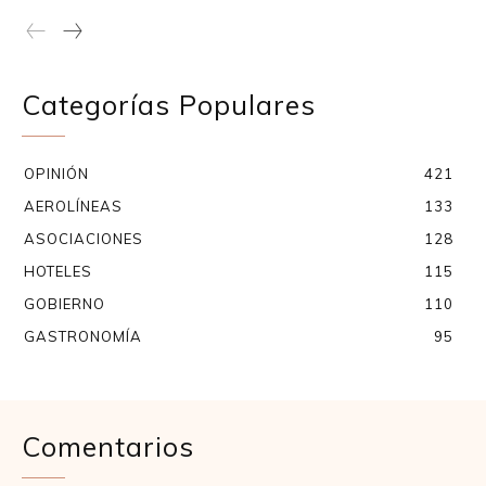
Categorías Populares
OPINIÓN
421
AEROLÍNEAS
133
ASOCIACIONES
128
HOTELES
115
GOBIERNO
110
GASTRONOMÍA
95
Comentarios