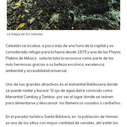
La magia de los cenotes.
Celestún se localiza a poco más de una hora de la capital y es
considerado refugio para la fauna desde 1979 y una de las Playas
Platino de México, selecta lista la reconoce como parte de las
más hermosas gracias a su belleza escénica, excelencia
ambiental y accesibilidad universal.
Uno de sus grandes atractivos es el manantial Baldiosera donde
se puede nadar y bucear. El ojo de agua dulce conocido como
Manantial Cambay y Tambor, por ser el lugar donde se reúnen
para alimentarse y descansar los flamencos rosados o caribeños.
En el parador turístico Santa Bárbara, en la población de Homún,
es uno de los sitios con mayor cantidad de cenotes, ahí están los