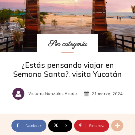
Sin categoría
¿Estás pensando viajar en
Semana Santa?, visita Yucatán
Victoria González Prado
21 marzo, 2024
Facebook
X
Pinterest