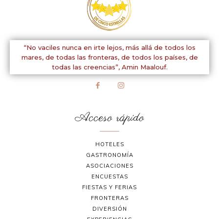
“No vaciles nunca en irte lejos, más allá de todos los
mares, de todas las fronteras, de todos los países, de
todas las creencias”,
Amin Maalouf.
Acceso rápido
HOTELES
GASTRONOMÍA
ASOCIACIONES
ENCUESTAS
FIESTAS Y FERIAS
FRONTERAS
DIVERSIÓN