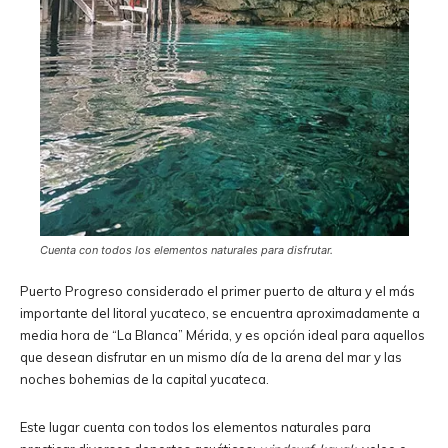
Cuenta con todos los elementos naturales para disfrutar.
Puerto Progreso considerado el primer puerto de altura y el más
importante del litoral yucateco, se encuentra aproximadamente a
media hora de “La Blanca” Mérida, y es opción ideal para aquellos
que desean disfrutar en un mismo día de la arena del mar y las
noches bohemias de la capital yucateca.
Este lugar cuenta con todos los elementos naturales para