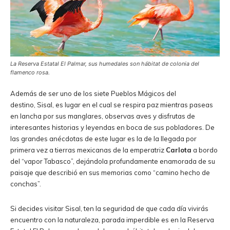
La Reserva Estatal El Palmar, sus humedales son hábitat de colonia del
flamenco rosa.
Además de ser uno de los siete Pueblos Mágicos del
destino, Sisal, es lugar en el cual se respira paz mientras paseas
en lancha por sus manglares, observas aves y disfrutas de
interesantes historias y leyendas en boca de sus pobladores. De
las grandes anécdotas de este lugar es la de la llegada por
primera vez a tierras mexicanas de la emperatriz
Carlota
a bordo
del “vapor Tabasco”, dejándola profundamente enamorada de su
paisaje que describió en sus memorias como “camino hecho de
conchas”.
Si decides visitar Sisal, ten la seguridad de que cada día vivirás
encuentro con la naturaleza, parada imperdible es en la Reserva