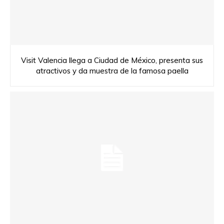
Visit Valencia llega a Ciudad de México, presenta sus
atractivos y da muestra de la famosa paella