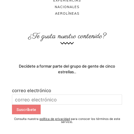
EXPERIENCIAS
NACIONALES
AEROLÍNEAS
¿Te gusta nuestro contenido?
Decídete a formar parte del grupo de gente de cinco
estrellas..
correo electrónico
Consulta nuestra
política de privacidad
para conocer los términos de este
servicio.