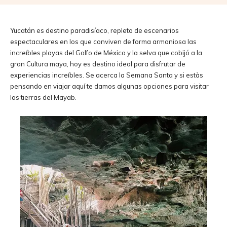
Yucatán es destino paradisíaco, repleto de escenarios
espectaculares en los que conviven de forma armoniosa las
increíbles playas del Golfo de México y la selva que cobijó a la
gran Cultura maya, hoy es destino ideal para disfrutar de
experiencias increíbles. Se acerca la Semana Santa y si estàs
pensando en viajar aquí te damos algunas opciones para visitar
las tierras del Mayab.