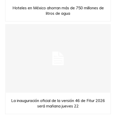
Hoteles en México ahorran más de 750 millones de
litros de agua
La inauguración oficial de la versión 46 de Fitur 2026
será mañana jueves 22