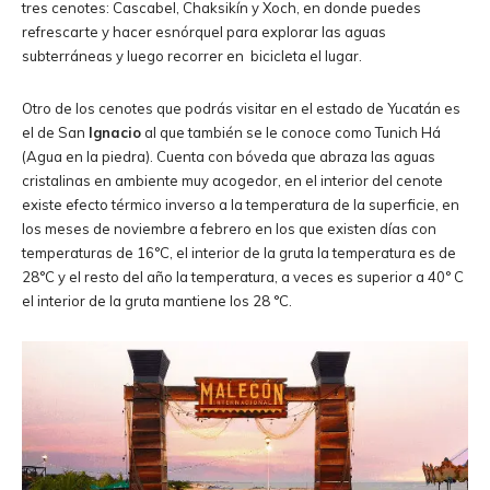
tres cenotes: Cascabel, Chaksikín y Xoch, en donde puedes
refrescarte y hacer esnórquel para explorar las aguas
subterráneas y luego recorrer en bicicleta el lugar.
Otro de los cenotes que podrás visitar en el estado de Yucatán es
el de San
Ignacio
al que también se le conoce como Tunich Há
(Agua en la piedra). Cuenta con bóveda que abraza las aguas
cristalinas en ambiente muy acogedor, en el interior del cenote
existe efecto térmico inverso a la temperatura de la superficie, en
los meses de noviembre a febrero en los que existen días con
temperaturas de 16°C, el interior de la gruta la temperatura es de
28°C y el resto del año la temperatura, a veces es superior a 40° C
el interior de la gruta mantiene los 28 °C.