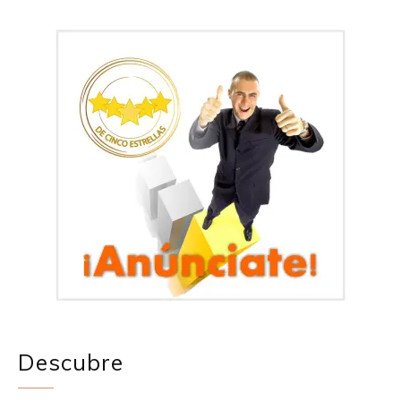
Descubre