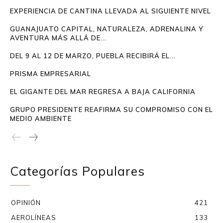
EXPERIENCIA DE CANTINA LLEVADA AL SIGUIENTE NIVEL
GUANAJUATO CAPITAL, NATURALEZA, ADRENALINA Y
AVENTURA MÁS ALLÁ DE...
DEL 9 AL 12 DE MARZO, PUEBLA RECIBIRÁ EL...
PRISMA EMPRESARIAL
EL GIGANTE DEL MAR REGRESA A BAJA CALIFORNIA
GRUPO PRESIDENTE REAFIRMA SU COMPROMISO CON EL
MEDIO AMBIENTE
Categorías Populares
OPINIÓN
421
AEROLÍNEAS
133