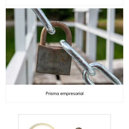
Prisma empresarial