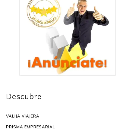
Descubre
VALIJA VIAJERA
PRISMA EMPRESARIAL