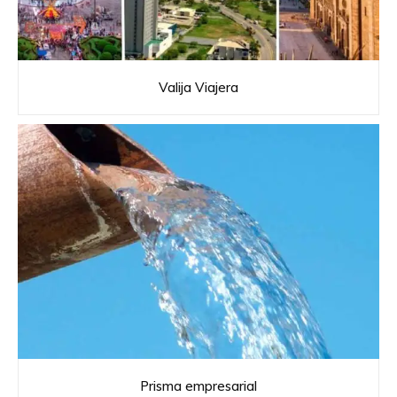
Valija Viajera
Prisma empresarial