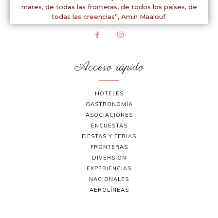
mares, de todas las fronteras, de todos los países, de
todas las creencias”,
Amin Maalouf.
Acceso rápido
HOTELES
GASTRONOMÍA
ASOCIACIONES
ENCUESTAS
FIESTAS Y FERIAS
FRONTERAS
DIVERSIÓN
EXPERIENCIAS
NACIONALES
AEROLÍNEAS