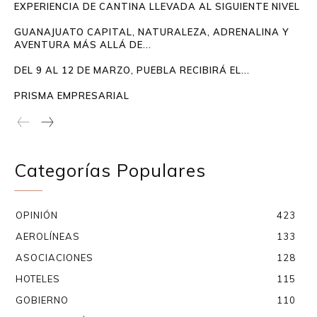
EXPERIENCIA DE CANTINA LLEVADA AL SIGUIENTE NIVEL
GUANAJUATO CAPITAL, NATURALEZA, ADRENALINA Y
AVENTURA MÁS ALLÁ DE...
DEL 9 AL 12 DE MARZO, PUEBLA RECIBIRÁ EL...
PRISMA EMPRESARIAL
Categorías Populares
OPINIÓN
423
AEROLÍNEAS
133
ASOCIACIONES
128
HOTELES
115
GOBIERNO
110