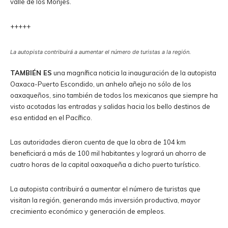
valle de los Monjes.
+++++
La autopista contribuirá a aumentar el número de turistas a la región.
TAMBIÉN ES
una magnífica noticia la inauguración de la autopista
Oaxaca-Puerto Escondido, un anhelo añejo no sólo de los
oaxaqueños, sino también de todos los mexicanos que siempre ha
visto acotadas las entradas y salidas hacia los bello destinos de
esa entidad en el Pacífico.
Las autoridades dieron cuenta de que la obra de 104 km
beneficiará a más de 100 mil habitantes y logrará un ahorro de
cuatro horas de la capital oaxaqueña a dicho puerto turístico.
La autopista contribuirá a aumentar el número de turistas que
visitan la región, generando más inversión productiva, mayor
crecimiento económico y generación de empleos.