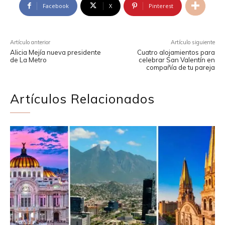
Facebook
X
Pinterest
Artículo anterior
Artículo siguiente
Alicia Mejía nueva presidente
Cuatro alojamientos para
de La Metro
celebrar San Valentín en
compañía de tu pareja
Artículos Relacionados