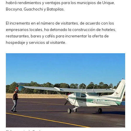
habrá rendimientos y ventajas para los municipios de Urique,
Bocoyna, Guachochi y Batopilas.
El incremento en el número de visitantes, de acuerdo con los
empresarios locales, ha detonado la construcción de hoteles,
restaurantes, bares y cafés para incrementar la oferta de
hospedaje y servicios al visitante.