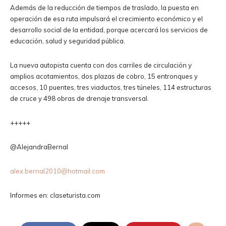
Además de la reducción de tiempos de traslado, la puesta en
operación de esa ruta impulsará el crecimiento económico y el
desarrollo social de la entidad, porque acercará los servicios de
educación, salud y seguridad pública.
La nueva autopista cuenta con dos carriles de circulación y
amplios acotamientos, dos plazas de cobro, 15 entronques y
accesos, 10 puentes, tres viaductos, tres túneles, 114 estructuras
de cruce y 498 obras de drenaje transversal.
+++++
@AlejandraBernal
alex.bernal2010@hotmail.com
Informes en: claseturista.com