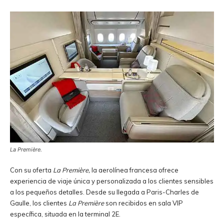
La Première
.
Con su oferta
La Première,
la aerolínea francesa ofrece
experiencia de viaje única y personalizada a los clientes sensibles
a los pequeños detalles. Desde su llegada a Paris-Charles de
Gaulle, los clientes
La Première
son recibidos en sala VIP
específica, situada en la terminal 2E.