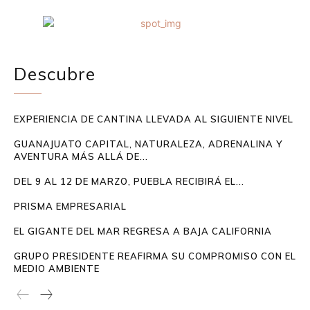
Descubre
EXPERIENCIA DE CANTINA LLEVADA AL SIGUIENTE NIVEL
GUANAJUATO CAPITAL, NATURALEZA, ADRENALINA Y
AVENTURA MÁS ALLÁ DE...
DEL 9 AL 12 DE MARZO, PUEBLA RECIBIRÁ EL...
PRISMA EMPRESARIAL
EL GIGANTE DEL MAR REGRESA A BAJA CALIFORNIA
GRUPO PRESIDENTE REAFIRMA SU COMPROMISO CON EL
MEDIO AMBIENTE