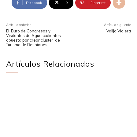
Facebook
X
Pinterest
Artículo anterior
Artículo siguiente
El Buró de Congresos y
Valija Viajera
Visitantes de Aguascalientes
apuesta por crear clúster de
Turismo de Reuniones
Artículos Relacionados