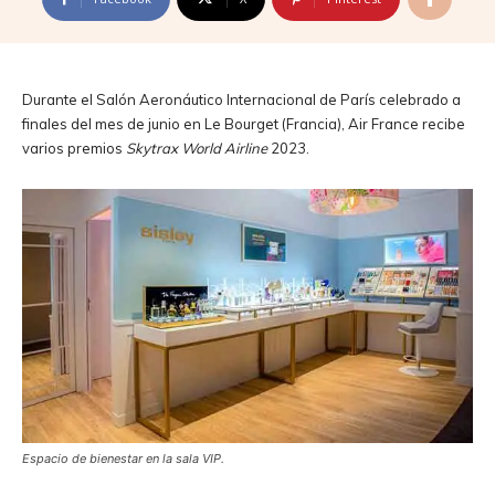
Durante el Salón Aeronáutico Internacional de París celebrado a
finales del mes de junio en Le Bourget (Francia), Air France recibe
varios premios
Skytrax World Airline
2023.
Espacio de bienestar en la sala VIP.