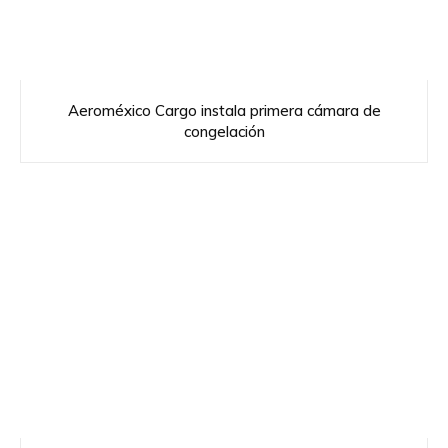
Aeroméxico Cargo instala primera cámara de
congelación