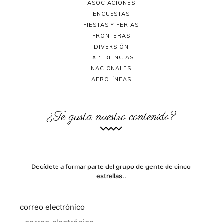
ASOCIACIONES
ENCUESTAS
FIESTAS Y FERIAS
FRONTERAS
DIVERSIÓN
EXPERIENCIAS
NACIONALES
AEROLÍNEAS
¿Te gusta nuestro contenido?
Decídete a formar parte del grupo de gente de cinco
estrellas..
correo electrónico