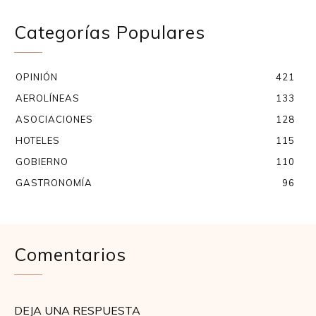
Categorías Populares
OPINIÓN
421
AEROLÍNEAS
133
ASOCIACIONES
128
HOTELES
115
GOBIERNO
110
GASTRONOMÍA
96
Comentarios
DEJA UNA RESPUESTA