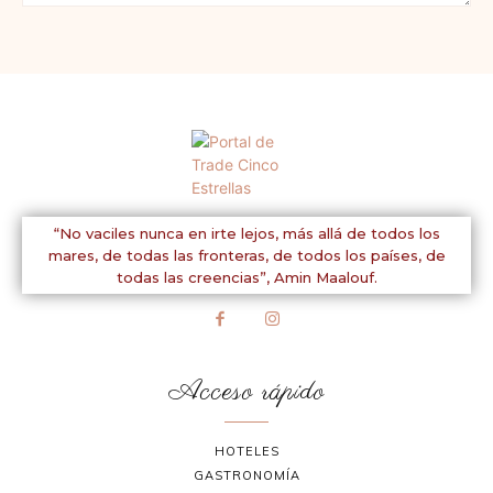
Comentario:
“No vaciles nunca en irte lejos, más allá de todos los
mares, de todas las fronteras, de todos los países, de
todas las creencias”,
Amin Maalouf.
Acceso rápido
HOTELES
GASTRONOMÍA