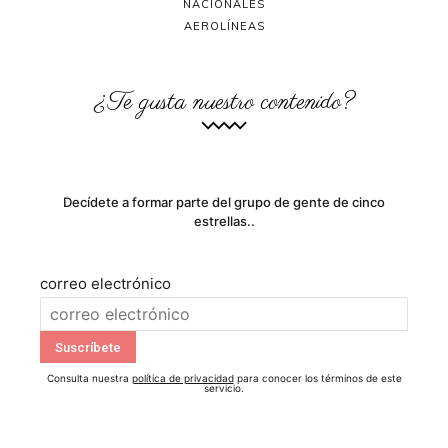
NACIONALES
AEROLÍNEAS
¿Te gusta nuestro contenido?
Decídete a formar parte del grupo de gente de cinco
estrellas..
correo electrónico
Consulta nuestra
política de privacidad
para conocer los términos de este
servicio.