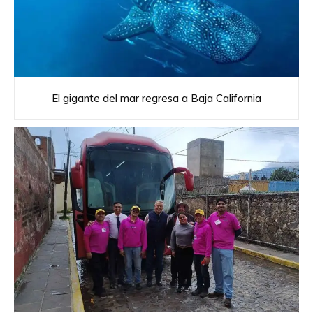
El gigante del mar regresa a Baja California