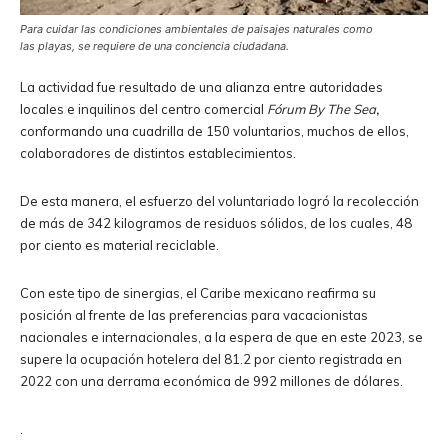
Para cuidar las condiciones ambientales de paisajes naturales como
las playas, se requiere de una conciencia ciudadana.
La actividad fue resultado de una alianza entre autoridades
locales e inquilinos del centro comercial
Fórum By The Sea
,
conformando una cuadrilla de 150 voluntarios, muchos de ellos,
colaboradores de distintos establecimientos.
De esta manera, el esfuerzo del voluntariado logró la recolección
de más de 342 kilogramos de residuos sólidos, de los cuales, 48
por ciento es material reciclable.
Con este tipo de sinergias, el Caribe mexicano reafirma su
posición al frente de las preferencias para vacacionistas
nacionales e internacionales, a la espera de que en este 2023, se
supere la ocupación hotelera del 81.2 por ciento registrada en
2022 con una derrama económica de 992 millones de dólares.
.