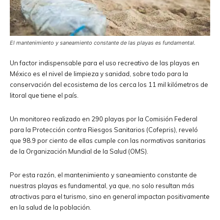
El mantenimiento y saneamiento constante de las playas es fundamental.
Un factor indispensable para el uso recreativo de las playas en
México es el nivel de limpieza y sanidad, sobre todo para la
conservación del ecosistema de los cerca los 11 mil kilómetros de
litoral que tiene el país.
Un monitoreo realizado en 290 playas por la Comisión Federal
para la Protección contra Riesgos Sanitarios (Cofepris), reveló
que 98.9 por ciento de ellas cumple con las normativas sanitarias
de la Organización Mundial de la Salud (OMS).
Por esta razón, el mantenimiento y saneamiento constante de
nuestras playas es fundamental, ya que, no solo resultan más
atractivas para el turismo, sino en general impactan positivamente
en la salud de la población.