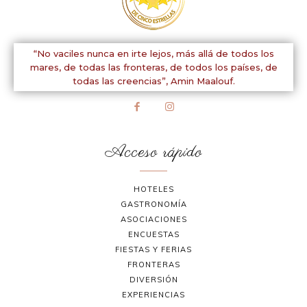
“No vaciles nunca en irte lejos, más allá de todos los
mares, de todas las fronteras, de todos los países, de
todas las creencias”,
Amin Maalouf.
Acceso rápido
HOTELES
GASTRONOMÍA
ASOCIACIONES
ENCUESTAS
FIESTAS Y FERIAS
FRONTERAS
DIVERSIÓN
EXPERIENCIAS