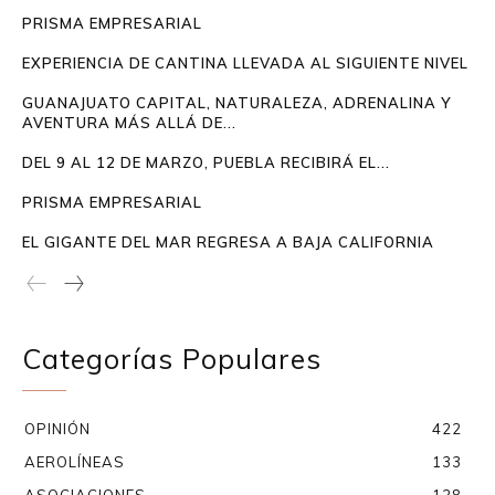
PRISMA EMPRESARIAL
EXPERIENCIA DE CANTINA LLEVADA AL SIGUIENTE NIVEL
GUANAJUATO CAPITAL, NATURALEZA, ADRENALINA Y
AVENTURA MÁS ALLÁ DE...
DEL 9 AL 12 DE MARZO, PUEBLA RECIBIRÁ EL...
PRISMA EMPRESARIAL
EL GIGANTE DEL MAR REGRESA A BAJA CALIFORNIA
Categorías Populares
OPINIÓN
422
AEROLÍNEAS
133