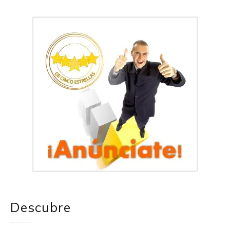
Descubre