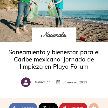
Nacionales
Saneamiento y bienestar para el
Caribe mexicano: Jornada de
limpieza en Playa Fórum
Redacción
30 marzo, 2023
Facebook
X
Pinterest