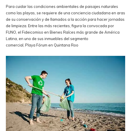
Para cuidar las condiciones ambientales de paisajes naturales
como las playas, se requiere de una conciencia ciudadana en aras
de su conservación y de llamados a la acción para hacer jornadas
de limpieza. Entre las más recientes, figura la convocada por
FUNO, el Fideicomiso en Bienes Raíces más grande de América
Latina, en uno de sus inmuebles del segmento
comercial, Playa Fórum en Quintana Roo