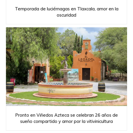
Temporada de luciérnagas en Tlaxcala, amor en la
oscuridad
Pronto en Viñedos Azteca se celebran 26 años de
sueño compartido y amor por la vitivinicultura