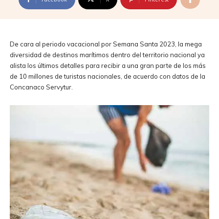
De cara al periodo vacacional por Semana Santa 2023, la mega
diversidad de destinos marítimos dentro del territorio nacional ya
alista los últimos detalles para recibir a una gran parte de los más
de 10 millones de turistas nacionales, de acuerdo con datos de la
Concanaco Servytur.