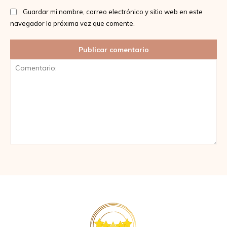
Guardar mi nombre, correo electrónico y sitio web en este
navegador la próxima vez que comente.
Comentario: