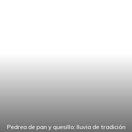
Pedrea de pan y quesillo: lluvia de tradición