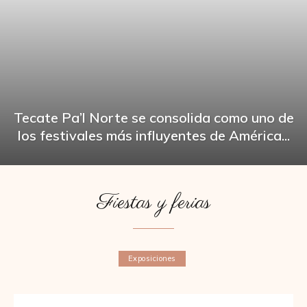
Tecate Pa’l Norte se consolida como uno de
los festivales más influyentes de América...
Fiestas y ferias
Exposiciones