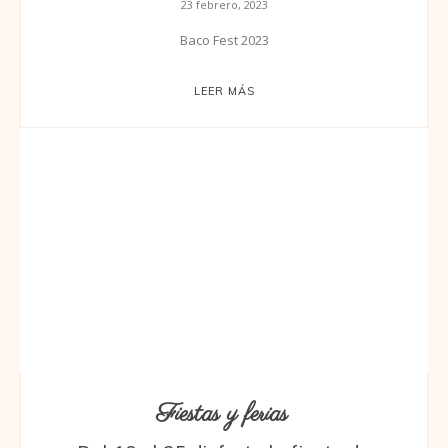
23 febrero, 2023
Baco Fest 2023
LEER MÁS
Fiestas y ferias