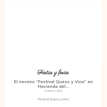
Fiestas y ferias
El noveno “Festival Queso y Vino” en
Hacienda del...
9 marzo, 2023
Festival Queso y Vino