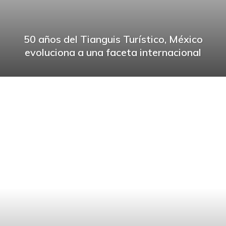
50 años del Tianguis Turístico, México
evoluciona a una faceta internacional