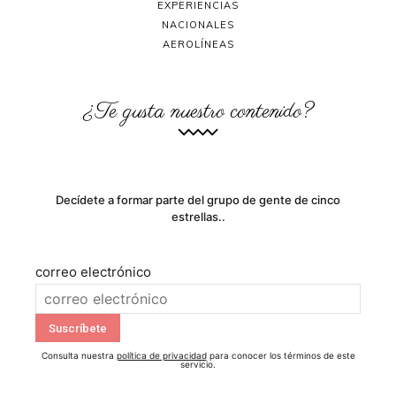
EXPERIENCIAS
NACIONALES
AEROLÍNEAS
¿Te gusta nuestro contenido?
Decídete a formar parte del grupo de gente de cinco
estrellas..
correo electrónico
Consulta nuestra
política de privacidad
para conocer los términos de este
servicio.