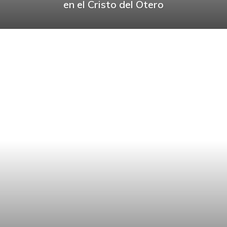
en el Cristo del Otero