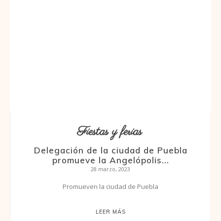
Fiestas y ferias
Delegación de la ciudad de Puebla
promueve la Angelópolis...
28 marzo, 2023
Promueven la ciudad de Puebla
LEER MÁS