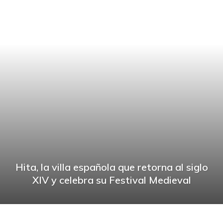
Hita, la villa española que retorna al siglo
XIV y celebra su Festival Medieval