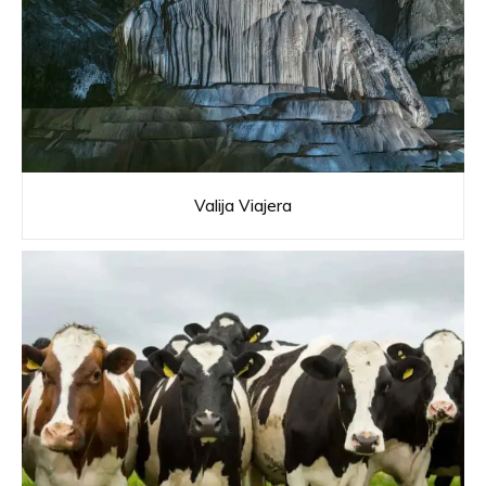
Valija Viajera