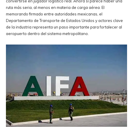
convertirse en jugador logístico real. Ahora sí parece haber una
ruta más seria, al menos en materia de carga aérea. El
memorando firmado entre autoridades mexicanas, el
Departamento de Transporte de Estados Unidos y actores clave
de la industria representa un paso importante para fortalecer al
aeropuerto dentro del sistema metropolitano.