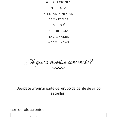
ASOCIACIONES
ENCUESTAS
FIESTAS Y FERIAS
FRONTERAS
DIVERSIÓN
EXPERIENCIAS
NACIONALES
AEROLÍNEAS
¿Te gusta nuestro contenido?
Decídete a formar parte del grupo de gente de cinco
estrellas..
correo electrónico