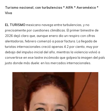
Turismo nacional, con turbulencias * AIFA * Aeroméxico *
Viva
EL TURISMO
mexicano navega entre turbulencias, y no
precisamente por cuestiones climáticas. El primer bimestre de
2026 dejó claro que, aunque enero dio un respiro con cifras
alentadoras, febrero comenzó a pasar factura. La llegada de
turistas internacionales creció apenas 4.2 por ciento, muy por
debajo del impulso inicial del año, mientras la violencia volvió a
convertirse en ese lastre incómodo que golpea la imagen del país
justo donde más duele: en los mercados internacionales.