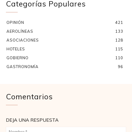
Categorías Populares
OPINIÓN
421
AEROLÍNEAS
133
ASOCIACIONES
128
HOTELES
115
GOBIERNO
110
GASTRONOMÍA
96
Comentarios
DEJA UNA RESPUESTA
No