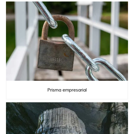
Prisma empresarial