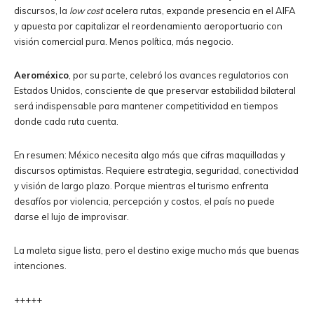
discursos, la
low cost
acelera rutas, expande presencia en el AIFA
y apuesta por capitalizar el reordenamiento aeroportuario con
visión comercial pura. Menos política, más negocio.
Aeroméxico
, por su parte, celebró los avances regulatorios con
Estados Unidos, consciente de que preservar estabilidad bilateral
será indispensable para mantener competitividad en tiempos
donde cada ruta cuenta.
En resumen: México necesita algo más que cifras maquilladas y
discursos optimistas. Requiere estrategia, seguridad, conectividad
y visión de largo plazo. Porque mientras el turismo enfrenta
desafíos por violencia, percepción y costos, el país no puede
darse el lujo de improvisar.
La maleta sigue lista, pero el destino exige mucho más que buenas
intenciones.
+++++