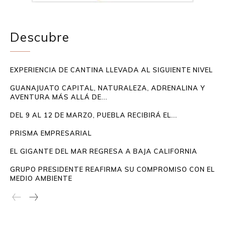
Descubre
EXPERIENCIA DE CANTINA LLEVADA AL SIGUIENTE NIVEL
GUANAJUATO CAPITAL, NATURALEZA, ADRENALINA Y
AVENTURA MÁS ALLÁ DE...
DEL 9 AL 12 DE MARZO, PUEBLA RECIBIRÁ EL...
PRISMA EMPRESARIAL
EL GIGANTE DEL MAR REGRESA A BAJA CALIFORNIA
GRUPO PRESIDENTE REAFIRMA SU COMPROMISO CON EL
MEDIO AMBIENTE