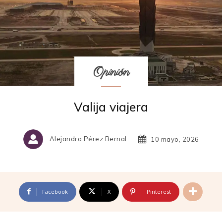
Opinión
Valija viajera
Alejandra Pérez Bernal
10 mayo, 2026
Facebook
X
Pinterest