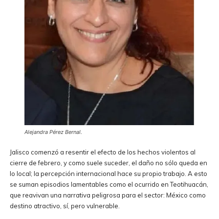
Alejandra Pérez Bernal.
Jalisco comenzó a resentir el efecto de los hechos violentos al
cierre de febrero, y como suele suceder, el daño no sólo queda en
lo local; la percepción internacional hace su propio trabajo. A esto
se suman episodios lamentables como el ocurrido en Teotihuacán,
que reavivan una narrativa peligrosa para el sector: México como
destino atractivo, sí, pero vulnerable.