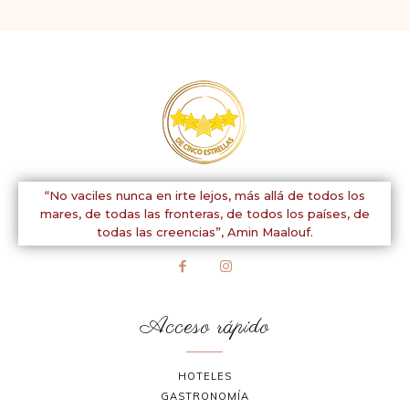
“No vaciles nunca en irte lejos, más allá de todos los
mares, de todas las fronteras, de todos los países, de
todas las creencias”,
Amin Maalouf.
Acceso rápido
HOTELES
GASTRONOMÍA