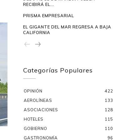
RECIBIRÁ EL...
PRISMA EMPRESARIAL
EL GIGANTE DEL MAR REGRESA A BAJA
CALIFORNIA
Categorías Populares
OPINIÓN
422
AEROLÍNEAS
133
ASOCIACIONES
128
HOTELES
115
GOBIERNO
110
GASTRONOMÍA
96