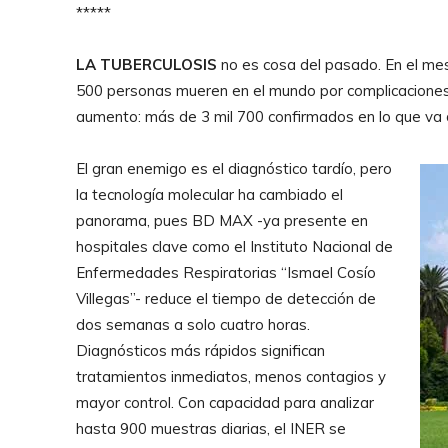
*****
LA TUBERCULOSIS
no es cosa del pasado. En el mes 
500 personas mueren en el mundo por complicaciones
aumento: más de 3 mil 700 confirmados en lo que va d
El gran enemigo es el diagnóstico tardío, pero
la tecnología molecular ha cambiado el
panorama, pues BD MAX -ya presente en
hospitales clave como el Instituto Nacional de
Enfermedades Respiratorias “Ismael Cosío
Villegas”- reduce el tiempo de detección de
dos semanas a solo cuatro horas.
Diagnósticos más rápidos significan
tratamientos inmediatos, menos contagios y
mayor control. Con capacidad para analizar
hasta 900 muestras diarias, el INER se