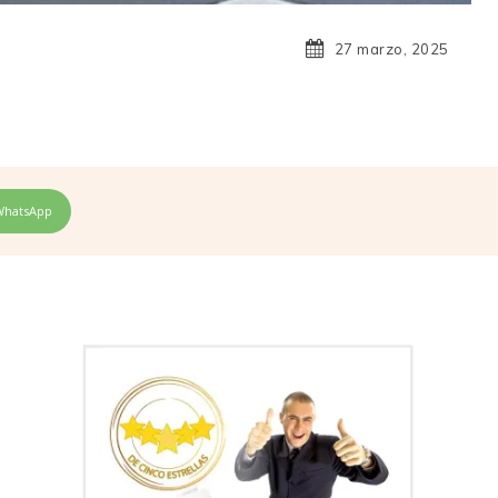
27 marzo, 2025
WhatsApp