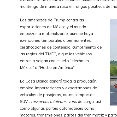
mantenga de manera ilusa en rangos positivos de más
Las amenazas de Trump contra las
exportaciones de México y el mundo
empiezan a materializarse, aunque haya
exenciones temporales o permanentes,
certificaciones de contenido, cumplimiento de
las reglas del TMEC, o que los vehículos
entren o salgan con el sello “Hecho en
México” o “Hecho en América”.
La Casa Blanca dañará toda la producción,
empleo, importaciones y exportaciones de
vehículos de pasajeros, autos compactos,
SUV,
crossovers, minivans, vans
de carga, así
como algunas partes automotrices como
motores, transmisiones, partes del tren motriz y parte