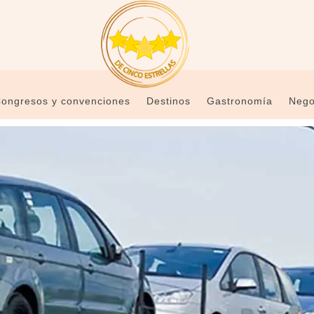
ongresos y convenciones
Destinos
Gastronomía
Nego