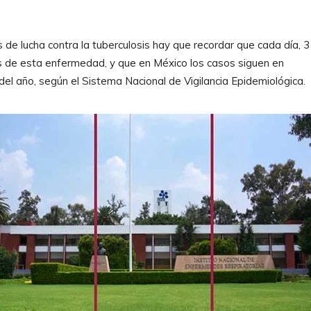
de lucha contra la tuberculosis hay que recordar que cada día, 3
 de esta enfermedad, y que en México los casos siguen en
el año, según el Sistema Nacional de Vigilancia Epidemiológica.