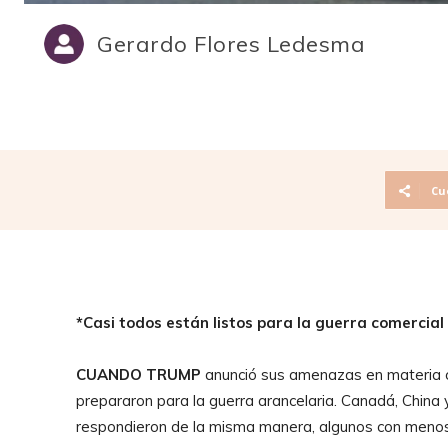
Gerardo Flores Ledesma
Cu
*Casi todos están listos para la guerra comercial
CUANDO TRUMP
anunció sus amenazas en materia co
prepararon para la guerra arancelaria. Canadá, China y
respondieron de la misma manera, algunos con menos 