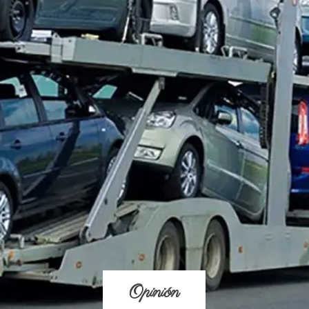
Opinión