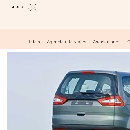
DESCUBRE
Inicio
Agencias de viajes
Asociaciones
C