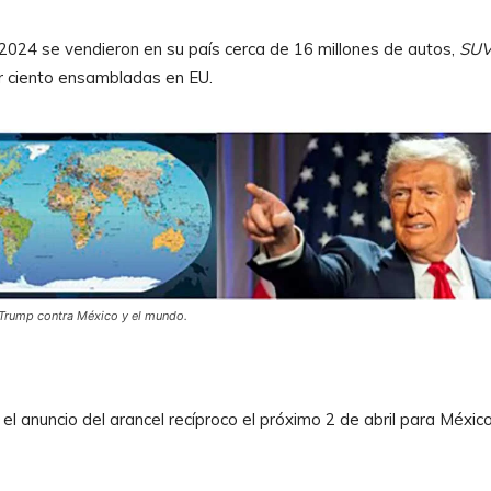
 2024 se vendieron en su país cerca de 16 millones de autos,
SU
or ciento ensambladas en EU.
Trump contra México y el mundo.
 anuncio del arancel recíproco el próximo 2 de abril para México