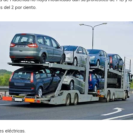
 del 2 por ciento.
s eléctricas.