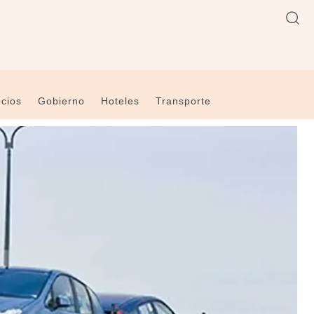
cios
Gobierno
Hoteles
Transporte