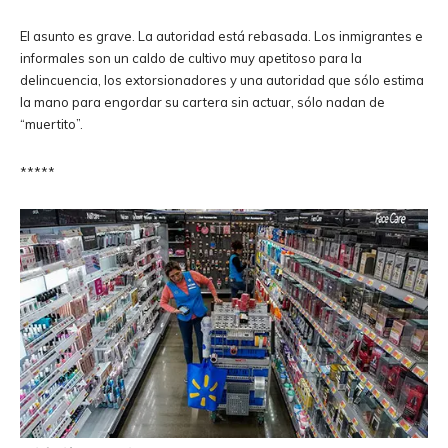
El asunto es grave. La autoridad está rebasada. Los inmigrantes e
informales son un caldo de cultivo muy apetitoso para la
delincuencia, los extorsionadores y una autoridad que sólo estima
la mano para engordar su cartera sin actuar, sólo nadan de
“muertito”.
*****