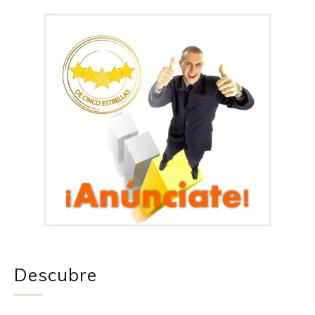
Descubre