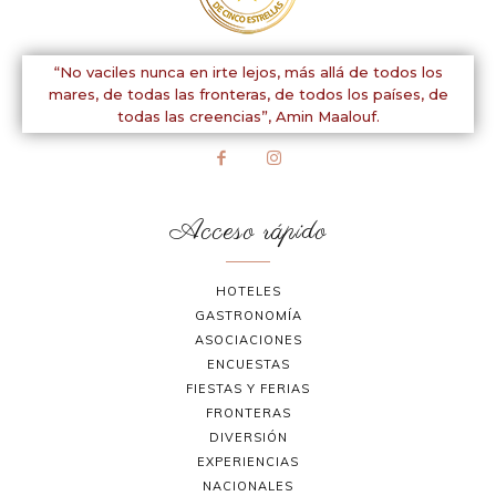
“No vaciles nunca en irte lejos, más allá de todos los
mares, de todas las fronteras, de todos los países, de
todas las creencias”,
Amin Maalouf.
Acceso rápido
HOTELES
GASTRONOMÍA
ASOCIACIONES
ENCUESTAS
FIESTAS Y FERIAS
FRONTERAS
DIVERSIÓN
EXPERIENCIAS
NACIONALES