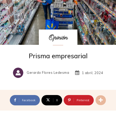
Opinión
Prisma empresarial
Gerardo Flores Ledesma
1 abril, 2024
Facebook
X
Pinterest