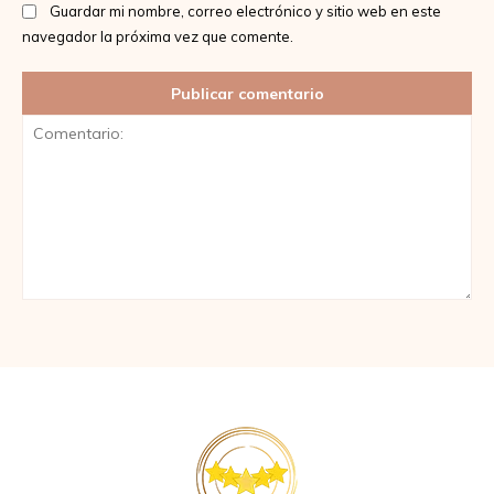
Guardar mi nombre, correo electrónico y sitio web en este
navegador la próxima vez que comente.
Comentario: