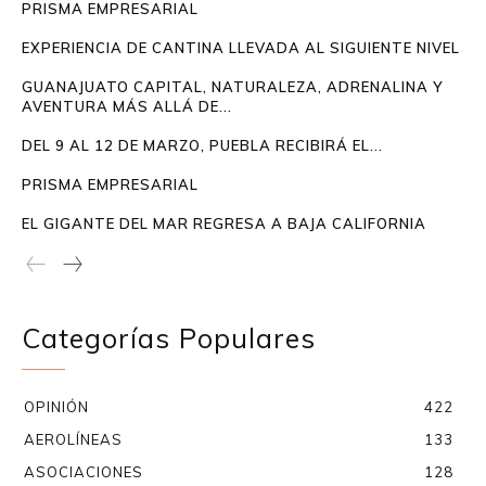
PRISMA EMPRESARIAL
EXPERIENCIA DE CANTINA LLEVADA AL SIGUIENTE NIVEL
GUANAJUATO CAPITAL, NATURALEZA, ADRENALINA Y
AVENTURA MÁS ALLÁ DE...
DEL 9 AL 12 DE MARZO, PUEBLA RECIBIRÁ EL...
PRISMA EMPRESARIAL
EL GIGANTE DEL MAR REGRESA A BAJA CALIFORNIA
Categorías Populares
OPINIÓN
422
AEROLÍNEAS
133
ASOCIACIONES
128