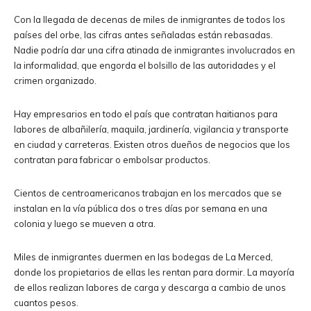
Con la llegada de decenas de miles de inmigrantes de todos los
países del orbe, las cifras antes señaladas están rebasadas.
Nadie podría dar una cifra atinada de inmigrantes involucrados en
la informalidad, que engorda el bolsillo de las autoridades y el
crimen organizado.
Hay empresarios en todo el país que contratan haitianos para
labores de albañilería, maquila, jardinería, vigilancia y transporte
en ciudad y carreteras. Existen otros dueños de negocios que los
contratan para fabricar o embolsar productos.
Cientos de centroamericanos trabajan en los mercados que se
instalan en la vía pública dos o tres días por semana en una
colonia y luego se mueven a otra.
Miles de inmigrantes duermen en las bodegas de La Merced,
donde los propietarios de ellas les rentan para dormir. La mayoría
de ellos realizan labores de carga y descarga a cambio de unos
cuantos pesos.