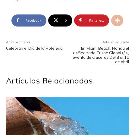
Facebook
X
Pinterest
Artículo anterior
Artículo siguiente
Celebran el Día de la Hotelería
En Miami Beach, Florida el
<i>Seatrade Cruise Global</i>,
evento de cruceros Del 8 al 11
de abril
Artículos Relacionados