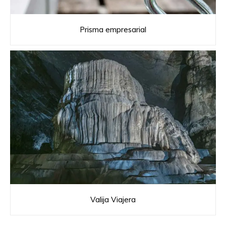
Prisma empresarial
Valija Viajera