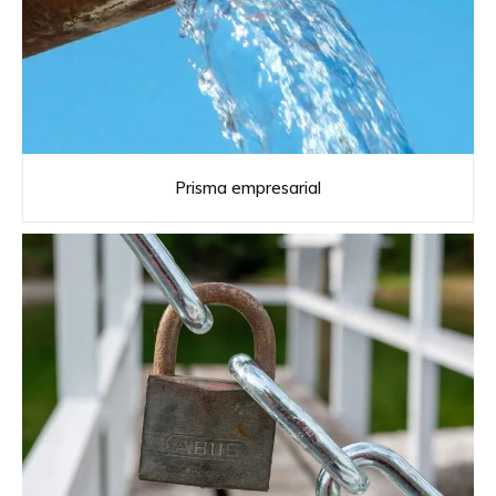
Prisma empresarial