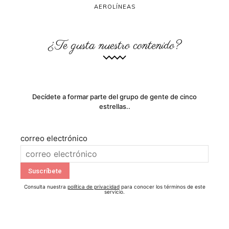
AEROLÍNEAS
¿Te gusta nuestro contenido?
Decídete a formar parte del grupo de gente de cinco
estrellas..
correo electrónico
Consulta nuestra
política de privacidad
para conocer los términos de este
servicio.