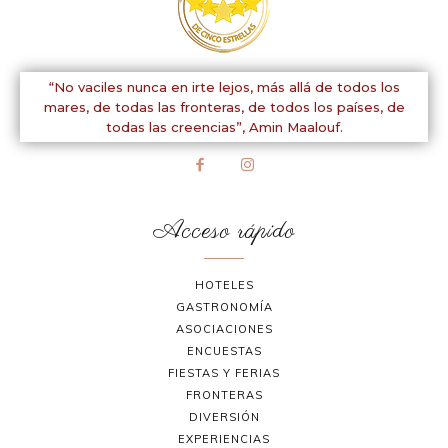
“No vaciles nunca en irte lejos, más allá de todos los
mares, de todas las fronteras, de todos los países, de
todas las creencias”,
Amin Maalouf.
Acceso rápido
HOTELES
GASTRONOMÍA
ASOCIACIONES
ENCUESTAS
FIESTAS Y FERIAS
FRONTERAS
DIVERSIÓN
EXPERIENCIAS