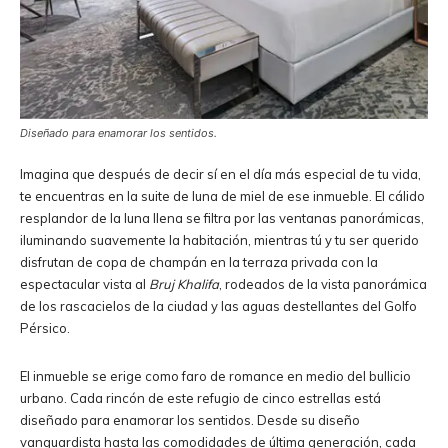
Diseñado para enamorar los sentidos.
Imagina que después de decir sí en el día más especial de tu vida,
te encuentras en la suite de luna de miel de ese inmueble. El cálido
resplandor de la luna llena se filtra por las ventanas panorámicas,
iluminando suavemente la habitación, mientras tú y tu ser querido
disfrutan de copa de champán en la terraza privada con la
espectacular vista al
Bruj Khalifa
, rodeados de la vista panorámica
de los rascacielos de la ciudad y las aguas destellantes del Golfo
Pérsico.
El inmueble se erige como faro de romance en medio del bullicio
urbano. Cada rincón de este refugio de cinco estrellas está
diseñado para enamorar los sentidos. Desde su diseño
vanguardista hasta las comodidades de última generación, cada