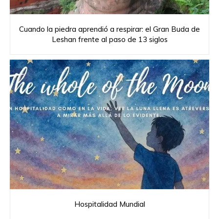
Cuando la piedra aprendió a respirar: el Gran Buda de
Leshan frente al paso de 13 siglos
Hospitalidad Mundial