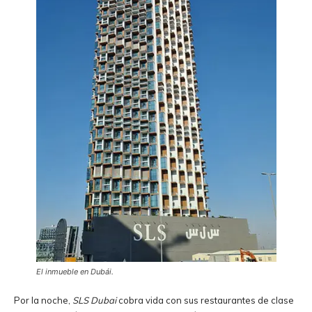
El inmueble en Dubái.
Por la noche,
SLS Dubai
cobra vida con sus restaurantes de clase