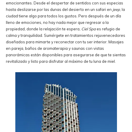
emocionantes. Desde el despertar de sentidos con sus especias
hasta deslizarse por las dunas del desierto en un safari en
jeep
, la
ciudad tiene algo para todos los gustos. Pero después de un día
lleno de emociones, no hay nada mejor que regresar a la
propiedad, donde la relajación te espera,
Ciel Spa
es refugio de
calma y tranquilidad. Sumérgete en tratamientos rejuvenecedores
diseñados para mimarte y reconectar con tu ser interior. Masajes
en pareja, baños de aromaterapia y saunas con vistas
panorámicas están disponibles para asegurarse de que te sientas
revitalizado y listo para disfrutar al máximo de tu luna de miel.