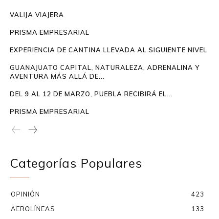
VALIJA VIAJERA
PRISMA EMPRESARIAL
EXPERIENCIA DE CANTINA LLEVADA AL SIGUIENTE NIVEL
GUANAJUATO CAPITAL, NATURALEZA, ADRENALINA Y
AVENTURA MÁS ALLÁ DE...
DEL 9 AL 12 DE MARZO, PUEBLA RECIBIRÁ EL...
PRISMA EMPRESARIAL
Categorías Populares
OPINIÓN
423
AEROLÍNEAS
133