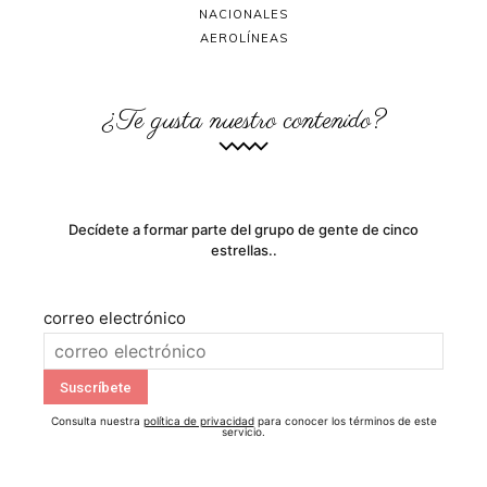
NACIONALES
AEROLÍNEAS
¿Te gusta nuestro contenido?
Decídete a formar parte del grupo de gente de cinco
estrellas..
correo electrónico
Consulta nuestra
política de privacidad
para conocer los términos de este
servicio.