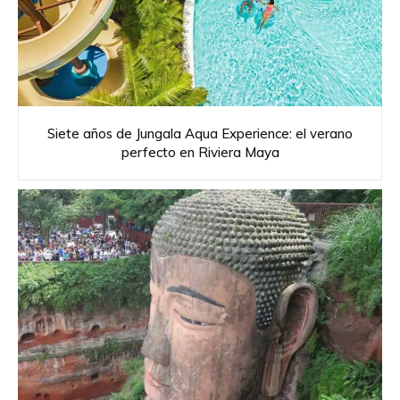
Siete años de Jungala Aqua Experience: el verano
perfecto en Riviera Maya