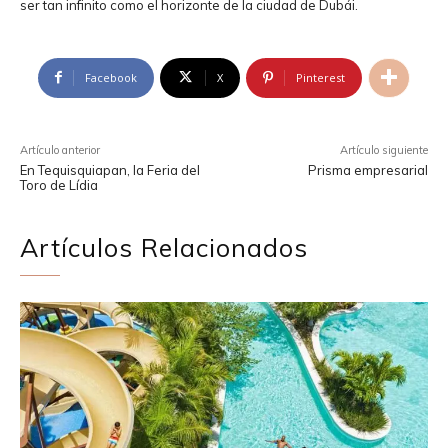
ser tan infinito como el horizonte de la ciudad de Dubái.
Facebook
X
Pinterest
Artículo anterior
Artículo siguiente
En Tequisquiapan, la Feria del
Prisma empresarial
Toro de Lídia
Artículos Relacionados