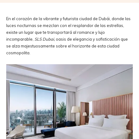
En el corazón de la vibrante y futurista ciudad de Dubái, donde las
luces nocturnas se mezclan con el resplandor de las estrellas,
existe un lugar que te transportará al romance y lujo
incomparable,
SLS Dubai,
oasis de elegancia y sofisticación que
se alza majestuosamente sobre el horizonte de esta ciudad
cosmopolita.