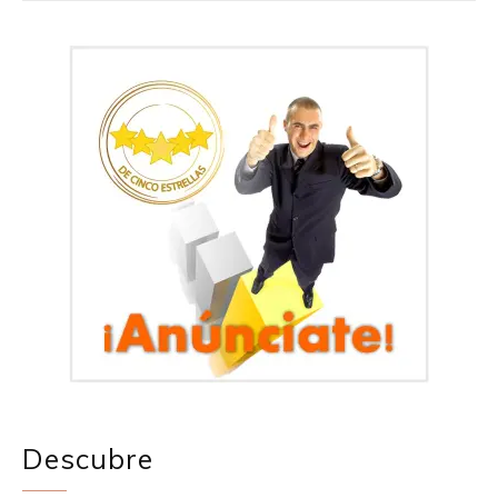
Descubre