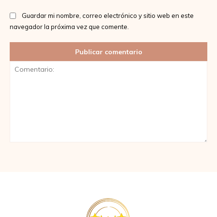
Guardar mi nombre, correo electrónico y sitio web en este
navegador la próxima vez que comente.
Comentario: