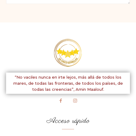
Comentario:
“No vaciles nunca en irte lejos, más allá de todos los
mares, de todas las fronteras, de todos los países, de
todas las creencias”,
Amin Maalouf.
Acceso rápido