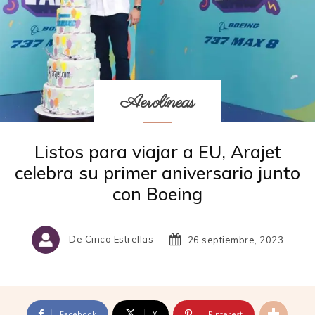
Aerolíneas
Listos para viajar a EU, Arajet
celebra su primer aniversario junto
con Boeing
De Cinco Estrellas
26 septiembre, 2023
Facebook
X
Pinterest