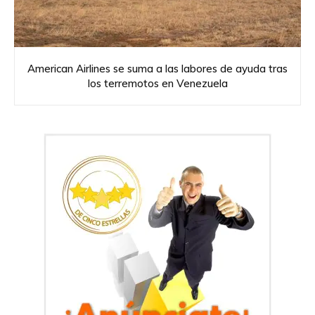
American Airlines se suma a las labores de ayuda tras
los terremotos en Venezuela