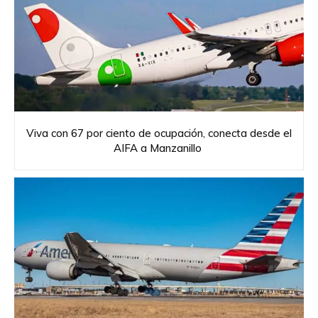
Viva con 67 por ciento de ocupación, conecta desde el
AIFA a Manzanillo