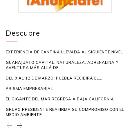
Descubre
EXPERIENCIA DE CANTINA LLEVADA AL SIGUIENTE NIVEL
GUANAJUATO CAPITAL, NATURALEZA, ADRENALINA Y
AVENTURA MÁS ALLÁ DE...
DEL 9 AL 12 DE MARZO, PUEBLA RECIBIRÁ EL...
PRISMA EMPRESARIAL
EL GIGANTE DEL MAR REGRESA A BAJA CALIFORNIA
GRUPO PRESIDENTE REAFIRMA SU COMPROMISO CON EL
MEDIO AMBIENTE