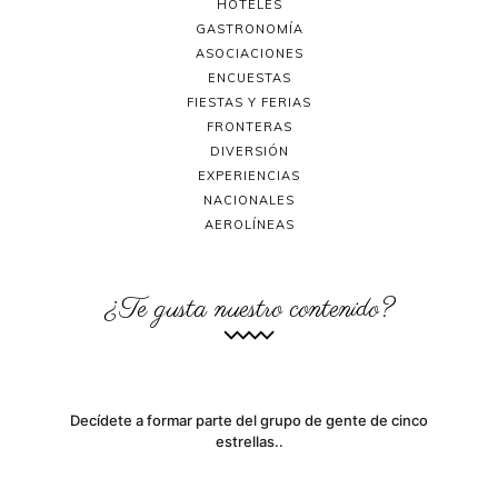
HOTELES
GASTRONOMÍA
ASOCIACIONES
ENCUESTAS
FIESTAS Y FERIAS
FRONTERAS
DIVERSIÓN
EXPERIENCIAS
NACIONALES
AEROLÍNEAS
¿Te gusta nuestro contenido?
Decídete a formar parte del grupo de gente de cinco
estrellas..