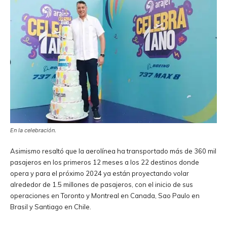
En la celebración.
Asimismo resaltó que la aerolínea ha transportado más de 360 mil
pasajeros en los primeros 12 meses a los 22 destinos donde
opera y para el próximo 2024 ya están proyectando volar
alrededor de 1.5 millones de pasajeros, con el inicio de sus
operaciones en Toronto y Montreal en Canada, Sao Paulo en
Brasil y Santiago en Chile.