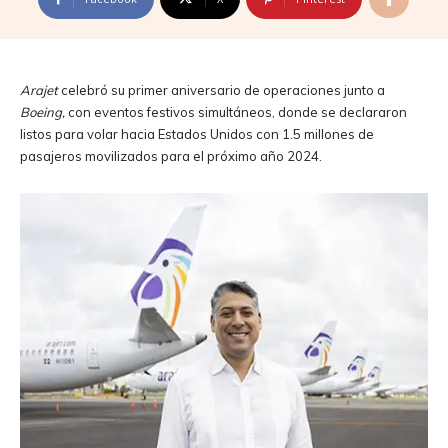
Arajet
celebró su primer aniversario de operaciones junto a
Boeing,
con eventos festivos simultáneos, donde se declararon
listos para volar hacia Estados Unidos con 1.5 millones de
pasajeros movilizados para el próximo año 2024.