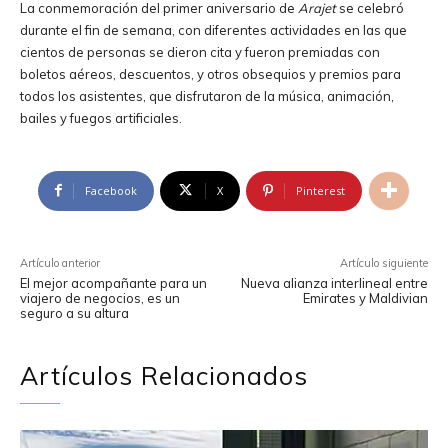
La conmemoración del primer aniversario de
Arajet
se celebró
durante el fin de semana, con diferentes actividades en las que
cientos de personas se dieron cita y fueron premiadas con
boletos aéreos, descuentos, y otros obsequios y premios para
todos los asistentes, que disfrutaron de la música, animación,
bailes y fuegos artificiales.
Facebook
X
Pinterest
Artículo anterior
Artículo siguiente
El mejor acompañante para un
Nueva alianza interlineal entre
viajero de negocios, es un
Emirates y Maldivian
seguro a su altura
Artículos Relacionados