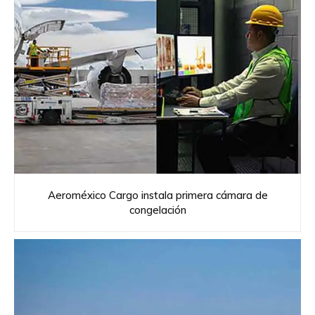
Aeroméxico Cargo instala primera cámara de
congelación