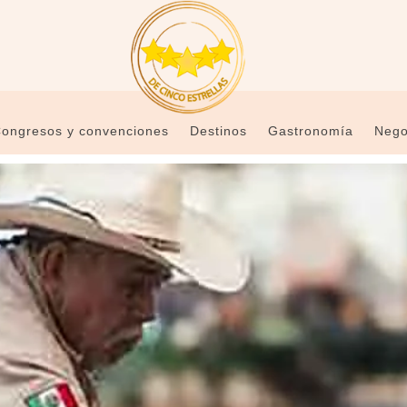
ongresos y convenciones
Destinos
Gastronomía
Nego