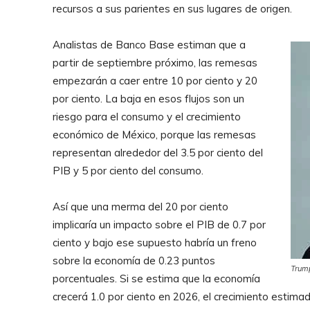
recursos a sus parientes en sus lugares de origen.
Analistas de Banco Base estiman que a
partir de septiembre próximo, las remesas
empezarán a caer entre 10 por ciento y 20
por ciento. La baja en esos flujos son un
riesgo para el consumo y el crecimiento
económico de México, porque las remesas
representan alrededor del 3.5 por ciento del
PIB y 5 por ciento del consumo.
Así que una merma del 20 por ciento
implicaría un impacto sobre el PIB de 0.7 por
ciento y bajo ese supuesto habría un freno
sobre la economía de 0.23 puntos
Trump
porcentuales. Si se estima que la economía
crecerá 1.0 por ciento en 2026, el crecimiento estimad