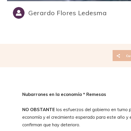
Gerardo Flores Ledesma
Cu
Nubarrones en la economía * Remesas
NO OBSTANTE
los esfuerzos del gobierno en turno 
economía y el crecimiento esperado para este año y e
confirman que hay deterioro.