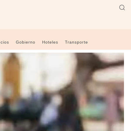
cios
Gobierno
Hoteles
Transporte