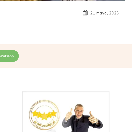
21 mayo, 2026
WhatsApp