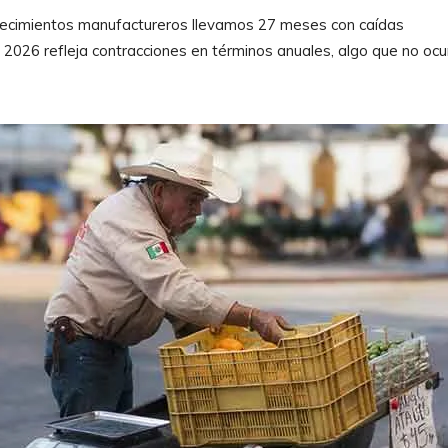
blecimientos manufactureros llevamos 27 meses con caídas
e 2026 refleja contracciones en términos anuales, algo que no ocu