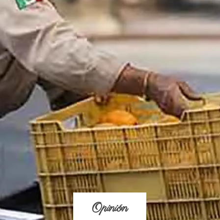
Opinión