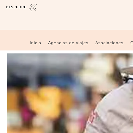
DESCUBRE
Inicio
Agencias de viajes
Asociaciones
C