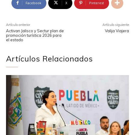
Facebook
X
Pinterest
Artículo anterior
Artículo siguiente
Activan Jalisco y Sectur plan de
Valija Viajera
promoción turística 2026 para
el estado
Artículos Relacionados