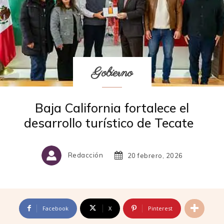
Gobierno
Baja California fortalece el
desarrollo turístico de Tecate
Redacción
20 febrero, 2026
Facebook
X
Pinterest