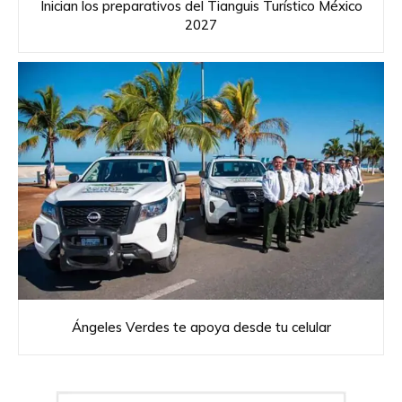
Inician los preparativos del Tianguis Turístico México
2027
Ángeles Verdes te apoya desde tu celular