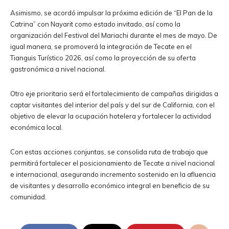
Asimismo, se acordó impulsar la próxima edición de “El Pan de la
Catrina” con Nayarit como estado invitado, así como la
organización del Festival del Mariachi durante el mes de mayo. De
igual manera, se promoverá la integración de Tecate en el
Tianguis Turístico 2026, así como la proyección de su oferta
gastronómica a nivel nacional.
Otro eje prioritario será el fortalecimiento de campañas dirigidas a
captar visitantes del interior del país y del sur de California, con el
objetivo de elevar la ocupación hotelera y fortalecer la actividad
económica local.
Con estas acciones conjuntas, se consolida ruta de trabajo que
permitirá fortalecer el posicionamiento de Tecate a nivel nacional
e internacional, asegurando incremento sostenido en la afluencia
de visitantes y desarrollo económico integral en beneficio de su
comunidad.