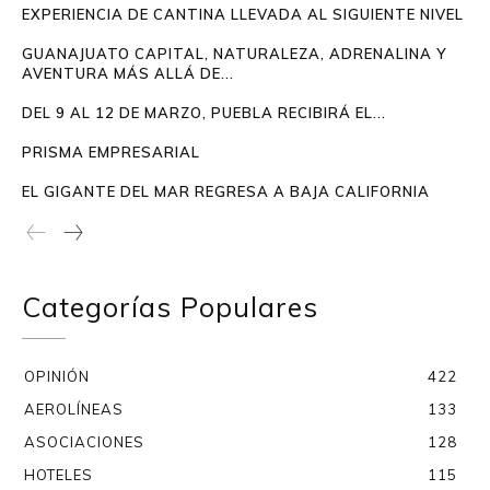
EXPERIENCIA DE CANTINA LLEVADA AL SIGUIENTE NIVEL
GUANAJUATO CAPITAL, NATURALEZA, ADRENALINA Y
AVENTURA MÁS ALLÁ DE...
DEL 9 AL 12 DE MARZO, PUEBLA RECIBIRÁ EL...
PRISMA EMPRESARIAL
EL GIGANTE DEL MAR REGRESA A BAJA CALIFORNIA
Categorías Populares
OPINIÓN
422
AEROLÍNEAS
133
ASOCIACIONES
128
HOTELES
115