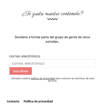
¿Te gusta nuestro contenido?
Decídete a formar parte del grupo de gente de cinco
estrellas..
correo electrónico
Consulta nuestra
política de privacidad
para conocer los términos de este
servicio.
Contacto
Política de privacidad