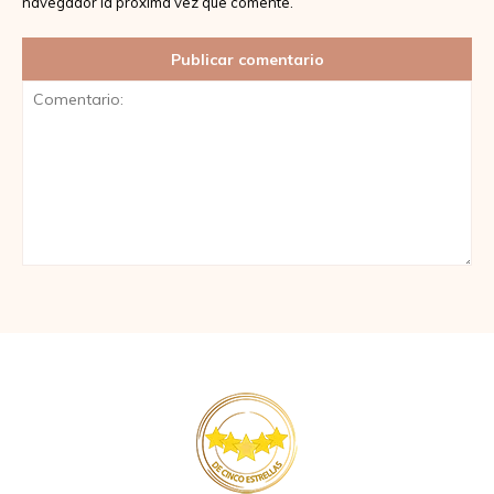
navegador la próxima vez que comente.
Comentario: