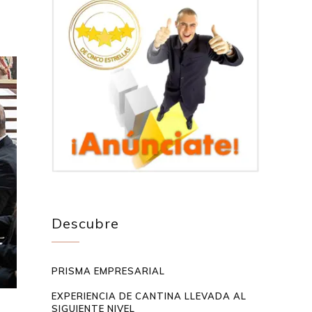
Descubre
PRISMA EMPRESARIAL
EXPERIENCIA DE CANTINA LLEVADA AL
SIGUIENTE NIVEL