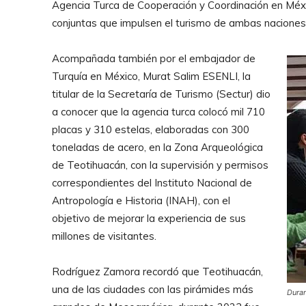
Agencia Turca de Cooperación y Coordinación en Méxic
conjuntas que impulsen el turismo de ambas naciones
Acompañada también por el embajador de
Turquía en México, Murat Salim ESENLI, la
titular de la Secretaría de Turismo (Sectur) dio
a conocer que la agencia turca colocó mil 710
placas y 310 estelas, elaboradas con 300
toneladas de acero, en la Zona Arqueológica
de Teotihuacán, con la supervisión y permisos
correspondientes del Instituto Nacional de
Antropología e Historia (INAH), con el
objetivo de mejorar la experiencia de sus
millones de visitantes.
Rodríguez Zamora recordó que Teotihuacán,
una de las ciudades con las pirámides más
Duran