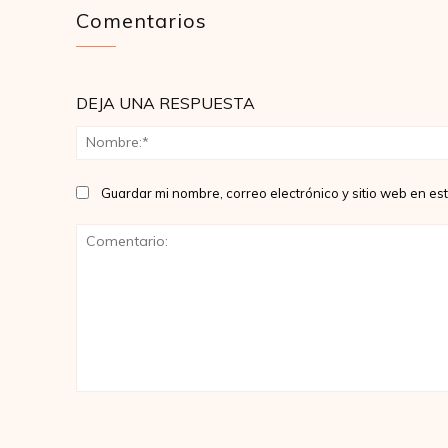
Comentarios
DEJA UNA RESPUESTA
Guardar mi nombre, correo electrónico y sitio web en e
Comentario: