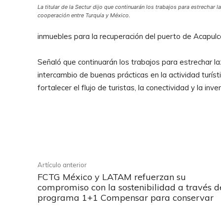
La titular de la Sectur dijo que continuarán los trabajos para estrechar 
cooperación entre Turquía y México.
inmuebles para la recuperación del puerto de Acapulco
Señaló que continuarán los trabajos para estrechar l
intercambio de buenas prácticas en la actividad turíst
fortalecer el flujo de turistas, la conectividad y la in
Facebook
Cuota
Artículo anterior
FCTG México y LATAM refuerzan su
compromiso con la sostenibilidad a través d
programa 1+1 Compensar para conservar