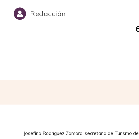
Redacción
Cuot
Josefina Rodríguez Zamora, secretaria de Turismo del