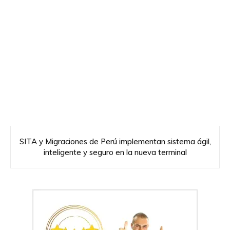
SITA y Migraciones de Perú implementan sistema ágil,
inteligente y seguro en la nueva terminal