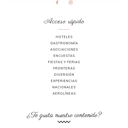
Acceso rápido
HOTELES
GASTRONOMÍA
ASOCIACIONES
ENCUESTAS
FIESTAS Y FERIAS
FRONTERAS
DIVERSIÓN
EXPERIENCIAS
NACIONALES
AEROLÍNEAS
¿Te gusta nuestro contenido?