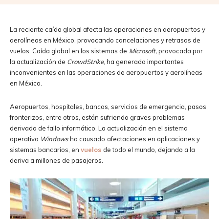
La reciente caída global afecta las operaciones en aeropuertos y
aerolíneas en México, provocando cancelaciones y retrasos de
vuelos. Caída global en los sistemas de
Microsoft,
provocada por
la actualización de
CrowdStrike
, ha generado importantes
inconvenientes en las operaciones de aeropuertos y aerolíneas
en México.
Aeropuertos, hospitales, bancos, servicios de emergencia, pasos
fronterizos, entre otros, están sufriendo graves problemas
derivado de fallo informático. La actualización en el sistema
operativo
Windows
ha causado
afectaciones en aplicaciones y
sistemas bancarios, en
vuelos
de todo el mundo, dejando a la
deriva a millones de pasajeros.