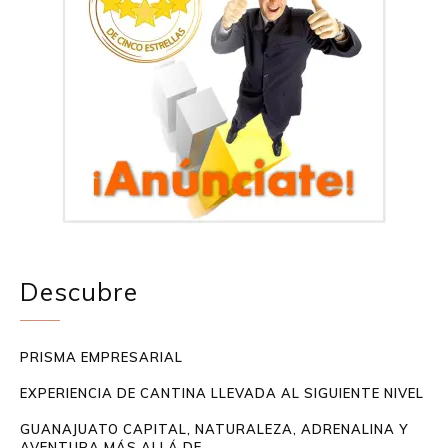
Descubre
PRISMA EMPRESARIAL
EXPERIENCIA DE CANTINA LLEVADA AL SIGUIENTE NIVEL
GUANAJUATO CAPITAL, NATURALEZA, ADRENALINA Y
AVENTURA MÁS ALLÁ DE...