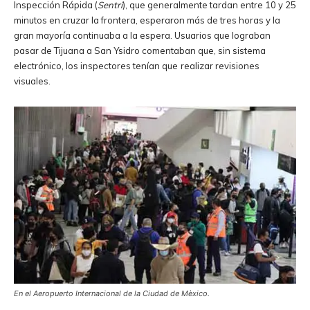
Inspección Rápida (
Sentri
), que generalmente tardan entre 10 y 25
minutos en cruzar la frontera, esperaron más de tres horas y la
gran mayoría continuaba a la espera. Usuarios que lograban
pasar de Tijuana a San Ysidro comentaban que, sin sistema
electrónico, los inspectores tenían que
realizar revisiones
visuales.
En el Aeropuerto Internacional de la Ciudad de Mèxico.