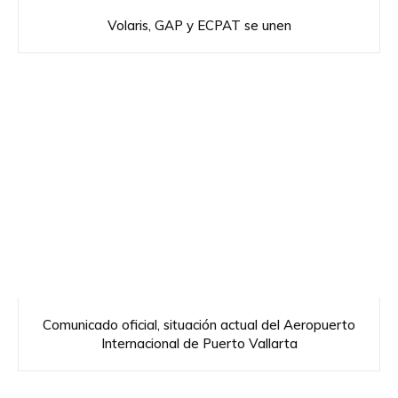
Volaris, GAP y ECPAT se unen
Comunicado oficial, situación actual del Aeropuerto
Internacional de Puerto Vallarta