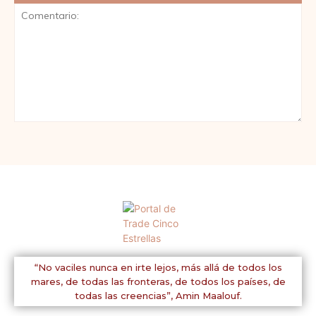
Comentario:
“No vaciles nunca en irte lejos, más allá de todos los
mares, de todas las fronteras, de todos los países, de
todas las creencias”,
Amin Maalouf.