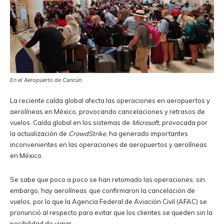
En el Aeropuerto de Cancún.
La reciente caída global afecta las operaciones en aeropuertos y
aerolíneas en México, provocando cancelaciones y retrasos de
vuelos. Caída global en los sistemas de
Microsoft,
provocada por
la actualización de
CrowdStrike
, ha generado importantes
inconvenientes en las operaciones de aeropuertos y aerolíneas
en México.
Se sabe que poco a poco se han retomado las operaciones; sin
embargo, hay aerolíneas
que confirmaron la cancelación de
vuelos, por lo que la Agencia Federal de Aviación Civil (AFAC) se
pronunció al respecto para evitar que los clientes se queden sin la
posibilidad de viajar.