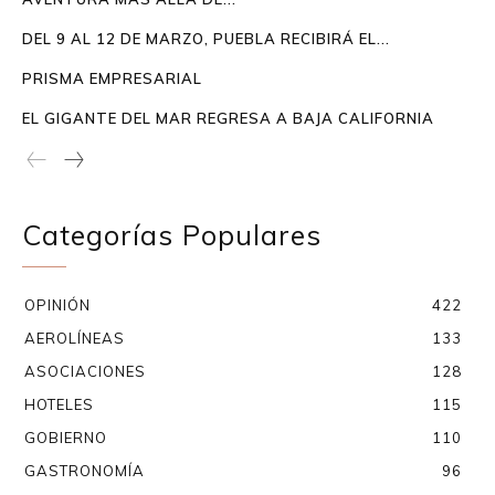
DEL 9 AL 12 DE MARZO, PUEBLA RECIBIRÁ EL...
PRISMA EMPRESARIAL
EL GIGANTE DEL MAR REGRESA A BAJA CALIFORNIA
Categorías Populares
OPINIÓN
422
AEROLÍNEAS
133
ASOCIACIONES
128
HOTELES
115
GOBIERNO
110
GASTRONOMÍA
96