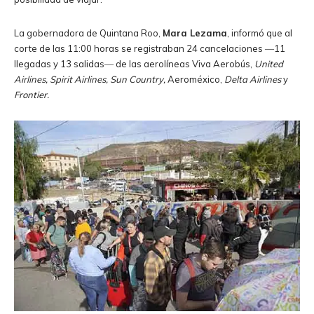
La gobernadora de Quintana Roo,
Mara Lezama
, informó que al
corte de las 11:00 horas se registraban 24 cancelaciones ―11
llegadas y 13 salidas― de las aerolíneas Viva Aerobús,
United
Airlines, Spirit Airlines, Sun Country,
Aeroméxico,
Delta Airlines
y
Frontier.