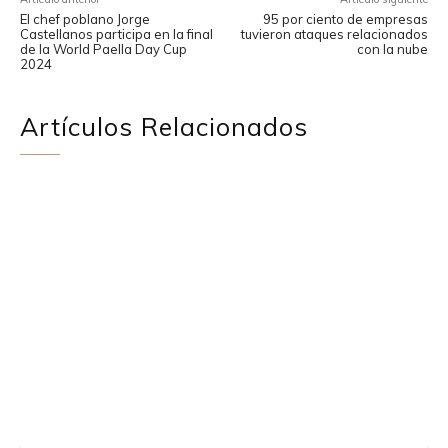
El chef poblano Jorge
95 por ciento de empresas
Castellanos participa en la final
tuvieron ataques relacionados
de la World Paella Day Cup
con la nube
2024
Artículos Relacionados