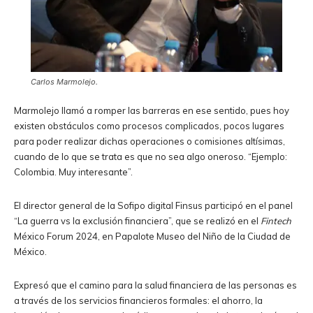
Carlos Marmolejo.
Marmolejo llamó a romper las barreras en ese sentido, pues hoy
existen obstáculos como procesos complicados, pocos lugares
para poder realizar dichas operaciones o comisiones altísimas,
cuando de lo que se trata es que no sea algo oneroso. “Ejemplo:
Colombia. Muy interesante”.
El director general de la Sofipo digital Finsus participó en el panel
“La guerra vs la exclusión financiera”, que se realizó en el
Fintech
México Forum 2024, en Papalote Museo del Niño de la Ciudad de
México.
Expresó que el camino para la salud financiera de las personas es
a través de los servicios financieros formales: el ahorro, la