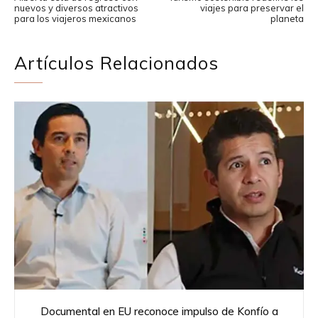
nuevos y diversos atractivos
viajes para preservar el
para los viajeros mexicanos
planeta
Artículos Relacionados
Documental en EU reconoce impulso de Konfío a