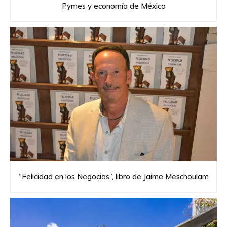
Pymes y economía de México
“Felicidad en los Negocios”, libro de Jaime Meschoulam