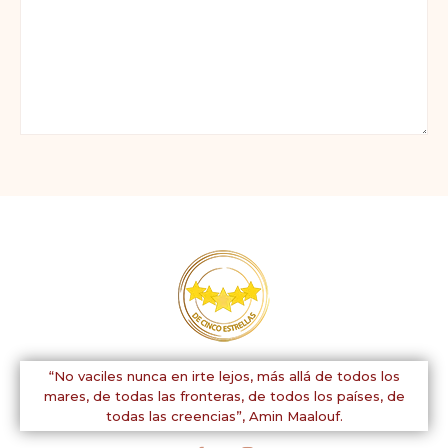
Comentario:
“No vaciles nunca en irte lejos, más allá de todos los
mares, de todas las fronteras, de todos los países, de
todas las creencias”,
Amin Maalouf.