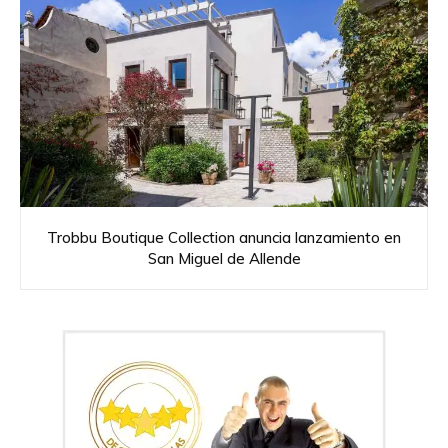
Trobbu Boutique Collection anuncia lanzamiento en
San Miguel de Allende