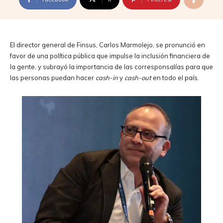
El director general de Finsus, Carlos Marmolejo, se pronunció en
favor de una política pública que impulse la inclusión financiera de
la gente, y subrayó la importancia de las corresponsalías para que
las personas puedan hacer
cash-in
y
cash-out
en todo el país.