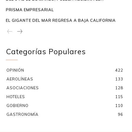
PRISMA EMPRESARIAL
EL GIGANTE DEL MAR REGRESA A BAJA CALIFORNIA
Categorías Populares
OPINIÓN
422
AEROLÍNEAS
133
ASOCIACIONES
128
HOTELES
115
GOBIERNO
110
GASTRONOMÍA
96