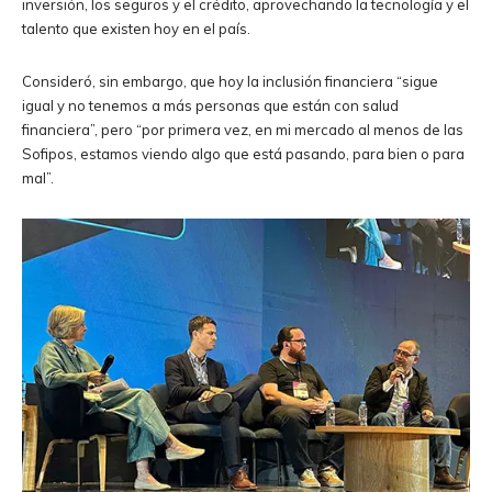
inversión, los seguros y el crédito, aprovechando la tecnología y el
talento que existen hoy en el país.
Consideró, sin embargo, que hoy la inclusión financiera “sigue
igual y no tenemos a más personas que están con salud
financiera”, pero “por primera vez, en mi mercado al menos de las
Sofipos, estamos viendo algo que está pasando, para bien o para
mal”.