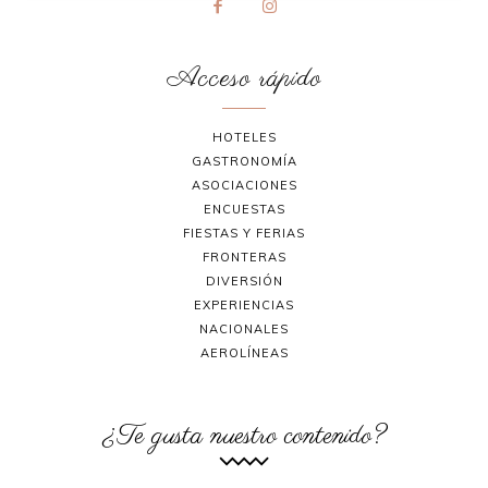
Acceso rápido
HOTELES
GASTRONOMÍA
ASOCIACIONES
ENCUESTAS
FIESTAS Y FERIAS
FRONTERAS
DIVERSIÓN
EXPERIENCIAS
NACIONALES
AEROLÍNEAS
¿Te gusta nuestro contenido?