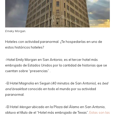
Emeky Morgan.
Hoteles con actividad paranormal. ¿Te hospedarías en uno de
estos históricos hoteles?
-Hotel Emily Morgan en San Antonio, es el tercer hotel más
embrujado de Estados Unidos por la cantidad de historias que se
cuentan sobre “presencias” .
-El Hotel Magnolia en Seguin (40 minutos de San Antonio), es
bed
and breakfast
conocido en todo el mundo por su actividad
paranormal.
-El Hotel
Menger
ubicado en la Plaza del Álamo en San Antonio,
obtuvo el título de el “Hotel más embrujado de Texas”.
Estas son las