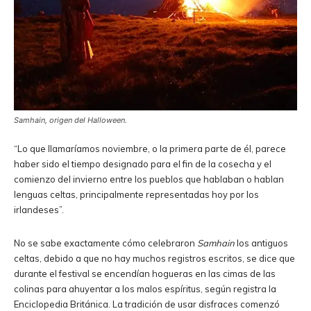
Samhain, origen del Halloween.
“Lo que llamaríamos noviembre, o la primera parte de él, parece
haber sido el tiempo designado para el fin de la cosecha y el
comienzo del invierno entre los pueblos que hablaban o hablan
lenguas celtas, principalmente representadas hoy por los
irlandeses”.
No se sabe exactamente cómo celebraron
Samhain
los antiguos
celtas, debido a que no hay muchos registros escritos, se dice que
durante el festival se encendían hogueras en las cimas de las
colinas para ahuyentar a los malos espíritus, según registra la
Enciclopedia Británica. La tradición de usar disfraces comenzó