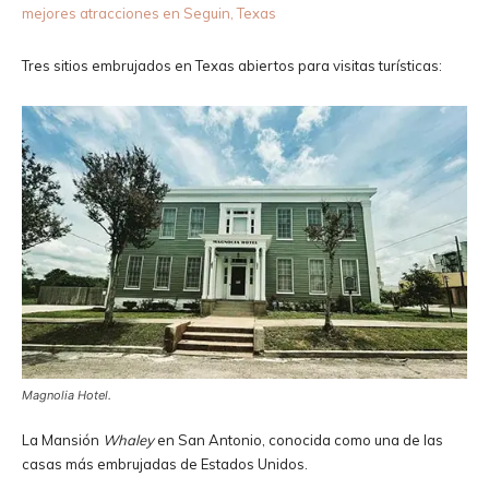
mejores atracciones en Seguin, Texas
Tres sitios embrujados en Texas abiertos para visitas turísticas:
Magnolia Hotel.
La Mansión
Whaley
en San Antonio, conocida como una de las
casas más embrujadas de Estados Unidos.