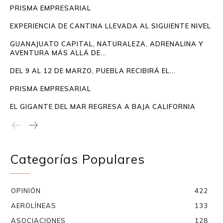
PRISMA EMPRESARIAL
EXPERIENCIA DE CANTINA LLEVADA AL SIGUIENTE NIVEL
GUANAJUATO CAPITAL, NATURALEZA, ADRENALINA Y
AVENTURA MÁS ALLÁ DE...
DEL 9 AL 12 DE MARZO, PUEBLA RECIBIRÁ EL...
PRISMA EMPRESARIAL
EL GIGANTE DEL MAR REGRESA A BAJA CALIFORNIA
Categorías Populares
OPINIÓN
422
AEROLÍNEAS
133
ASOCIACIONES
128