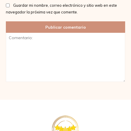
Guardar mi nombre, correo electrónico y sitio web en este
navegador la próxima vez que comente.
Comentario: