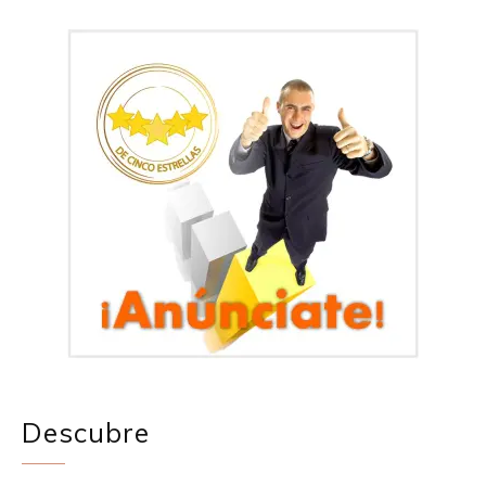
Descubre