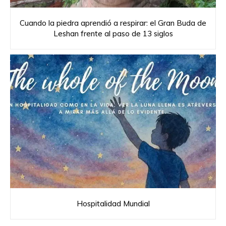
Cuando la piedra aprendió a respirar: el Gran Buda de
Leshan frente al paso de 13 siglos
Hospitalidad Mundial