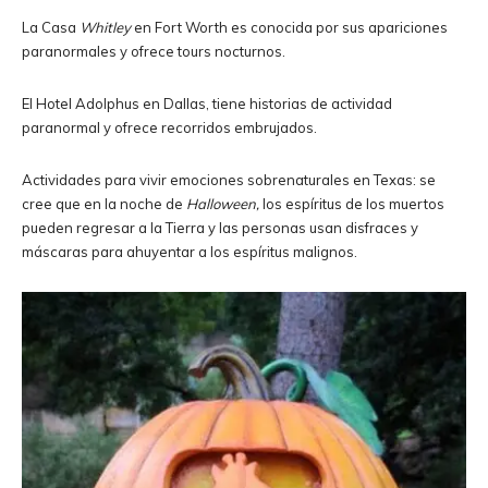
La Casa
Whitley
en Fort Worth es conocida por sus apariciones
paranormales y ofrece tours nocturnos.
El Hotel Adolphus en Dallas, tiene historias de actividad
paranormal y ofrece recorridos embrujados.
Actividades para vivir emociones sobrenaturales en Texas: se
cree que en la noche de
Halloween,
los espíritus de los muertos
pueden regresar a la Tierra y las personas usan disfraces y
máscaras para ahuyentar a los espíritus malignos.