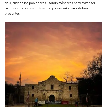
aquí, cuando los pobladores usaban máscaras para evitar ser
reconocidos por los fantasmas que se creía que estaban
presentes.