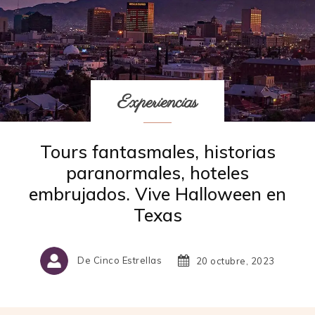
Experiencias
Tours fantasmales, historias
paranormales, hoteles
embrujados. Vive Halloween en
Texas
De Cinco Estrellas
20 octubre, 2023