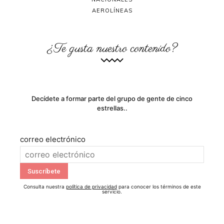
AEROLÍNEAS
¿Te gusta nuestro contenido?
Decídete a formar parte del grupo de gente de cinco
estrellas..
correo electrónico
Consulta nuestra
política de privacidad
para conocer los términos de este
servicio.