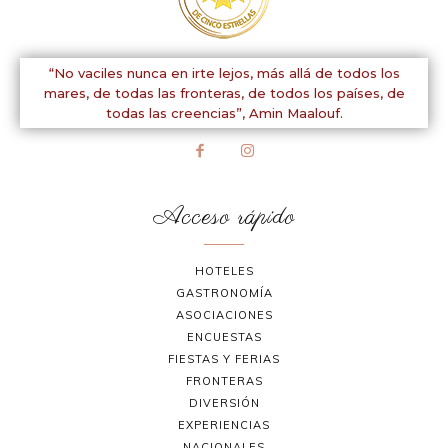
“No vaciles nunca en irte lejos, más allá de todos los
mares, de todas las fronteras, de todos los países, de
todas las creencias”,
Amin Maalouf.
Acceso rápido
HOTELES
GASTRONOMÍA
ASOCIACIONES
ENCUESTAS
FIESTAS Y FERIAS
FRONTERAS
DIVERSIÓN
EXPERIENCIAS
NACIONALES