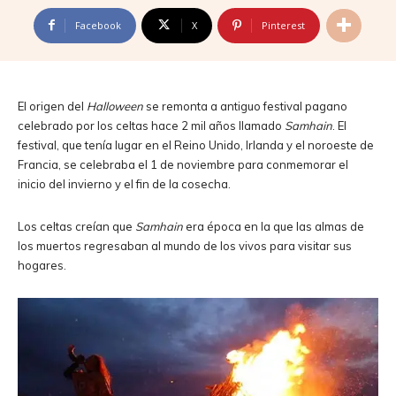
Facebook
X
Pinterest
El origen del
Halloween
se remonta a antiguo festival pagano
celebrado por los celtas hace 2 mil años llamado
Samhain
. El
festival, que tenía lugar en el Reino Unido, Irlanda y el noroeste de
Francia, se celebraba el 1 de noviembre para conmemorar el
inicio del invierno y el fin de la cosecha.
Los celtas creían que
Samhain
era época en la que las almas de
los muertos regresaban al mundo de los vivos para visitar sus
hogares.