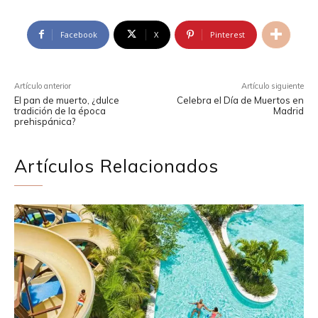
Facebook
X
Pinterest
Artículo anterior
Artículo siguiente
El pan de muerto, ¿dulce
Celebra el Día de Muertos en
tradición de la época
Madrid
prehispánica?
Artículos Relacionados