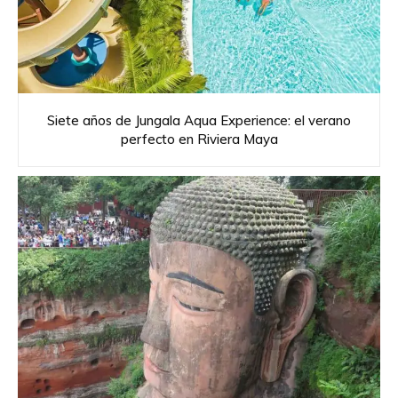
Siete años de Jungala Aqua Experience: el verano
perfecto en Riviera Maya