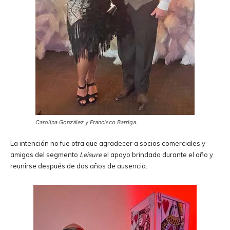
Carolina González y Francisco Barriga.
La intención no fue otra que agradecer a socios comerciales y
amigos del segmento
Leisure
el apoyo brindado durante el año y
reunirse después de dos años de ausencia.