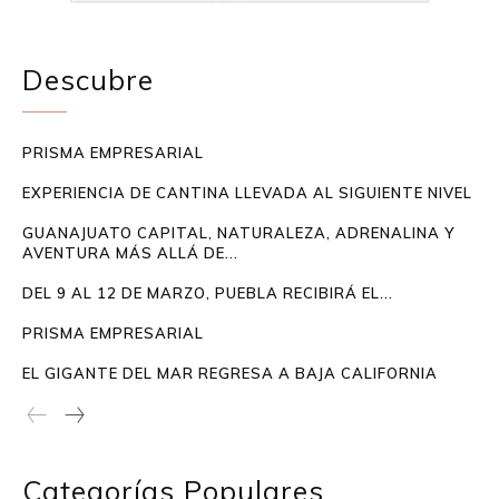
Descubre
PRISMA EMPRESARIAL
EXPERIENCIA DE CANTINA LLEVADA AL SIGUIENTE NIVEL
GUANAJUATO CAPITAL, NATURALEZA, ADRENALINA Y
AVENTURA MÁS ALLÁ DE...
DEL 9 AL 12 DE MARZO, PUEBLA RECIBIRÁ EL...
PRISMA EMPRESARIAL
EL GIGANTE DEL MAR REGRESA A BAJA CALIFORNIA
Categorías Populares