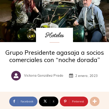
Hoteles
Grupo Presidente agasaja a socios
comerciales con “noche dorada”
Victoria González Prado
2 enero, 2023
Facebook
X
Pinterest