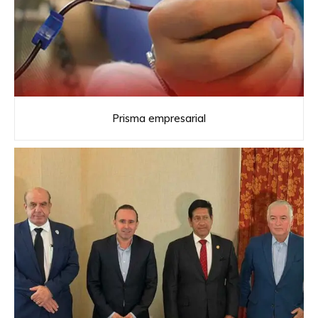
Prisma empresarial