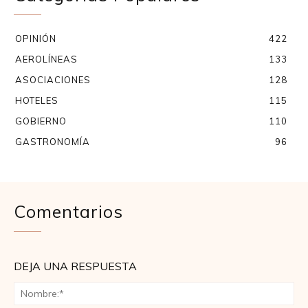
OPINIÓN
422
AEROLÍNEAS
133
ASOCIACIONES
128
HOTELES
115
GOBIERNO
110
GASTRONOMÍA
96
Comentarios
DEJA UNA RESPUESTA
No