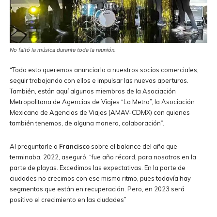
No faltó la música durante toda la reunión.
“Todo esto queremos anunciarlo a nuestros socios comerciales,
seguir trabajando con ellos e impulsar las nuevas aperturas.
También, están aquí algunos miembros de la Asociación
Metropolitana de Agencias de Viajes “La Metro”, la Asociación
Mexicana de Agencias de Viajes (AMAV-CDMX) con quienes
también tenemos, de alguna manera, colaboración”.
Al preguntarle a
Francisco
sobre el balance del año que
terminaba, 2022, aseguró, “fue año récord, para nosotros en la
parte de playas. Excedimos las expectativas. En la parte de
ciudades no crecimos con ese mismo ritmo, pues todavía hay
segmentos que están en recuperación. Pero, en 2023 será
positivo el crecimiento en las ciudades”