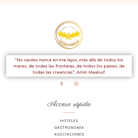
“No vaciles nunca en irte lejos, más allá de todos los
mares, de todas las fronteras, de todos los países, de
todas las creencias”,
Amin Maalouf.
Acceso rápido
HOTELES
GASTRONOMÍA
ASOCIACIONES