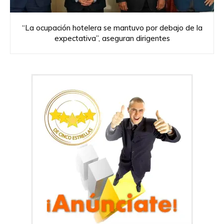
“La ocupación hotelera se mantuvo por debajo de la
expectativa”, aseguran dirigentes