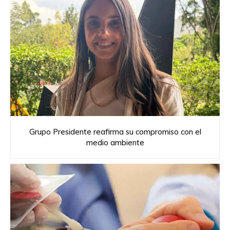
Grupo Presidente reafirma su compromiso con el
medio ambiente