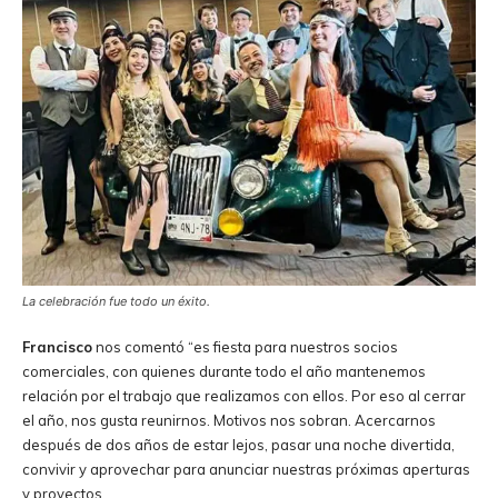
La celebración fue todo un éxito.
Francisco
nos comentó “es fiesta para nuestros socios
comerciales, con quienes durante todo el año mantenemos
relación por el trabajo que realizamos con ellos. Por eso al cerrar
el año, nos gusta reunirnos. Motivos nos sobran. Acercarnos
después de dos años de estar lejos, pasar una noche divertida,
convivir y aprovechar para anunciar nuestras próximas aperturas
y proyectos.