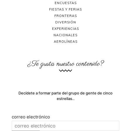
ENCUESTAS
FIESTAS Y FERIAS
FRONTERAS
DIVERSIÓN
EXPERIENCIAS
NACIONALES
AEROLÍNEAS
¿Te gusta nuestro contenido?
Decídete a formar parte del grupo de gente de cinco
estrellas..
correo electrónico