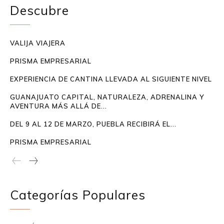
Descubre
VALIJA VIAJERA
PRISMA EMPRESARIAL
EXPERIENCIA DE CANTINA LLEVADA AL SIGUIENTE NIVEL
GUANAJUATO CAPITAL, NATURALEZA, ADRENALINA Y
AVENTURA MÁS ALLÁ DE...
DEL 9 AL 12 DE MARZO, PUEBLA RECIBIRÁ EL...
PRISMA EMPRESARIAL
Categorías Populares