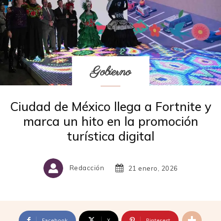
Gobierno
Ciudad de México llega a Fortnite y
marca un hito en la promoción
turística digital
Redacción
21 enero, 2026
Facebook
X
Pinterest