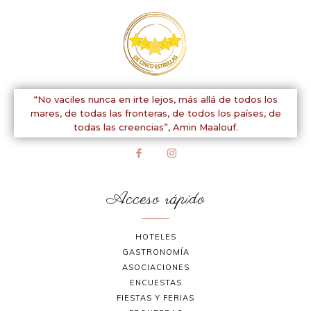
“No vaciles nunca en irte lejos, más allá de todos los
mares, de todas las fronteras, de todos los países, de
todas las creencias”,
Amin Maalouf.
Acceso rápido
HOTELES
GASTRONOMÍA
ASOCIACIONES
ENCUESTAS
FIESTAS Y FERIAS