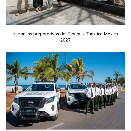
Inician los preparativos del Tianguis Turístico México
2027