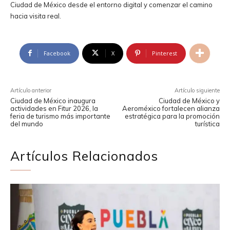
Ciudad de México desde el entorno digital y comenzar el camino
hacia visita real.
Facebook
X
Pinterest
Artículo anterior
Artículo siguiente
Ciudad de México inaugura
Ciudad de México y
actividades en Fitur 2026, la
Aeroméxico fortalecen alianza
feria de turismo más importante
estratégica para la promoción
del mundo
turística
Artículos Relacionados