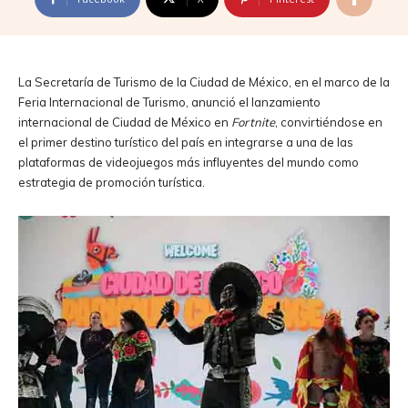
La Secretaría de Turismo de la Ciudad de México, en el marco de la
Feria Internacional de Turismo, anunció el lanzamiento
internacional de Ciudad de México en
Fortnite
, convirtiéndose en
el primer destino turístico del país en integrarse a una de las
plataformas de videojuegos más influyentes del mundo como
estrategia de promoción turística.