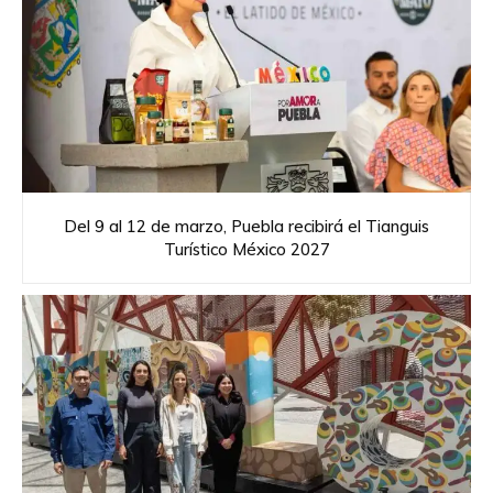
Del 9 al 12 de marzo, Puebla recibirá el Tianguis
Turístico México 2027