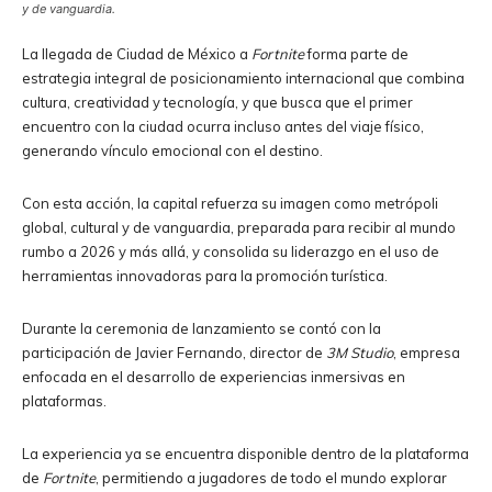
y de vanguardia.
La llegada de Ciudad de México a
Fortnite
forma parte de
estrategia integral de posicionamiento internacional que combina
cultura, creatividad y tecnología, y que busca que el primer
encuentro con la ciudad ocurra incluso antes del viaje físico,
generando vínculo emocional con el destino.
Con esta acción, la capital refuerza su imagen como metrópoli
global, cultural y de vanguardia, preparada para recibir al mundo
rumbo a 2026 y más allá, y consolida su liderazgo en el uso de
herramientas innovadoras para la promoción turística.
Durante la ceremonia de lanzamiento se contó con la
participación de Javier Fernando, director de
3M Studio
, empresa
enfocada en el desarrollo de experiencias inmersivas en
plataformas.
La experiencia ya se encuentra disponible dentro de la plataforma
de
Fortnite
, permitiendo a jugadores de todo el mundo explorar