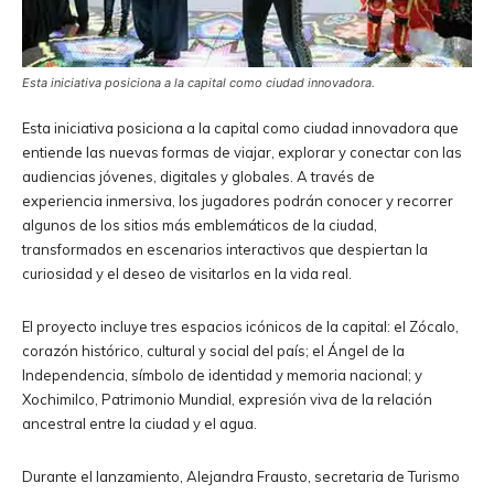
Esta iniciativa posiciona a la capital como ciudad innovadora.
Esta iniciativa posiciona a la capital como ciudad innovadora que
entiende las nuevas formas de viajar, explorar y conectar con las
audiencias jóvenes, digitales y globales. A través de
experiencia inmersiva, los jugadores podrán conocer y recorrer
algunos de los sitios más emblemáticos de la ciudad,
transformados en escenarios interactivos que despiertan la
curiosidad y el deseo de visitarlos en la vida real.
El proyecto incluye tres espacios icónicos de la capital: el Zócalo,
corazón histórico, cultural y social del país; el Ángel de la
Independencia, símbolo de identidad y memoria nacional; y
Xochimilco, Patrimonio Mundial, expresión viva de la relación
ancestral entre la ciudad y el agua.
Durante el lanzamiento, Alejandra Frausto, secretaria de Turismo