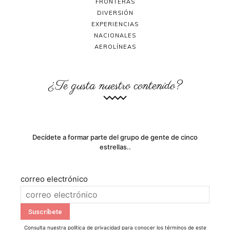
FRONTERAS
DIVERSIÓN
EXPERIENCIAS
NACIONALES
AEROLÍNEAS
¿Te gusta nuestro contenido?
Decídete a formar parte del grupo de gente de cinco
estrellas..
correo electrónico
Consulta nuestra
política de privacidad
para conocer los términos de este