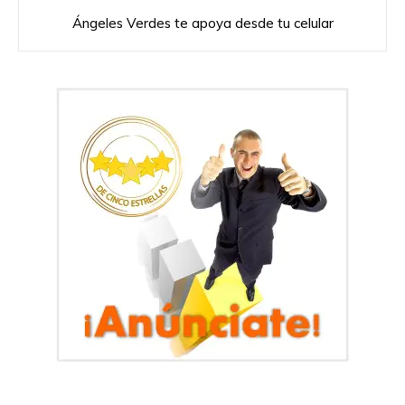
Ángeles Verdes te apoya desde tu celular