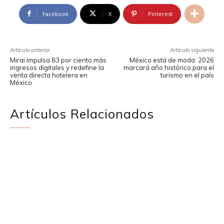
Facebook
X
Pinterest
Artículo anterior
Artículo siguiente
Mirai impulsa 83 por ciento más
México está de moda: 2026
ingresos digitales y redefine la
marcará año histórico para el
venta directa hotelera en
turismo en el país
México
Artículos Relacionados