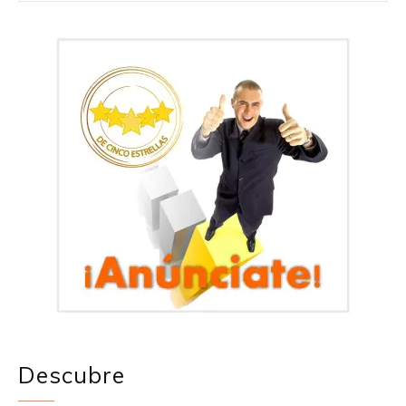
Descubre