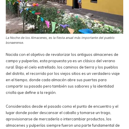
La Noche de los Almacenes, es la fiesta anual más importante del pueblo
bonaerense.
Nacida con el objetivo de revalorizar los antiguos almacenes de
campo y pulperías, esta propuesta ya es un clásico del verano
rural. Bajo el cielo estrellado, los caminos de tierra y los pueblos
del distrito, el recorrido por los viejos sitios es un verdadero viaje
en el tiempo, donde cada almacén abre sus puertas para
compartir su pasado pero también sus sabores y la identidad
criolla que define a la región.
Considerados desde el pasado como el punto de encuentro y el
lugar donde poder descansar el caballo y tomarse un trago,
aprovisionarse de mercadería o intercambiar productos, los
almacenes y pulperías siempre fueron una parte fundamental de