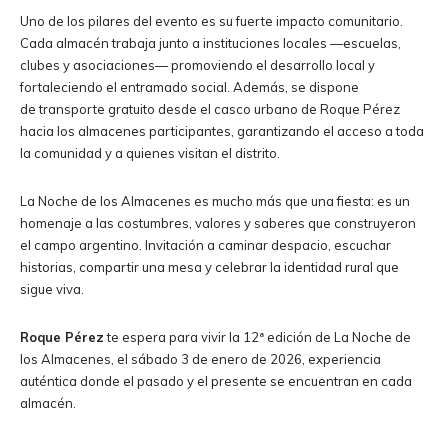
Uno de los pilares del evento es su fuerte impacto comunitario.
Cada almacén trabaja junto a instituciones locales —escuelas,
clubes y asociaciones— promoviendo el desarrollo local y
fortaleciendo el entramado social. Además, se dispone
de transporte gratuito desde el casco urbano de Roque Pérez
hacia los almacenes participantes, garantizando el acceso a toda
la comunidad y a quienes visitan el distrito.
La Noche de los Almacenes es mucho más que una fiesta: es un
homenaje a las costumbres, valores y saberes que construyeron
el campo argentino. Invitación a caminar despacio, escuchar
historias, compartir una mesa y celebrar la identidad rural que
sigue viva.
Roque Pérez
te espera para vivir la 12ª edición de La Noche de
los Almacenes, el sábado 3 de enero de 2026, experiencia
auténtica donde el pasado y el presente se encuentran en cada
almacén.