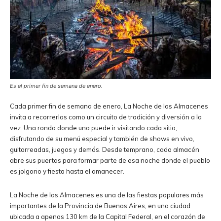
Es el primer fin de semana de enero.
Cada primer fin de semana de enero, La Noche de los Almacenes
invita a recorrerlos como un circuito de tradición y diversión a la
vez. Una ronda donde uno puede ir visitando cada sitio,
disfrutando de su menú especial y también de shows en vivo,
guitarreadas, juegos y demás. Desde temprano, cada almacén
abre sus puertas para formar parte de esa noche donde el pueblo
es jolgorio y fiesta hasta el amanecer.
La Noche de los Almacenes es una de las fiestas populares más
importantes de la Provincia de Buenos Aires, en una ciudad
ubicada a apenas 130 km de la Capital Federal, en el corazón de