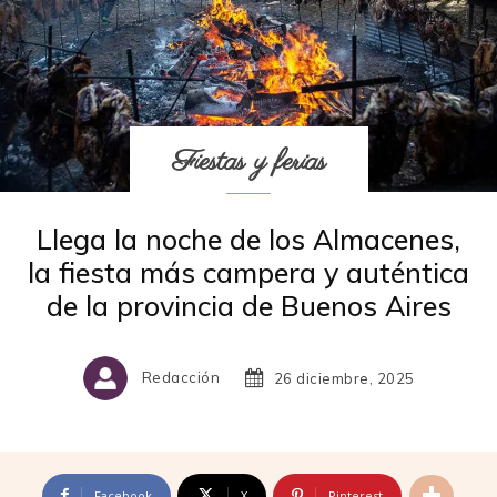
Fiestas y ferias
Llega la noche de los Almacenes,
la fiesta más campera y auténtica
de la provincia de Buenos Aires
Redacción
26 diciembre, 2025
Facebook
X
Pinterest