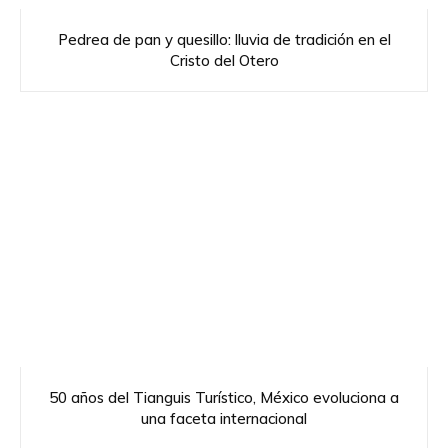
Pedrea de pan y quesillo: lluvia de tradición en el
Cristo del Otero
50 años del Tianguis Turístico, México evoluciona a
una faceta internacional