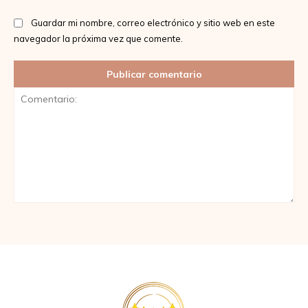
Guardar mi nombre, correo electrónico y sitio web en este
navegador la próxima vez que comente.
Comentario: