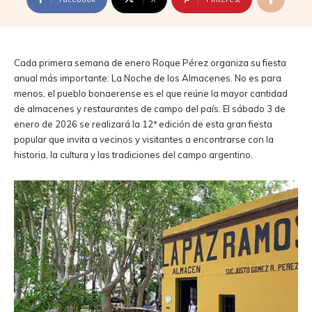
Cada primera semana de enero Roque Pérez organiza su fiesta
anual más importante: La Noche de los Almacenes. No es para
menos, el pueblo bonaerense es el que reúne la mayor cantidad
de almacenes y restaurantes de campo del país. El sábado 3 de
enero de 2026 se realizará la 12ª edición de esta gran fiesta
popular que invita a vecinos y visitantes a encontrarse con la
historia, la cultura y las tradiciones del campo argentino.