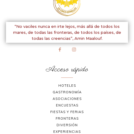
“No vaciles nunca en irte lejos, más allá de todos los
mares, de todas las fronteras, de todos los países, de
todas las creencias”,
Amin Maalouf.
Acceso rápido
HOTELES
GASTRONOMÍA
ASOCIACIONES
ENCUESTAS
FIESTAS Y FERIAS
FRONTERAS
DIVERSIÓN
EXPERIENCIAS