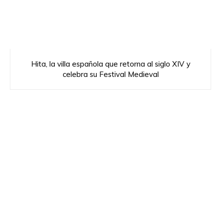
Hita, la villa española que retorna al siglo XIV y
celebra su Festival Medieval