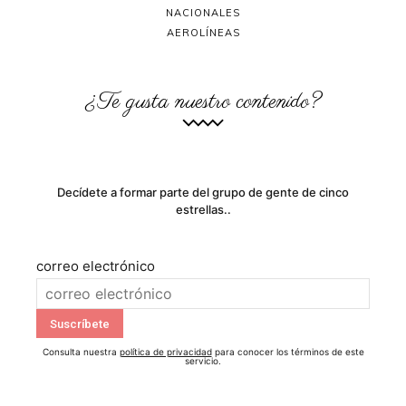
NACIONALES
AEROLÍNEAS
¿Te gusta nuestro contenido?
Decídete a formar parte del grupo de gente de cinco
estrellas..
correo electrónico
Consulta nuestra
política de privacidad
para conocer los términos de este
servicio.