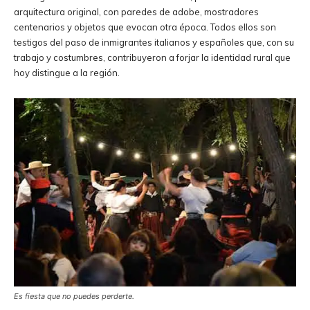
arquitectura original, con paredes de adobe, mostradores
centenarios y objetos que evocan otra época. Todos ellos son
testigos del paso de inmigrantes italianos y españoles que, con su
trabajo y costumbres, contribuyeron a forjar la identidad rural que
hoy distingue a la región.
Es fiesta que no puedes perderte.