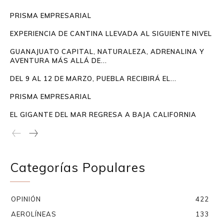
PRISMA EMPRESARIAL
EXPERIENCIA DE CANTINA LLEVADA AL SIGUIENTE NIVEL
GUANAJUATO CAPITAL, NATURALEZA, ADRENALINA Y
AVENTURA MÁS ALLÁ DE...
DEL 9 AL 12 DE MARZO, PUEBLA RECIBIRÁ EL...
PRISMA EMPRESARIAL
EL GIGANTE DEL MAR REGRESA A BAJA CALIFORNIA
Categorías Populares
OPINIÓN
422
AEROLÍNEAS
133