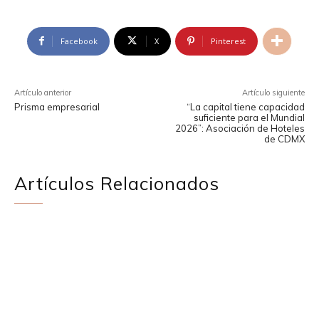
Facebook
X
Pinterest
Artículo anterior
Artículo siguiente
Prisma empresarial
“La capital tiene capacidad
suficiente para el Mundial
2026”: Asociación de Hoteles
de CDMX
Artículos Relacionados