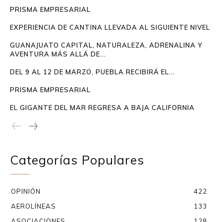
PRISMA EMPRESARIAL
EXPERIENCIA DE CANTINA LLEVADA AL SIGUIENTE NIVEL
GUANAJUATO CAPITAL, NATURALEZA, ADRENALINA Y
AVENTURA MÁS ALLÁ DE...
DEL 9 AL 12 DE MARZO, PUEBLA RECIBIRÁ EL...
PRISMA EMPRESARIAL
EL GIGANTE DEL MAR REGRESA A BAJA CALIFORNIA
Categorías Populares
OPINIÓN
422
AEROLÍNEAS
133
ASOCIACIONES
128