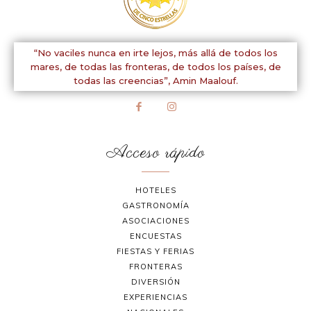
“No vaciles nunca en irte lejos, más allá de todos los
mares, de todas las fronteras, de todos los países, de
todas las creencias”,
Amin Maalouf.
Acceso rápido
HOTELES
GASTRONOMÍA
ASOCIACIONES
ENCUESTAS
FIESTAS Y FERIAS
FRONTERAS
DIVERSIÓN
EXPERIENCIAS