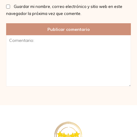
Guardar mi nombre, correo electrónico y sitio web en este
navegador la próxima vez que comente.
Comentario: