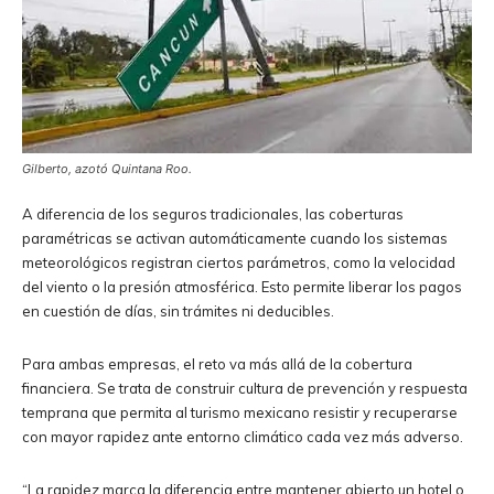
Gilberto, azotó Quintana Roo.
A diferencia de los seguros tradicionales, las coberturas
paramétricas se activan automáticamente cuando los sistemas
meteorológicos registran ciertos parámetros, como la velocidad
del viento o la presión atmosférica. Esto permite liberar los pagos
en cuestión de días, sin trámites ni deducibles.
Para ambas empresas, el reto va más allá de la cobertura
financiera. Se trata de construir cultura de prevención y respuesta
temprana que permita al turismo mexicano resistir y recuperarse
con mayor rapidez ante entorno climático cada vez más adverso.
“La rapidez marca la diferencia entre mantener abierto un hotel o