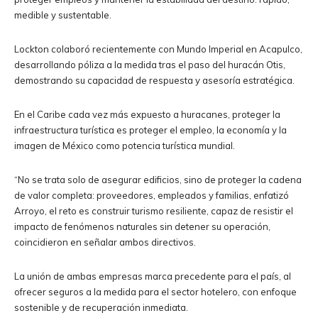
medible y sustentable.
Lockton colaboró recientemente con Mundo Imperial en Acapulco,
desarrollando póliza a la medida tras el paso del huracán Otis,
demostrando su capacidad de respuesta y asesoría estratégica.
En el Caribe cada vez más expuesto a huracanes, proteger la
infraestructura turística es proteger el empleo, la economía y la
imagen de México como potencia turística mundial.
“No se trata solo de asegurar edificios, sino de proteger la cadena
de valor completa: proveedores, empleados y familias, enfatizó
Arroyo, el reto es construir turismo resiliente, capaz de resistir el
impacto de fenómenos naturales sin detener su operación,
coincidieron en señalar ambos directivos.
La unión de ambas empresas marca precedente para el país, al
ofrecer seguros a la medida para el sector hotelero, con enfoque
sostenible y de recuperación inmediata.