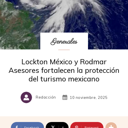
Generales
Lockton México y Rodmar
Asesores fortalecen la protección
del turismo mexicano
Redacción
10 noviembre, 2025
Facebook
X
Pinterest