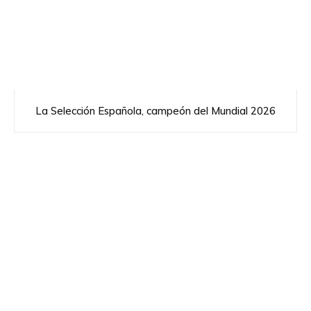
La Selección Española, campeón del Mundial 2026