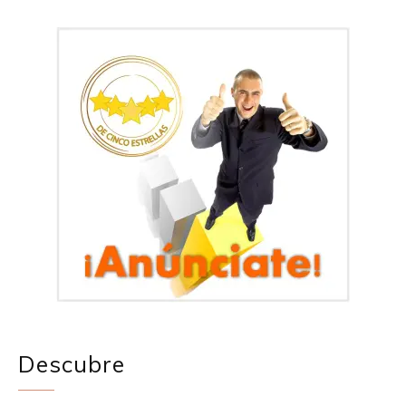
Descubre