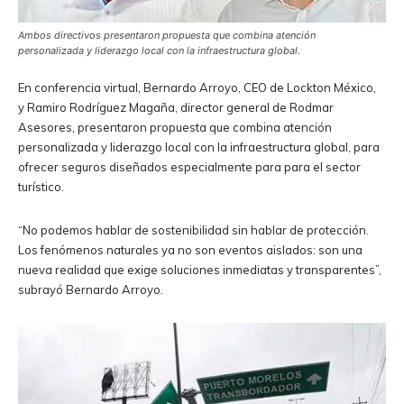
Ambos directivos presentaron propuesta que combina atención
personalizada y liderazgo local con la infraestructura global.
En conferencia virtual, Bernardo Arroyo, CEO de Lockton México,
y Ramiro Rodríguez Magaña, director general de Rodmar
Asesores, presentaron propuesta que combina atención
personalizada y liderazgo local con la infraestructura global, para
ofrecer seguros diseñados especialmente para para el sector
turístico.
“No podemos hablar de sostenibilidad sin hablar de protección.
Los fenómenos naturales ya no son eventos aislados: son una
nueva realidad que exige soluciones inmediatas y transparentes”,
subrayó Bernardo Arroyo.