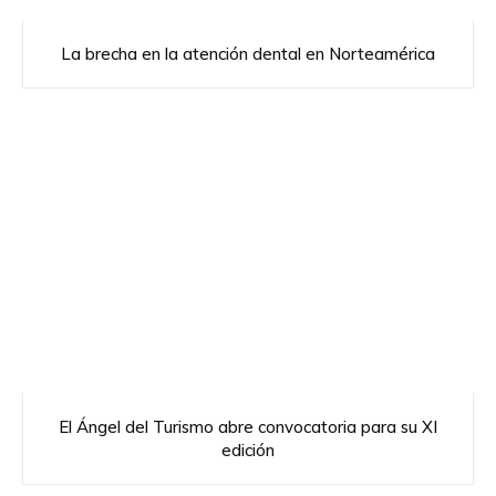
La brecha en la atención dental en Norteamérica
El Ángel del Turismo abre convocatoria para su XI
edición