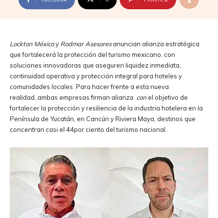
Lockton México
y
Rodmar Asesores
anuncian alianza estratégica
que fortalecerá la protección del turismo mexicano, con
soluciones innovadoras que aseguren liquidez inmediata,
continuidad operativa y protección integral para hoteles y
comunidades locales. Para hacer frente a esta nueva
realidad, ambas empresas firman alianza
con
el objetivo de
fortalecer la protección y resiliencia de la industria hotelera en la
Península de Yucatán, en Cancún y Riviera Maya, destinos que
concentran casi el 44por ciento del turismo nacional.